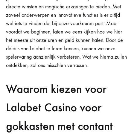
directe winsten en magische ervaringen te bieden. Met
zoveel onderwerpen en innovatieve functies is er altijd
wel iets te vinden dat bij onze voorkeuren past. Maar
voordat we beginnen, laten we eens kijken hoe we hier
het meeste uit onze uren en geld kunnen halen. Door de
details van Lalabet te leren kennen, kunnen we onze
spelervaring aanzienlijk verbeteren. Wat we hierna zullen
ontdekken, zal ons misschien verrassen.
Waarom kiezen voor
Lalabet Casino voor
gokkasten met contant