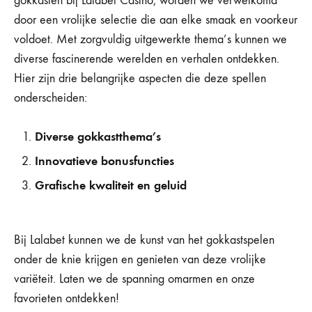
gokkasten bij Lalabet Casino, worden we verwelkomd
door een vrolijke selectie die aan elke smaak en voorkeur
voldoet. Met zorgvuldig uitgewerkte thema’s kunnen we
diverse fascinerende werelden en verhalen ontdekken.
Hier zijn drie belangrijke aspecten die deze spellen
onderscheiden:
Diverse gokkastthema’s
Innovatieve bonusfuncties
Grafische kwaliteit en geluid
Bij Lalabet kunnen we de kunst van het gokkastspelen
onder de knie krijgen en genieten van deze vrolijke
variëteit. Laten we de spanning omarmen en onze
favorieten ontdekken!