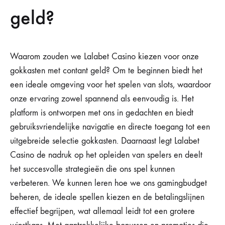
geld?
Waarom zouden we Lalabet Casino kiezen voor onze
gokkasten met contant geld? Om te beginnen biedt het
een ideale omgeving voor het spelen van slots, waardoor
onze ervaring zowel spannend als eenvoudig is. Het
platform is ontworpen met ons in gedachten en biedt
gebruiksvriendelijke navigatie en directe toegang tot een
uitgebreide selectie gokkasten. Daarnaast legt Lalabet
Casino de nadruk op het opleiden van spelers en deelt
het succesvolle strategieën die ons spel kunnen
verbeteren. We kunnen leren hoe we ons gamingbudget
beheren, de ideale spellen kiezen en de betalingslijnen
effectief begrijpen, wat allemaal leidt tot een grotere