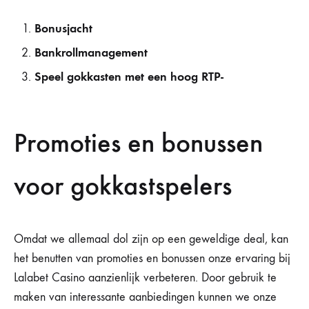
Bonusjacht
Bankrollmanagement
Speel gokkasten met een hoog RTP-
Promoties en bonussen
voor gokkastspelers
Omdat we allemaal dol zijn op een geweldige deal, kan
het benutten van promoties en bonussen onze ervaring bij
Lalabet Casino aanzienlijk verbeteren. Door gebruik te
maken van interessante aanbiedingen kunnen we onze