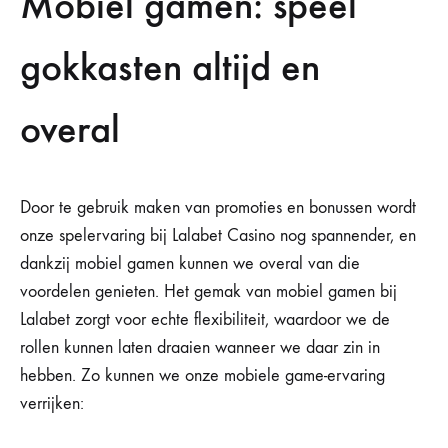
Mobiel gamen: speel
gokkasten altijd en
overal
Door te gebruik maken van promoties en bonussen wordt
onze spelervaring bij Lalabet Casino nog spannender, en
dankzij mobiel gamen kunnen we overal van die
voordelen genieten. Het gemak van mobiel gamen bij
Lalabet zorgt voor echte flexibiliteit, waardoor we de
rollen kunnen laten draaien wanneer we daar zin in
hebben. Zo kunnen we onze mobiele game-ervaring
verrijken: