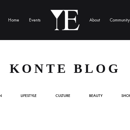
Home
Events
About
Community
YE
Munich
KONTE BLOG
N
LIFESTYLE
CULTURE
BEAUTY
SHO