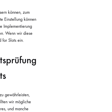
essern können, zum
te Einstellung können
ie Implementierung
hen. Wenn wir diese
for Slots ein.
tsprüfung
ts
 zu gewährleisten,
llten wir mögliche
ures, und manche