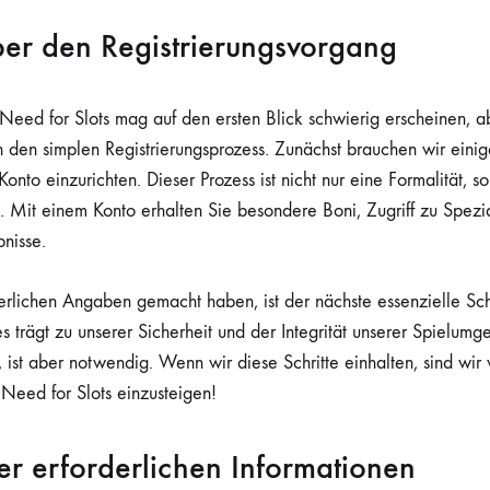
ber den Registrierungsvorgang
 Need for Slots mag auf den ersten Blick schwierig erscheinen, ab
rch den simplen Registrierungsprozess. Zunächst brauchen wir eini
Konto einzurichten. Dieser Prozess ist nicht nur eine Formalität, s
e. Mit einem Konto erhalten Sie besondere Boni, Zugriff zu Spez
bnisse.
erlichen Angaben gemacht haben, ist der nächste essenzielle Schr
s trägt zu unserer Sicherheit und der Integrität unserer Spielumg
st aber notwendig. Wenn wir diese Schritte einhalten, sind wir v
Need for Slots einzusteigen!
er erforderlichen Informationen