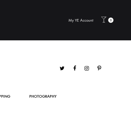
My YE Account
0
Twitter
Facebook
Instagram
Pinterest
PPING
PHOTOGRAPHY