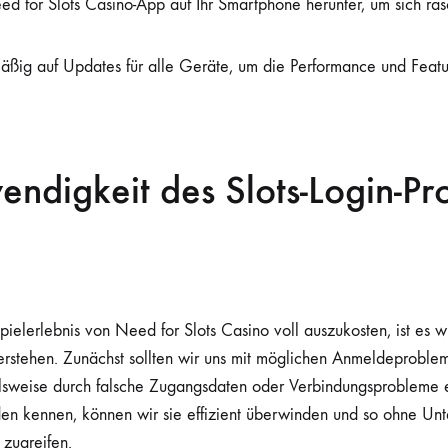
d for Slots Casino-App auf Ihr Smartphone herunter, um sich ras
mäßig auf Updates für alle Geräte, um die Performance und Feat
ndigkeit des Slots-Login-Pr
n
elerlebnis von Need for Slots Casino voll auszukosten, ist es w
rstehen. Zunächst sollten wir uns mit möglichen Anmeldeproble
lsweise durch falsche Zugangsdaten oder Verbindungsprobleme 
en kennen, können wir sie effizient überwinden und so ohne Unt
 zugreifen.