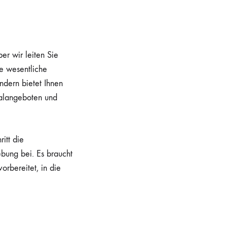
er wir leiten Sie
ge wesentliche
ondern bietet Ihnen
ialangeboten und
itt die
ebung bei. Es braucht
orbereitet, in die