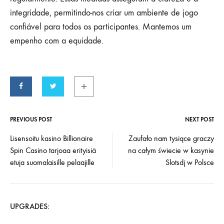
integridade, permitindo-nos criar um ambiente de jogo
confiável para todos os participantes. Mantemos um
empenho com a equidade.
PREVIOUS POST
NEXT POST
Lisensoitu kasino Billionaire
Zaufało nam tysiące graczy
Spin Casino tarjoaa erityisiä
na całym świecie w kasynie
etuja suomalaisille pelaajille
Slotsdj w Polsce
UPGRADES: