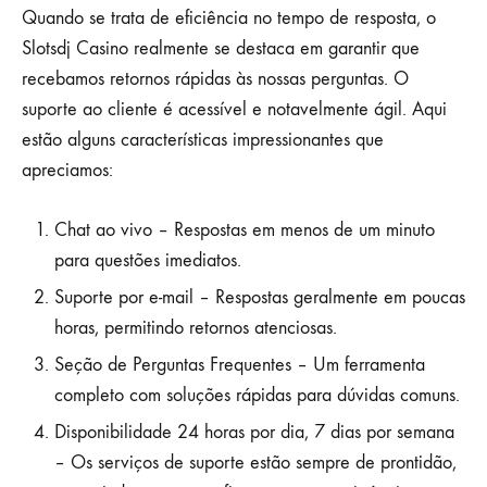
Quando se trata de eficiência no tempo de resposta, o
Slotsdj Casino realmente se destaca em garantir que
recebamos retornos rápidas às nossas perguntas. O
suporte ao cliente é acessível e notavelmente ágil. Aqui
estão alguns características impressionantes que
apreciamos:
Chat ao vivo – Respostas em menos de um minuto
para questões imediatos.
Suporte por e-mail – Respostas geralmente em poucas
horas, permitindo retornos atenciosas.
Seção de Perguntas Frequentes – Um ferramenta
completo com soluções rápidas para dúvidas comuns.
Disponibilidade 24 horas por dia, 7 dias por semana
– Os serviços de suporte estão sempre de prontidão,