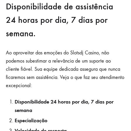
Disponibilidade de assistência
24 horas por dia, 7 dias por
semana.
Ao aproveitar das emoções do Slotsdj Casino, não
podemos subestimar a relevância de um suporte ao
cliente fiável. Sua equipe dedicada assegura que nunca
ficaremos sem assistência. Veja o que faz seu atendimento
excepcional:
Disponibilidade 24 horas por dia, 7 dias por
semana
Especialização
Velocidade de resposta