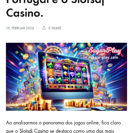
Casino.
19. FEBRUAR 2026
0 SHARE
Ao analisarmos o panorama dos jogos online, fica claro
que o
Slotsdj Casino
se destaca como uma das mais