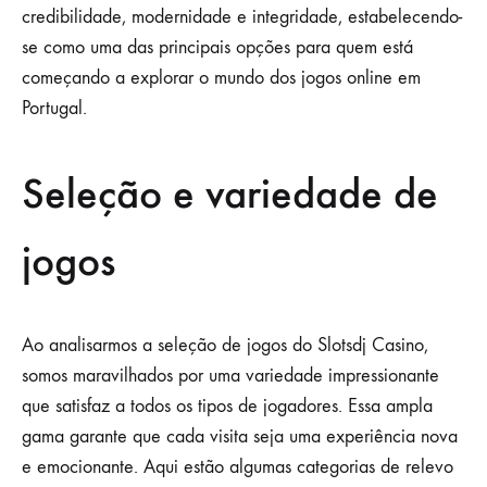
credibilidade, modernidade e integridade, estabelecendo-
se como uma das principais opções para quem está
começando a explorar o mundo dos jogos online em
Portugal.
Seleção e variedade de
jogos
Ao analisarmos a seleção de jogos do Slotsdj Casino,
somos maravilhados por uma variedade impressionante
que satisfaz a todos os tipos de jogadores. Essa ampla
gama garante que cada visita seja uma experiência nova
e emocionante. Aqui estão algumas categorias de relevo