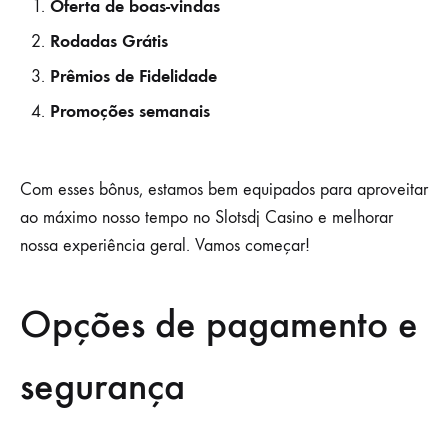
Oferta de boas-vindas
Rodadas Grátis
Prêmios de Fidelidade
Promoções semanais
Com esses bônus, estamos bem equipados para aproveitar
ao máximo nosso tempo no Slotsdj Casino e melhorar
nossa experiência geral. Vamos começar!
Opções de pagamento e
segurança