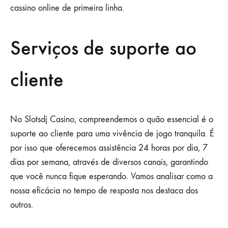
cassino online de primeira linha.
Serviços de suporte ao
cliente
No Slotsdj Casino, compreendemos o quão essencial é o
suporte ao cliente para uma vivência de jogo tranquila. É
por isso que oferecemos assistência 24 horas por dia, 7
dias por semana, através de diversos canais, garantindo
que você nunca fique esperando. Vamos analisar como a
nossa eficácia no tempo de resposta nos destaca dos
outros.