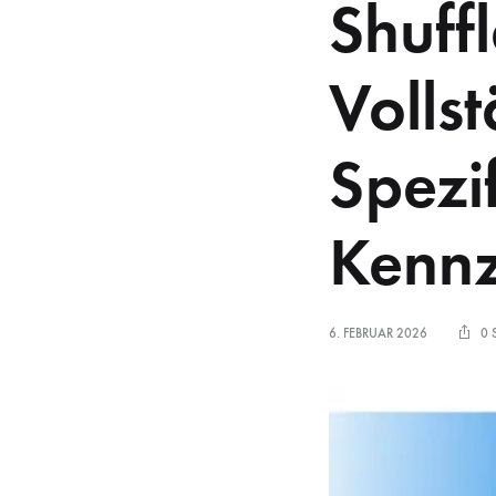
Shuff
Volls
Spezi
Kennz
6. FEBRUAR 2026
0 