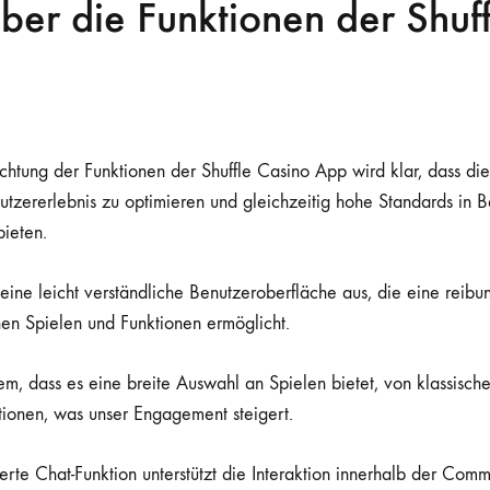
über die Funktionen der Shuf
achtung der Funktionen der Shuffle Casino App wird klar, dass die
nutzererlebnis zu optimieren und gleichzeitig hohe Standards in B
bieten.
eine leicht verständliche Benutzeroberfläche aus, die eine reib
en Spielen und Funktionen ermöglicht.
lem, dass es eine breite Auswahl an Spielen bietet, von klassisch
tionen, was unser Engagement steigert.
ierte Chat-Funktion unterstützt die Interaktion innerhalb der Com