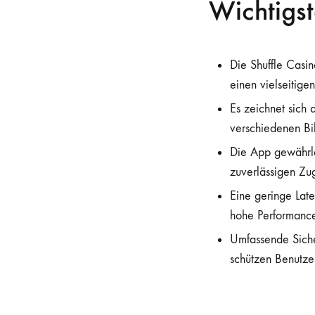
Wichtigst
Die Shuffle Casin
einen vielseitige
Es zeichnet sich 
verschiedenen Bi
Die App gewährlei
zuverlässigen Zugr
Eine geringe Late
hohe Performance
Umfassende Siche
schützen Benutze