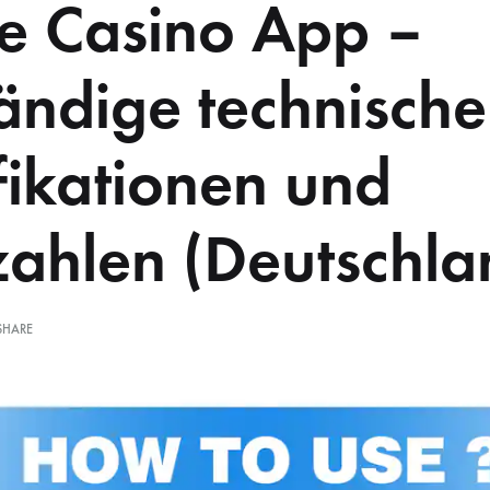
le Casino App –
tändige technische
fikationen und
ahlen (Deutschla
SHARE