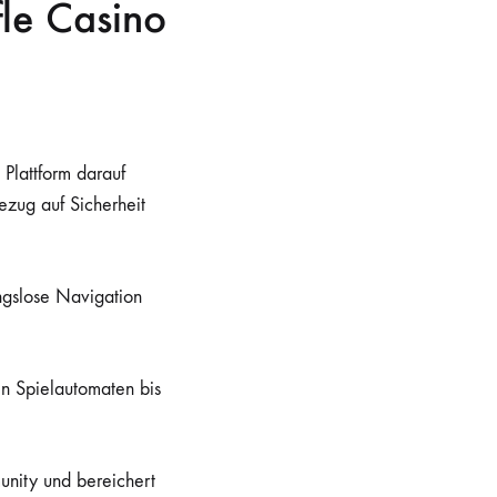
fle Casino
 Plattform darauf
ezug auf Sicherheit
ungslose Navigation
en Spielautomaten bis
munity und bereichert