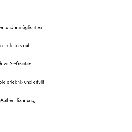
el und ermöglicht so
ielerlebnis auf
h zu Stoßzeiten
elerlebnis und erfüllt
uthentifizierung,