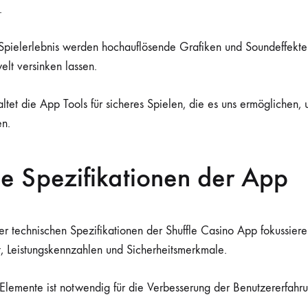
.
s Spielerlebnis werden hochauflösende Grafiken und Soundeffekte
elt versinken lassen.
ltet die App Tools für sicheres Spielen, die es uns ermöglichen, 
en.
e Spezifikationen der App
er technischen Spezifikationen der Shuffle Casino App fokussiere
ät, Leistungskennzahlen und Sicherheitsmerkmale.
Elemente ist notwendig für die Verbesserung der Benutzererfahr