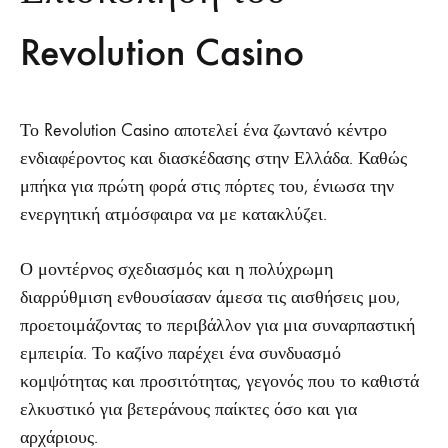
Revolution Casino
Το Revolution Casino αποτελεί ένα ζωντανό κέντρο
ενδιαφέροντος και διασκέδασης στην Ελλάδα. Καθώς
μπήκα για πρώτη φορά στις πόρτες του, ένιωσα την
ενεργητική ατμόσφαιρα να με κατακλύζει.
Ο μοντέρνος σχεδιασμός και η πολύχρωμη
διαρρύθμιση ενθουσίασαν άμεσα τις αισθήσεις μου,
προετοιμάζοντας το περιβάλλον για μια συναρπαστική
εμπειρία. Το καζίνο παρέχει ένα συνδυασμό
κομψότητας και προσιτότητας, γεγονός που το καθιστά
ελκυστικό για βετεράνους παίκτες όσο και για
αρχάριους.