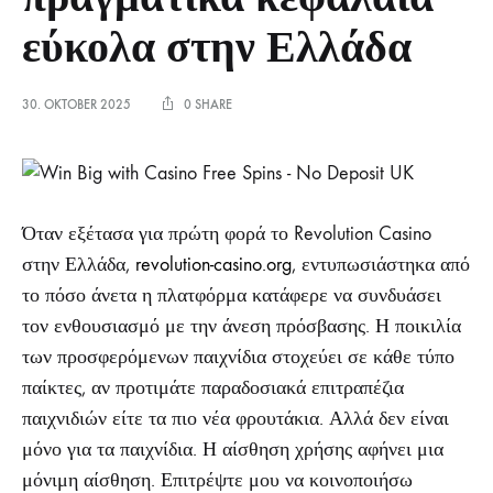
εύκολα στην Ελλάδα
30. OKTOBER 2025
0 SHARE
Όταν εξέτασα για πρώτη φορά το Revolution Casino
στην Ελλάδα,
revolution-casino.org
, εντυπωσιάστηκα από
το πόσο άνετα η πλατφόρμα κατάφερε να συνδυάσει
τον ενθουσιασμό με την άνεση πρόσβασης. Η ποικιλία
των προσφερόμενων παιχνίδια στοχεύει σε κάθε τύπο
παίκτες, αν προτιμάτε παραδοσιακά επιτραπέζια
παιχνιδιών είτε τα πιο νέα φρουτάκια. Αλλά δεν είναι
μόνο για τα παιχνίδια. Η αίσθηση χρήσης αφήνει μια
μόνιμη αίσθηση. Επιτρέψτε μου να κοινοποιήσω