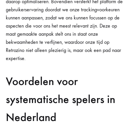
daarop optimaliseren. Bovendien versterkt het platform de
gebruikerservaring doordat we onze trackingvoorkeuren
kunnen aanpassen, zodat we ons kunnen focussen op de
aspecten die voor ons het meest relevant zijn. Deze op
maat gemaakte aanpak stelt ons in staat onze
bekwaamheden te verfijnen, waardoor onze tijd op
Retrozino niet alleen plezierig is, maar ook een pad naar
expertise.
Voordelen voor
systematische spelers in
Nederland