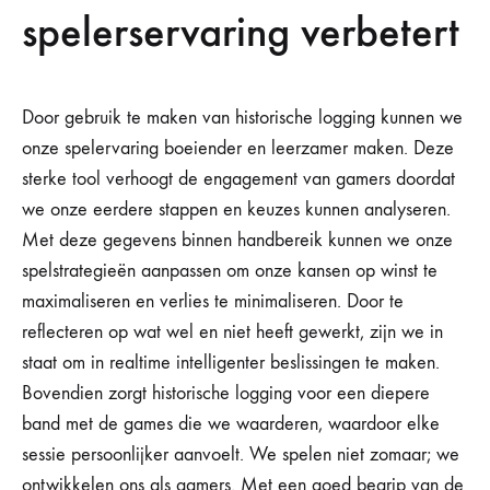
spelerservaring verbetert
Door gebruik te maken van historische logging kunnen we
onze spelervaring boeiender en leerzamer maken. Deze
sterke tool verhoogt de engagement van gamers doordat
we onze eerdere stappen en keuzes kunnen analyseren.
Met deze gegevens binnen handbereik kunnen we onze
spelstrategieën aanpassen om onze kansen op winst te
maximaliseren en verlies te minimaliseren. Door te
reflecteren op wat wel en niet heeft gewerkt, zijn we in
staat om in realtime intelligenter beslissingen te maken.
Bovendien zorgt historische logging voor een diepere
band met de games die we waarderen, waardoor elke
sessie persoonlijker aanvoelt. We spelen niet zomaar; we
ontwikkelen ons als gamers. Met een goed begrip van de