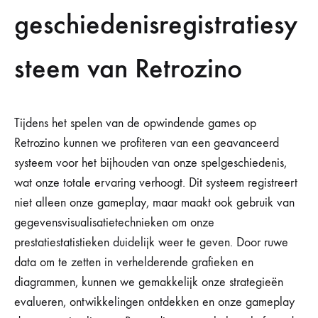
geschiedenisregistratiesy
steem van Retrozino
Tijdens het spelen van de opwindende games op
Retrozino kunnen we profiteren van een geavanceerd
systeem voor het bijhouden van onze spelgeschiedenis,
wat onze totale ervaring verhoogt. Dit systeem registreert
niet alleen onze gameplay, maar maakt ook gebruik van
gegevensvisualisatietechnieken om onze
prestatiestatistieken duidelijk weer te geven. Door ruwe
data om te zetten in verhelderende grafieken en
diagrammen, kunnen we gemakkelijk onze strategieën
evalueren, ontwikkelingen ontdekken en onze gameplay