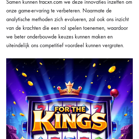
Samen kunnen
tracxn.com
we deze innovaties inzetten om
onze game-ervaring te verbeteren. Naarmate de
analytische methoden zich evolueren, zal ook ons inzicht
van de krachten die een rol spelen toenemen, waardoor
we beter onderbouwde keuzes kunnen maken en
uiteindelijk ons competitief voordeel kunnen vergroten.