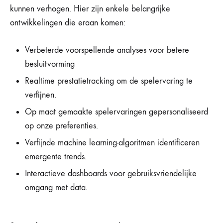
kunnen verhogen. Hier zijn enkele belangrijke
ontwikkelingen die eraan komen:
Verbeterde voorspellende analyses voor betere
besluitvorming
Realtime prestatietracking om de spelervaring te
verfijnen.
Op maat gemaakte spelervaringen gepersonaliseerd
op onze preferenties.
Verfijnde machine learning-algoritmen identificeren
emergente trends.
Interactieve dashboards voor gebruiksvriendelijke
omgang met data.