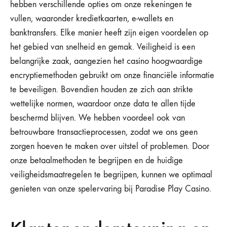
hebben verschillende opties om onze rekeningen te
vullen, waaronder kredietkaarten, e-wallets en
banktransfers. Elke manier heeft zijn eigen voordelen op
het gebied van snelheid en gemak. Veiligheid is een
belangrijke zaak, aangezien het casino hoogwaardige
encryptiemethoden gebruikt om onze financiële informatie
te beveiligen. Bovendien houden ze zich aan strikte
wettelijke normen, waardoor onze data te allen tijde
beschermd blijven. We hebben voordeel ook van
betrouwbare transactieprocessen, zodat we ons geen
zorgen hoeven te maken over uitstel of problemen. Door
onze betaalmethoden te begrijpen en de huidige
veiligheidsmaatregelen te begrijpen, kunnen we optimaal
genieten van onze spelervaring bij Paradise Play Casino.