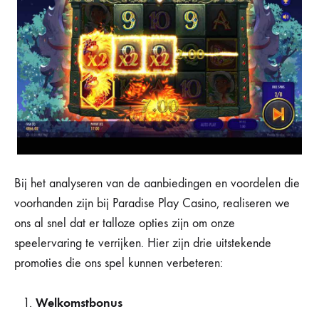
Bij het analyseren van de aanbiedingen en voordelen die
voorhanden zijn bij Paradise Play Casino, realiseren we
ons al snel dat er talloze opties zijn om onze
speelervaring te verrijken. Hier zijn drie uitstekende
promoties die ons spel kunnen verbeteren:
Welkomstbonus