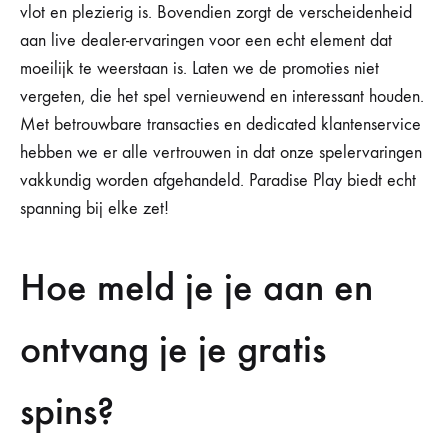
vlot en plezierig is. Bovendien zorgt de verscheidenheid
aan live dealer-ervaringen voor een echt element dat
moeilijk te weerstaan is. Laten we de promoties niet
vergeten, die het spel vernieuwend en interessant houden.
Met betrouwbare transacties en dedicated klantenservice
hebben we er alle vertrouwen in dat onze spelervaringen
vakkundig worden afgehandeld. Paradise Play biedt echt
spanning bij elke zet!
Hoe meld je je aan en
ontvang je je gratis
spins?