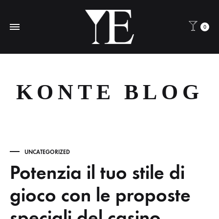
0
KONTE BLOG
UNCATEGORIZED
Potenzia il tuo stile di
gioco con le proposte
speciali del casino