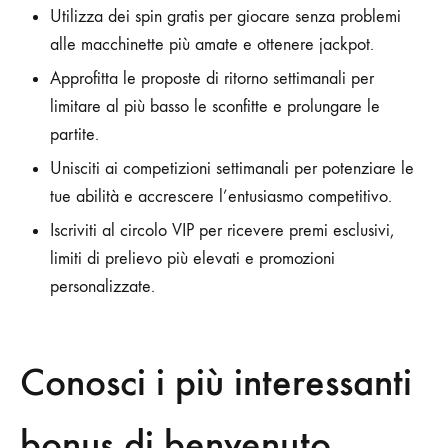
Utilizza dei spin gratis per giocare senza problemi
alle macchinette più amate e ottenere jackpot.
Approfitta le proposte di ritorno settimanali per
limitare al più basso le sconfitte e prolungare le
partite.
Unisciti ai competizioni settimanali per potenziare le
tue abilità e accrescere l’entusiasmo competitivo.
Iscriviti al circolo VIP per ricevere premi esclusivi,
limiti di prelievo più elevati e promozioni
personalizzate.
Conosci i più interessanti
bonus di benvenuto