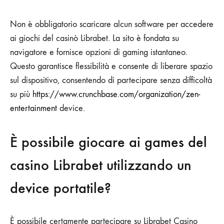
Non è obbligatorio scaricare alcun software per accedere
ai giochi del casinò Librabet. La sito è fondata su
navigatore e fornisce opzioni di gaming istantaneo.
Questo garantisce flessibilità e consente di liberare spazio
sul dispositivo, consentendo di partecipare senza difficoltà
su più
https://www.crunchbase.com/organization/zen-
entertainment
device.
È possibile giocare ai games del
casino Librabet utilizzando un
device portatile?
È possibile certamente partecipare su Librabet Casino