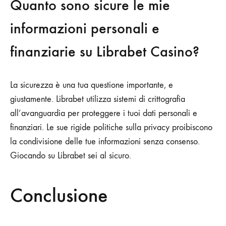
Quanto sono sicure le mie
informazioni personali e
finanziarie su Librabet Casino?
La sicurezza è una tua questione importante, e
giustamente. Librabet utilizza sistemi di crittografia
all’avanguardia per proteggere i tuoi dati personali e
finanziari. Le sue rigide politiche sulla privacy proibiscono
la condivisione delle tue informazioni senza consenso.
Giocando su Librabet sei al sicuro.
Conclusione