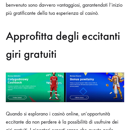
benvenuto sono davvero vantaggiosi, garantendoti l’inizio
più gratificante della tua esperienza al casinò.
Approfitta degli eccitanti
giri gratuiti
Quando si esplorano i casinò online, un’opportunità
eccitante da non perdere è la possibilità di usufruire dei