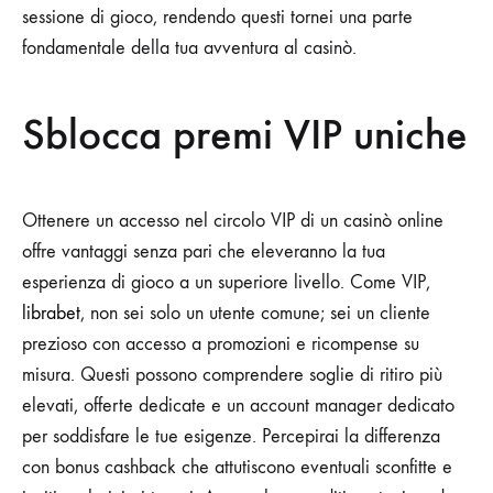
sessione di gioco, rendendo questi tornei una parte
fondamentale della tua avventura al casinò.
Sblocca premi VIP uniche
Ottenere un accesso nel circolo VIP di un casinò online
offre vantaggi senza pari che eleveranno la tua
esperienza di gioco a un superiore livello. Come VIP,
librabet
, non sei solo un utente comune; sei un cliente
prezioso con accesso a promozioni e ricompense su
misura. Questi possono comprendere soglie di ritiro più
elevati, offerte dedicate e un account manager dedicato
per soddisfare le tue esigenze. Percepirai la differenza
con bonus cashback che attutiscono eventuali sconfitte e