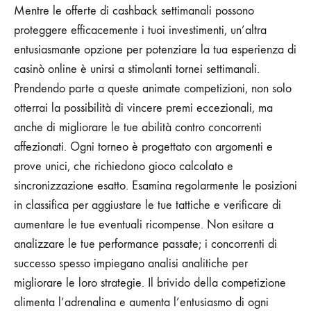
Mentre le offerte di cashback settimanali possono
proteggere efficacemente i tuoi investimenti, un’altra
entusiasmante opzione per potenziare la tua esperienza di
casinò online è unirsi a stimolanti tornei settimanali.
Prendendo parte a queste animate competizioni, non solo
otterrai la possibilità di vincere premi eccezionali, ma
anche di migliorare le tue abilità contro concorrenti
affezionati. Ogni torneo è progettato con argomenti e
prove unici, che richiedono gioco calcolato e
sincronizzazione esatto. Esamina regolarmente le posizioni
in classifica per aggiustare le tue tattiche e verificare di
aumentare le tue eventuali ricompense. Non esitare a
analizzare le tue performance passate; i concorrenti di
successo spesso impiegano analisi analitiche per
migliorare le loro strategie. Il brivido della competizione
alimenta l’adrenalina e aumenta l’entusiasmo di ogni