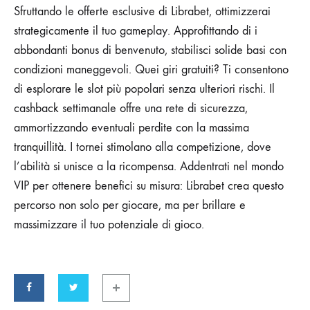
Sfruttando le offerte esclusive di Librabet, ottimizzerai
strategicamente il tuo gameplay. Approfittando di i
abbondanti bonus di benvenuto, stabilisci solide basi con
condizioni maneggevoli. Quei giri gratuiti? Ti consentono
di esplorare le slot più popolari senza ulteriori rischi. Il
cashback settimanale offre una rete di sicurezza,
ammortizzando eventuali perdite con la massima
tranquillità. I tornei stimolano alla competizione, dove
l’abilità si unisce a la ricompensa. Addentrati nel mondo
VIP per ottenere benefici su misura: Librabet crea questo
percorso non solo per giocare, ma per brillare e
massimizzare il tuo potenziale di gioco.