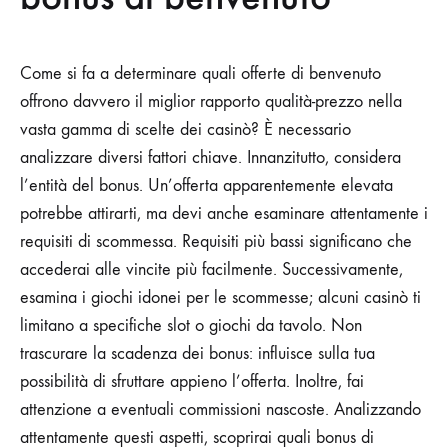
Come si fa a determinare quali offerte di benvenuto
offrono davvero il miglior rapporto qualità-prezzo nella
vasta gamma di scelte dei casinò? È necessario
analizzare diversi fattori chiave. Innanzitutto, considera
l’entità del bonus. Un’offerta apparentemente elevata
potrebbe attirarti, ma devi anche esaminare attentamente i
requisiti di scommessa. Requisiti più bassi significano che
accederai alle vincite più facilmente. Successivamente,
esamina i giochi idonei per le scommesse; alcuni casinò ti
limitano a specifiche slot o giochi da tavolo. Non
trascurare la scadenza dei bonus: influisce sulla tua
possibilità di sfruttare appieno l’offerta. Inoltre, fai
attenzione a eventuali commissioni nascoste. Analizzando
attentamente questi aspetti, scoprirai quali bonus di