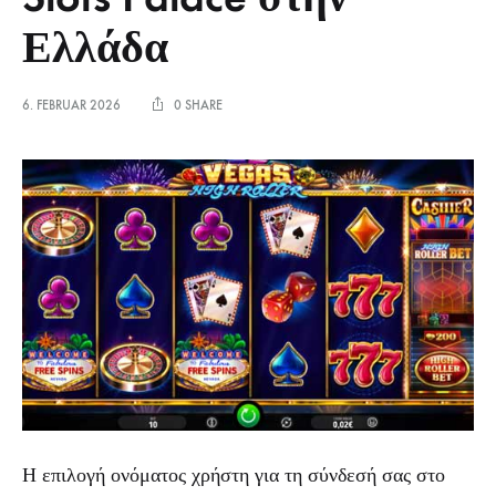
Ελλάδα
6. FEBRUAR 2026
0 SHARE
Η επιλογή ονόματος χρήστη για τη σύνδεσή σας στο