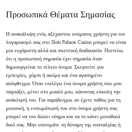
Προσωπικά Θέματα Σημασίας
Η ανακάλυψη ενός αξέχαστου ονόματος χρήστη για τον
λογαριασμό σας στο Slots Palace Casino μπορεί να είναι
μια ευχάριστη αλλά και σκεπτική διαδικασία. Πιστεύω
ότι η προσωπική σημασία έχει σημασία όταν
δημιουργείται το τέλειο όνομα. Σκεφτείτε για
εμπειρίες, χόμπι ή ακόμα και ένα αγαπημένο
απόφθεγμα. Όταν επιλέγω ένα όνομα χρήστη που μου
ταιριάζει, μένει στο μυαλό μου, κάνοντας εύκολη την
ανάκλησή του. Για παράδειγμα, αν έχετε πάθος για τη
μουσική, η ενσωμάτωσή του στο όνομα χρήστη σας
μπορεί να του δώσει νόημα και να το κάνει μοναδικά
δικό σας. Μην υποτιμάτε τη δύναμη της νοσταλγίας ή