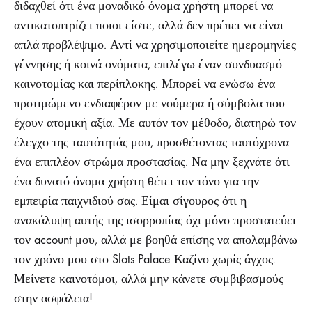
διδαχθεί ότι ένα μοναδικό όνομα χρήστη μπορεί να
αντικατοπτρίζει ποιοι είστε, αλλά δεν πρέπει να είναι
απλά προβλέψιμο. Αντί να χρησιμοποιείτε ημερομηνίες
γέννησης ή κοινά ονόματα, επιλέγω έναν συνδυασμό
καινοτομίας και περίπλοκης. Μπορεί να ενώσω ένα
προτιμώμενο ενδιαφέρον με νούμερα ή σύμβολα που
έχουν ατομική αξία. Με αυτόν τον μέθοδο, διατηρώ τον
έλεγχο της ταυτότητάς μου, προσθέτοντας ταυτόχρονα
ένα επιπλέον στρώμα προστασίας. Να μην ξεχνάτε ότι
ένα δυνατό όνομα χρήστη θέτει τον τόνο για την
εμπειρία παιχνιδιού σας. Είμαι σίγουρος ότι η
ανακάλυψη αυτής της ισορροπίας όχι μόνο προστατεύει
τον account μου, αλλά με βοηθά επίσης να απολαμβάνω
τον χρόνο μου στο Slots Palace Καζίνο χωρίς άγχος.
Μείνετε καινοτόμοι, αλλά μην κάνετε συμβιβασμούς
στην ασφάλεια!