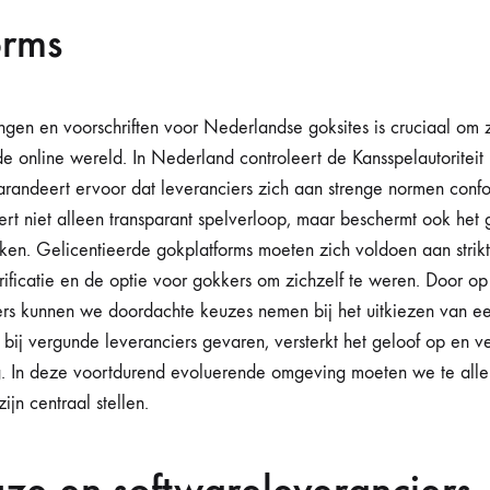
orms
ingen en voorschriften voor Nederlandse goksites is cruciaal om
e online wereld. In Nederland controleert de Kansspelautoriteit 
randeert ervoor dat leveranciers zich aan strenge normen conf
rt niet alleen transparant spelverloop, maar beschermt ook het 
ken. Gelicentieerde gokplatforms moeten zich voldoen aan strikte
rificatie en de optie voor gokkers om zichzelf te weren. Door op
rs kunnen we doordachte keuzes nemen bij het uitkiezen van een
 bij vergunde leveranciers gevaren, versterkt het geloof op en v
g. In deze voortdurend evoluerende omgeving moeten we te alle
jn centraal stellen.
e en softwareleveranciers