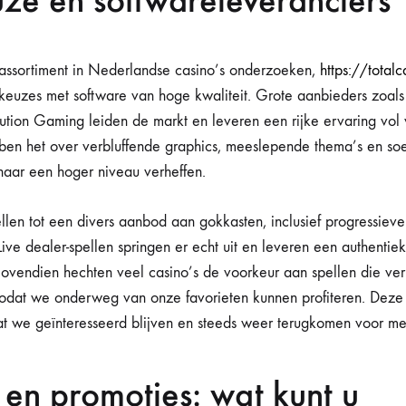
ssortiment in Nederlandse casino’s onderzoeken,
https://totalc
keuzes met software van hoge kwaliteit. Grote aanbieders zoals
tion Gaming leiden de markt en leveren een rijke ervaring vol v
en het over verbluffende graphics, meeslepende thema’s en so
naar een hoger niveau verheffen.
llen tot een divers aanbod aan gokkasten, inclusief progressieve 
Live dealer-spellen springen er echt uit en leveren een authentiek
ovendien hechten veel casino’s de voorkeur aan spellen die ver
odat we onderweg van onze favorieten kunnen profiteren. Dez
at we geïnteresseerd blijven en steeds weer terugkomen voor me
en promoties: wat kunt u