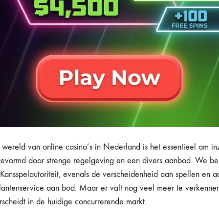
 wereld van online casino’s in Nederland is het essentieel om inzi
gevormd door strenge regelgeving en een divers aanbod. We be
Kansspelautoriteit, evenals de verscheidenheid aan spellen en 
antenservice aan bod. Maar er valt nog veel meer te verkenne
rscheidt in de huidige concurrerende markt.