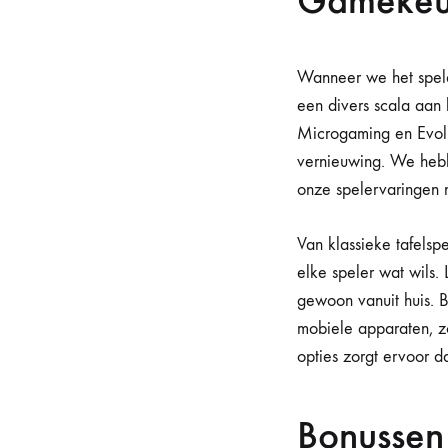
Wanneer we het spela
een divers scala aan 
Microgaming en Evolu
vernieuwing. We hebb
onze spelervaringen 
Van klassieke tafelspe
elke speler wat wils. 
gewoon vanuit huis. B
mobiele apparaten, z
opties zorgt ervoor d
Bonussen 