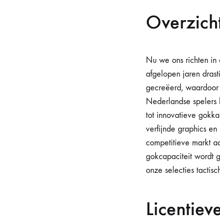
Overzicht
Nu we ons richten in
afgelopen jaren drast
gecreëerd, waardoor 
Nederlandse spelers h
tot innovatieve gokka
verfijnde graphics e
competitieve markt a
gokcapaciteit wordt g
onze selecties tactisc
Licentiev