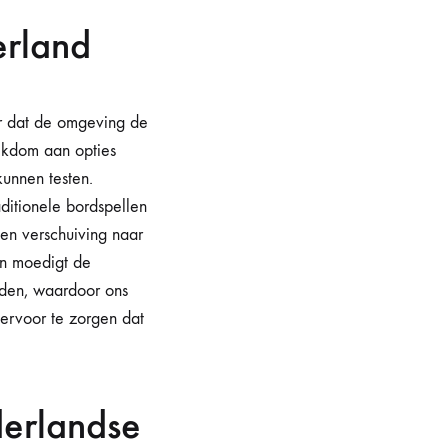
erland
ar dat de omgeving de
ijkdom aan opties
unnen testen.
ditionele bordspellen
een verschuiving naar
en moedigt de
eden, waardoor ons
 ervoor te zorgen dat
derlandse