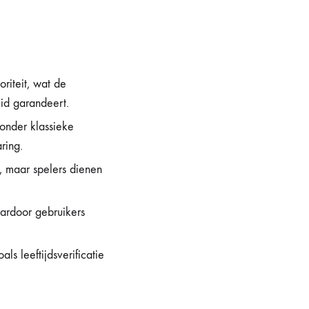
riteit, wat de
id garandeert.
onder klassieke
ring.
s, maar spelers dienen
aardoor gebruikers
ls leeftijdsverificatie