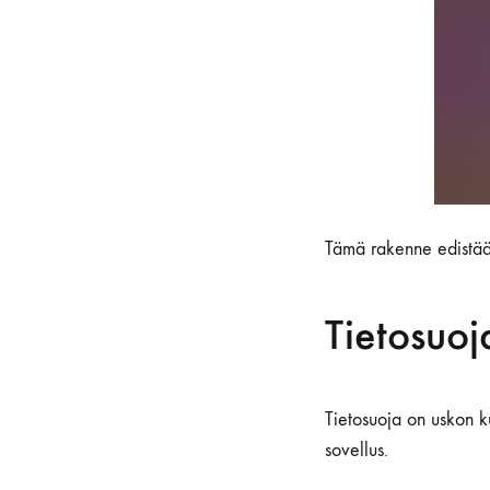
Tämä rakenne edistää 
Tietosuoj
Tietosuoja on uskon k
sovellus.