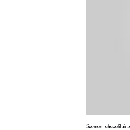
Suomen rahapelilains