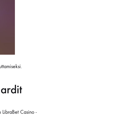
ttamiseksi.
ardit
n LibraBet Casino -