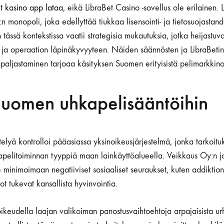
et kasino app lataa
, eikä LibraBet Casino -sovellus ole erilainen.
n monopoli, joka edellyttää tiukkaa lisensointi- ja tietosuojastan
tässä kontekstissa vaatii strategisia mukautuksia, jotka heijastuva
ja operaation läpinäkyvyyteen. Näiden säännösten ja LibraBetin
paljastaminen tarjoaa käsityksen Suomen erityisistä pelimarkkino
Suomen uhkapelisääntöihin
lyä kontrolloi pääasiassa yksinoikeusjärjestelmä, jonka tarkoitu
hkapelitoiminnan tyyppiä maan lainkäyttöalueella. Veikkaus Oy:n j
e minimoimaan negatiiviset sosiaaliset seuraukset, kuten addiktion
ot tukevat kansallista hyvinvointia.
ikeudella laajan valikoiman panostusvaihtoehtoja arpajaisista urh