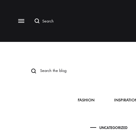
FASHION
INSPIRATIO
UNCATEGORIZED