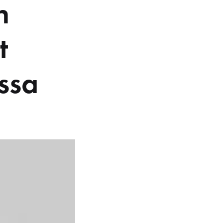
n
t
ssa