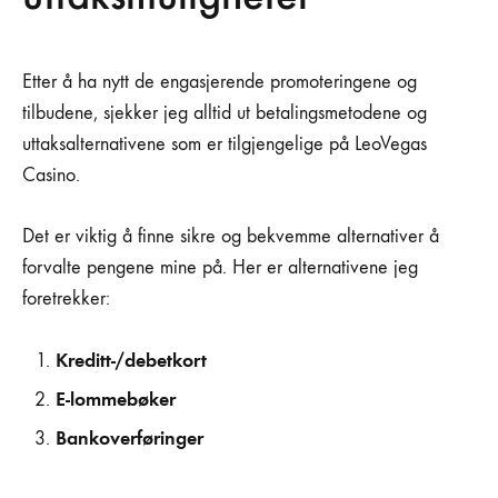
Etter å ha nytt de engasjerende promoteringene og
tilbudene, sjekker jeg alltid ut betalingsmetodene og
uttaksalternativene som er tilgjengelige på LeoVegas
Casino.
Det er viktig å finne sikre og bekvemme alternativer å
forvalte pengene mine på. Her er alternativene jeg
foretrekker:
Kreditt-/debetkort
E-lommebøker
Bankoverføringer