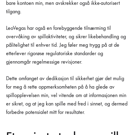
bare kontoen min, men avskrekker også ikke-autorisert
tilgang.
LeoVegas har også en forebyggende tilnærming til
overvåking av spillaktiviteter, og sikrer likebehandling og
pålitelighet til enhver tid. Jeg føler meg trygg på at de
etterlever rigorøse regulatoriske standarder og
gjennomgår regelmessige revisjoner.
Dette omfanget av dedikasjon til sikkerhet gjør det mulig
for meg å rette oppmerksomheten på å ha glede av
spillopplevelsen min, vel vitende om at informasjonen min
er sikret, og at jeg kan spille med fred i sinnet, og dermed
forbedre potensialet mitt for resultater.