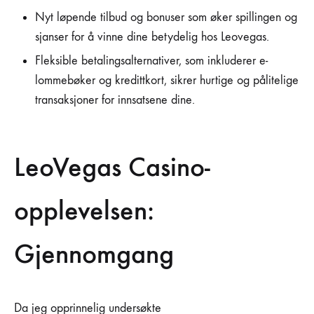
Nyt løpende tilbud og bonuser som øker spillingen og
sjanser for å vinne dine betydelig hos Leovegas.
Fleksible betalingsalternativer, som inkluderer e-
lommebøker og kredittkort, sikrer hurtige og pålitelige
transaksjoner for innsatsene dine.
LeoVegas Casino-
opplevelsen:
Gjennomgang
Da jeg opprinnelig undersøkte