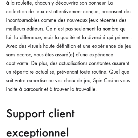
à la roulette, chacun y découvrira son bonheur. La
collection de jeux est attentivement conçue, proposant des
incontournables comme des nouveaux jeux récentes des
meilleurs éditeurs. Ce n’est pas seulement la nombre qui
fait la différence, mais la qualité et la diversité qui priment.
Avec des visuels haute définition et une expérience de jeu
sans accroc, vous êtes assuré(e) d’une expérience
captivante. De plus, des actualisations constantes assurent
un répertoire actualisé, prévenant toute routine. Quel que
soit votre expertise ou vos choix de jeu, Spin Casino vous
incite à parcourir et à trouver la trouvaille.
Support client
exceptionnel