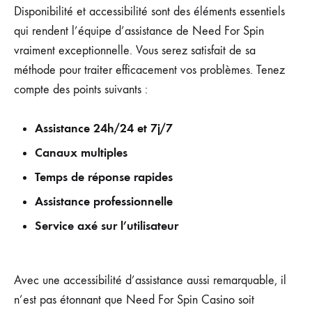
Disponibilité et accessibilité sont des éléments essentiels
qui rendent l’équipe d’assistance de Need For Spin
vraiment exceptionnelle. Vous serez satisfait de sa
méthode pour traiter efficacement vos problèmes. Tenez
compte des points suivants :
Assistance 24h/24 et 7j/7
Canaux multiples
Temps de réponse rapides
Assistance professionnelle
Service axé sur l’utilisateur
Avec une accessibilité d’assistance aussi remarquable, il
n’est pas étonnant que Need For Spin Casino soit