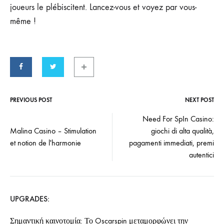
joueurs le plébiscitent. Lancez-vous et voyez par vous-
même !
PREVIOUS POST
NEXT POST
Need For SpIn Casino:
Malina Casino – Stimulation
giochi di alta qualità,
et notion de l'harmonie
pagamenti immediati, premi
autentici
UPGRADES:
Σημαντική καινοτομία: Το Oscarspin μεταμορφώνει την