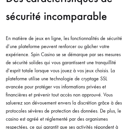
sécurité incomparable
En matière de jeux en ligne, les fonctionnalités de sécurité
d’une plateforme peuvent renforcer ou gâcher votre
expérience. Spin Casino se se démarque par ses mesures
de sécurité solides qui vous garantissent une tranquillité
d’esprit totale lorsque vous jouez à vos jeux choisis. La
plateforme utilise une technologie de cryptage SSL
avancée pour protéger vos informations privées et
financières et prévenir tout accès non approuvé. Vous
saluerez son dévouement envers la discrétion grâce à des
protocoles sévères de protection des données. De plus, le
casino est agréé et réglementé par des organismes
respectées, ce qui garantit que ses activités répondent à