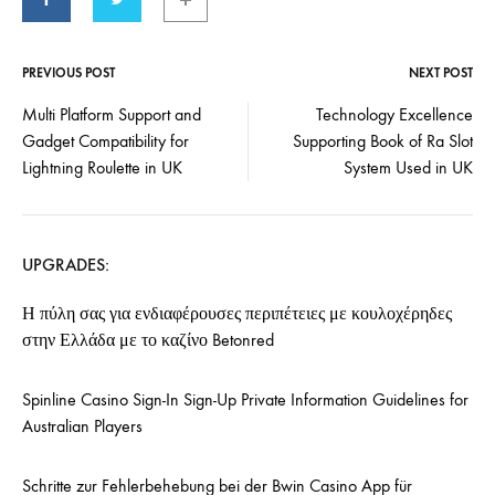
PREVIOUS POST
NEXT POST
Multi Platform Support and
Technology Excellence
Gadget Compatibility for
Supporting Book of Ra Slot
Lightning Roulette in UK
System Used in UK
UPGRADES:
Η πύλη σας για ενδιαφέρουσες περιπέτειες με κουλοχέρηδες
στην Ελλάδα με το καζίνο Betonred
Spinline Casino Sign-In Sign-Up Private Information Guidelines for
Australian Players
Schritte zur Fehlerbehebung bei der Bwin Casino App für