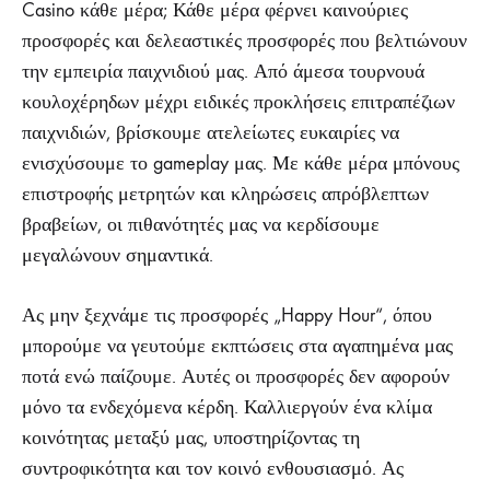
Casino κάθε μέρα; Κάθε μέρα φέρνει καινούριες
προσφορές και δελεαστικές προσφορές που βελτιώνουν
την εμπειρία παιχνιδιού μας. Από άμεσα τουρνουά
κουλοχέρηδων μέχρι ειδικές προκλήσεις επιτραπέζιων
παιχνιδιών, βρίσκουμε ατελείωτες ευκαιρίες να
ενισχύσουμε το gameplay μας. Με κάθε μέρα μπόνους
επιστροφής μετρητών και κληρώσεις απρόβλεπτων
βραβείων, οι πιθανότητές μας να κερδίσουμε
μεγαλώνουν σημαντικά.
Ας μην ξεχνάμε τις προσφορές „Happy Hour“, όπου
μπορούμε να γευτούμε εκπτώσεις στα αγαπημένα μας
ποτά ενώ παίζουμε. Αυτές οι προσφορές δεν αφορούν
μόνο τα ενδεχόμενα κέρδη. Καλλιεργούν ένα κλίμα
κοινότητας μεταξύ μας, υποστηρίζοντας τη
συντροφικότητα και τον κοινό ενθουσιασμό. Ας