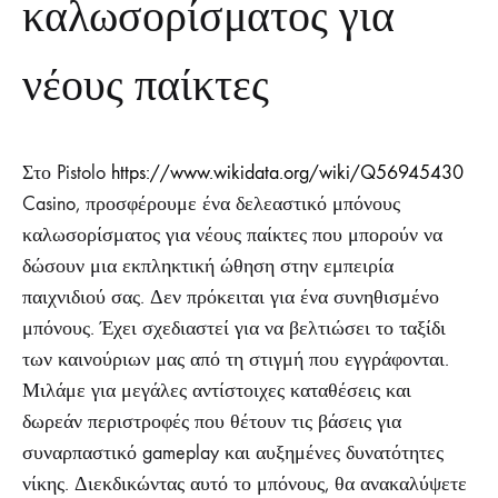
καλωσορίσματος για
νέους παίκτες
Στο Pistolo
https://www.wikidata.org/wiki/Q56945430
Casino, προσφέρουμε ένα δελεαστικό μπόνους
καλωσορίσματος για νέους παίκτες που μπορούν να
δώσουν μια εκπληκτική ώθηση στην εμπειρία
παιχνιδιού σας. Δεν πρόκειται για ένα συνηθισμένο
μπόνους. Έχει σχεδιαστεί για να βελτιώσει το ταξίδι
των καινούριων μας από τη στιγμή που εγγράφονται.
Μιλάμε για μεγάλες αντίστοιχες καταθέσεις και
δωρεάν περιστροφές που θέτουν τις βάσεις για
συναρπαστικό gameplay και αυξημένες δυνατότητες
νίκης. Διεκδικώντας αυτό το μπόνους, θα ανακαλύψετε