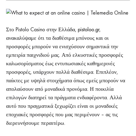
Στο Pistolo Casino στην Ελλάδα,
pistoloo.gr
,
ανακαλύψαμε ότι τα διαθέσιμα μπόνους και οι
προσφορές μπορούν να ενισχύσουν σημαντικά την
εμπειρία παιχνιδιού μας. Από ελκυστικές προσφορές
καλωσορίσματος έως εντυπωσιακές καθημερινές
προσφορές, υπάρχουν πολλά διαθέσιμα. Επιπλέον,
παίκτες με υψηλά στοιχήματα όπως εμείς μπορούν να
απολαύσουν από μοναδικά προνόμια. Η ποικιλία
επιλογών διατηρεί τα πράγματα ενδιαφέροντα. Αλλά
αυτό που πραγματικά ξεχωρίζει είναι οι μοναδικές
εποχιακές προσφορές που μας περιμένουν – ας τις
διερευνήσουμε περαιτέρω.