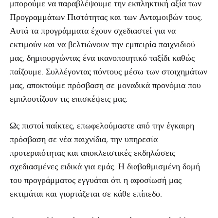
μπορούμε να παραβλέψουμε την εκπληκτική αξία των
Προγραμμάτων Πιστότητας και των Ανταμοιβών τους.
Αυτά τα προγράμματα έχουν σχεδιαστεί για να
εκτιμούν και να βελτιώνουν την εμπειρία παιχνιδιού
μας, δημιουργώντας ένα ικανοποιητικό ταξίδι καθώς
παίζουμε. Συλλέγοντας πόντους μέσω των στοιχημάτων
μας, αποκτούμε πρόσβαση σε μοναδικά προνόμια που
εμπλουτίζουν τις επισκέψεις μας.
Ως πιστοί παίκτες, επωφελούμαστε από την έγκαιρη
πρόσβαση σε νέα παιχνίδια, την υπηρεσία
προτεραιότητας και αποκλειστικές εκδηλώσεις
σχεδιασμένες ειδικά για εμάς. Η διαβαθμισμένη δομή
του προγράμματος εγγυάται ότι η αφοσίωσή μας
εκτιμάται και γιορτάζεται σε κάθε επίπεδο.