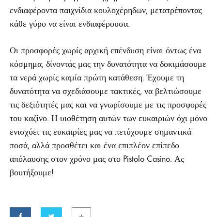
ενδιαφέροντα παιχνίδια κουλοχέρηδων, μετατρέποντας
κάθε γύρο να είναι ενδιαφέρουσα.
Οι προσφορές χωρίς αρχική επένδυση είναι όντως ένα
κόσμημα, δίνοντάς μας την δυνατότητα να δοκιμάσουμε
τα νερά χωρίς καμία πρώτη κατάθεση. Έχουμε τη
δυνατότητα να σχεδιάσουμε τακτικές, να βελτιώσουμε
τις δεξιότητές μας και να γνωρίσουμε με τις προσφορές
του καζίνο. Η υιοθέτηση αυτών των ευκαιριών όχι μόνο
ενισχύει τις ευκαιρίες μας να πετύχουμε σημαντικά
ποσά, αλλά προσθέτει και ένα επιπλέον επίπεδο
απόλαυσης στον χρόνο μας στο Pistolo Casino. Ας
βουτήξουμε!