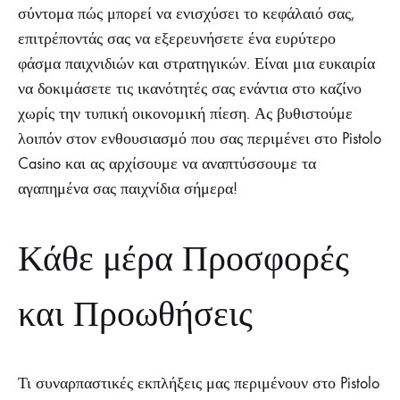
σύντομα πώς μπορεί να ενισχύσει το κεφάλαιό σας,
επιτρέποντάς σας να εξερευνήσετε ένα ευρύτερο
φάσμα παιχνιδιών και στρατηγικών. Είναι μια ευκαιρία
να δοκιμάσετε τις ικανότητές σας ενάντια στο καζίνο
χωρίς την τυπική οικονομική πίεση. Ας βυθιστούμε
λοιπόν στον ενθουσιασμό που σας περιμένει στο Pistolo
Casino και ας αρχίσουμε να αναπτύσσουμε τα
αγαπημένα σας παιχνίδια σήμερα!
Κάθε μέρα Προσφορές
και Προωθήσεις
Τι συναρπαστικές εκπλήξεις μας περιμένουν στο Pistolo