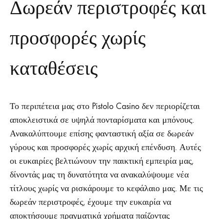
Δωρεάν περιστροφές και
προσφορές χωρίς
καταθέσεις
Το περιπέτεια μας στο Pistolo Casino δεν περιορίζεται
αποκλειστικά σε υψηλά πονταρίσματα και μπόνους.
Ανακαλύπτουμε επίσης φανταστική αξία σε δωρεάν
γύρους και προσφορές χωρίς αρχική επένδυση. Αυτές
οι ευκαιρίες βελτιώνουν την παικτική εμπειρία μας,
δίνοντάς μας τη δυνατότητα να ανακαλύψουμε νέα
τίτλους χωρίς να ρισκάρουμε το κεφάλαιο μας. Με τις
δωρεάν περιστροφές, έχουμε την ευκαιρία να
αποκτήσουμε πραγματικά χρήματα παίζοντας