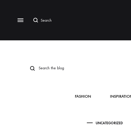
FASHION
INSPIRATIO
UNCATEGORIZED