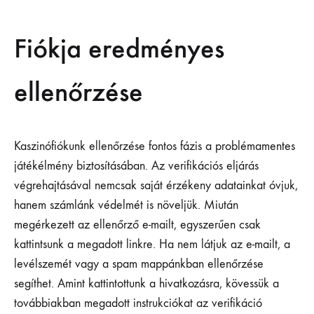
Fiókja eredményes
ellenőrzése
Kaszinófiókunk ellenőrzése fontos fázis a problémamentes
játékélmény biztosításában. Az verifikációs eljárás
végrehajtásával nemcsak saját érzékeny adatainkat óvjuk,
hanem számlánk védelmét is növeljük. Miután
megérkezett az ellenőrző e-mailt, egyszerűen csak
kattintsunk a megadott linkre. Ha nem látjuk az e-mailt, a
levélszemét vagy a spam mappánkban ellenőrzése
segíthet. Amint kattintottunk a hivatkozásra, kövessük a
továbbiakban megadott instrukciókat az verifikáció