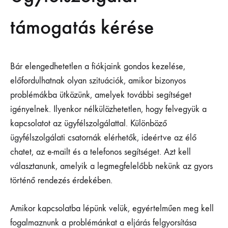
támogatás kérése
Bár elengedhetetlen a fiókjaink gondos kezelése,
előfordulhatnak olyan szituációk, amikor bizonyos
problémákba ütközünk, amelyek további segítséget
igényelnek. Ilyenkor nélkülözhetetlen, hogy felvegyük a
kapcsolatot az ügyfélszolgálattal. Különböző
ügyfélszolgálati csatornák elérhetők, ideértve az élő
chatet, az e-mailt és a telefonos segítséget. Azt kell
választanunk, amelyik a legmegfelelőbb nekünk az gyors
történő rendezés érdekében.
Amikor kapcsolatba lépünk velük, egyértelműen meg kell
fogalmaznunk a problémánkat a eljárás felgyorsítása