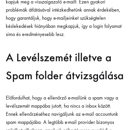
kapjuk meg a visszaigazoló e-mailt. Ezen gyakori
problémák átlátásával intézkedhetünk annak érdekében,
hogy garantáljuk, hogy e-mailjeinket szükségtelen
késlekedések hiányában megkapjuk, így a login folyamat
sima és eredményesebb lesz.
A Levélszemét illetve a
Spam folder átvizsgálása
Előfordulhat, hogy a ellenőrző e-mailünk a spam vagy a
levélszemét mappába jutott, ha nincs a inbox között.
Ennek ellenőrzéséhez navigáljunk az e-mail accountunk
spam mappájába. A legtöbb e-mail provider bizonyos