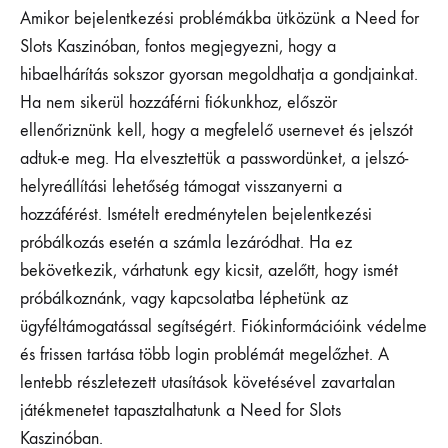
Amikor bejelentkezési problémákba ütközünk a Need for
Slots Kaszinóban, fontos megjegyezni, hogy a
hibaelhárítás sokszor gyorsan megoldhatja a gondjainkat.
Ha nem sikerül hozzáférni fiókunkhoz, először
ellenőriznünk kell, hogy a megfelelő usernevet és jelszót
adtuk-e meg. Ha elvesztettük a passwordünket, a jelszó-
helyreállítási lehetőség támogat visszanyerni a
hozzáférést. Ismételt eredménytelen bejelentkezési
próbálkozás esetén a számla lezáródhat. Ha ez
bekövetkezik, várhatunk egy kicsit, azelőtt, hogy ismét
próbálkoznánk, vagy kapcsolatba léphetünk az
ügyféltámogatással segítségért. Fiókinformációink védelme
és frissen tartása több login problémát megelőzhet. A
lentebb részletezett utasítások követésével zavartalan
játékmenetet tapasztalhatunk a Need for Slots
Kaszinóban.