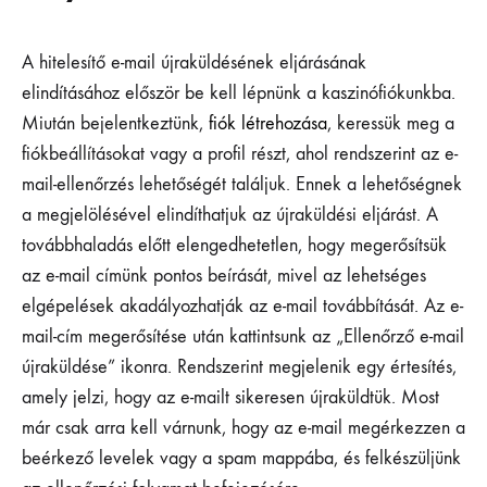
A hitelesítő e-mail újraküldésének eljárásának
elindításához először be kell lépnünk a kaszinófiókunkba.
Miután bejelentkeztünk,
fiók létrehozása
, keressük meg a
fiókbeállításokat vagy a profil részt, ahol rendszerint az e-
mail-ellenőrzés lehetőségét találjuk. Ennek a lehetőségnek
a megjelölésével elindíthatjuk az újraküldési eljárást. A
továbbhaladás előtt elengedhetetlen, hogy megerősítsük
az e-mail címünk pontos beírását, mivel az lehetséges
elgépelések akadályozhatják az e-mail továbbítását. Az e-
mail-cím megerősítése után kattintsunk az „Ellenőrző e-mail
újraküldése” ikonra. Rendszerint megjelenik egy értesítés,
amely jelzi, hogy az e-mailt sikeresen újraküldtük. Most
már csak arra kell várnunk, hogy az e-mail megérkezzen a
beérkező levelek vagy a spam mappába, és felkészüljünk