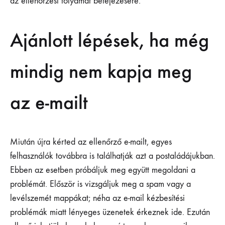
az ellenőrzési folyamat befejezésére.
Ajánlott lépések, ha még
mindig nem kapja meg
az e-mailt
Miután újra kérted az ellenőrző e-mailt, egyes
felhasználók továbbra is találhatják azt a postaládájukban.
Ebben az esetben próbáljuk meg együtt megoldani a
problémát. Először is vizsgáljuk meg a spam vagy a
levélszemét mappákat; néha az e-mail kézbesítési
problémák miatt lényeges üzenetek érkeznek ide. Ezután