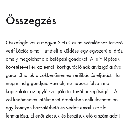
Összegzés
Összefoglalva, a magyar Slots Casino számládhoz tartozó
verifikációs e-mail ismételt elküldése egy egyszerű eljárás,
amely megoldhatja a belépési gondokat. A leírt lépések
követésével és az e-mail konfigurációinak átvizsgálásával
garantálhatjuk a zökkenőmentes verifikációs eljárást. Ha
még mindig gondjaid vannak, ne habozz felvenni a
kapcsolatot az ügyfélszolgálattal további segítségért. A
zökkenőmentes játékmenet érdekében nélkülözhetetlen
egy könnyen hozzáférhető és védett email számla
fenntartása. Ellenőriztessük és készítsük elő a számládat!