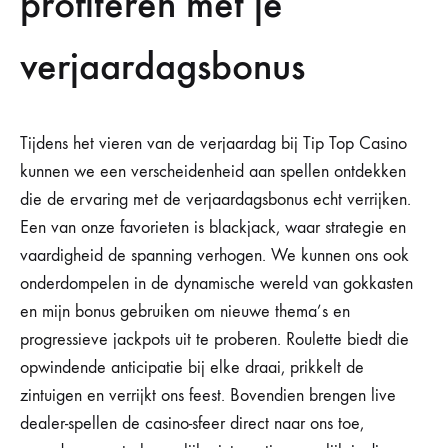
profiteren met je
verjaardagsbonus
Tijdens het vieren van de verjaardag bij Tip Top Casino
kunnen we een verscheidenheid aan spellen ontdekken
die de ervaring met de verjaardagsbonus echt verrijken.
Een van onze favorieten is blackjack, waar strategie en
vaardigheid de spanning verhogen. We kunnen ons ook
onderdompelen in de dynamische wereld van gokkasten
en mijn bonus gebruiken om nieuwe thema’s en
progressieve jackpots uit te proberen. Roulette biedt die
opwindende anticipatie bij elke draai, prikkelt de
zintuigen en verrijkt ons feest. Bovendien brengen live
dealer-spellen de casino-sfeer direct naar ons toe,