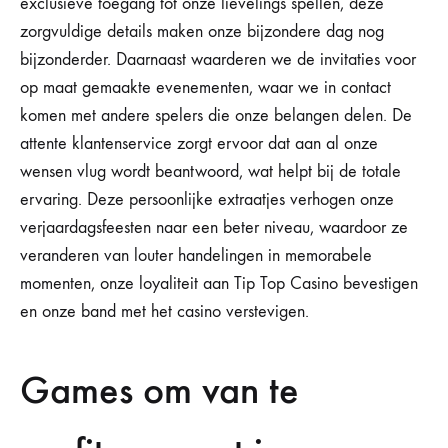
exclusieve toegang tot onze lievelings spellen, deze
zorgvuldige details maken onze bijzondere dag nog
bijzonderder. Daarnaast waarderen we de invitaties voor
op maat gemaakte evenementen, waar we in contact
komen met andere spelers die onze belangen delen. De
attente klantenservice zorgt ervoor dat aan al onze
wensen vlug wordt beantwoord, wat helpt bij de totale
ervaring. Deze persoonlijke extraatjes verhogen onze
verjaardagsfeesten naar een beter niveau, waardoor ze
veranderen van louter handelingen in memorabele
momenten, onze loyaliteit aan Tip Top Casino bevestigen
en onze band met het casino verstevigen.
Games om van te