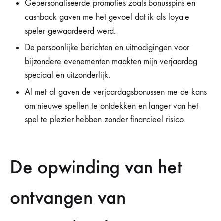
Gepersonaliseerde promoties zoals bonusspins en
cashback gaven me het gevoel dat ik als loyale
speler gewaardeerd werd.
De persoonlijke berichten en uitnodigingen voor
bijzondere evenementen maakten mijn verjaardag
speciaal en uitzonderlijk.
Al met al gaven de verjaardagsbonussen me de kans
om nieuwe spellen te ontdekken en langer van het
spel te plezier hebben zonder financieel risico.
De opwinding van het
ontvangen van