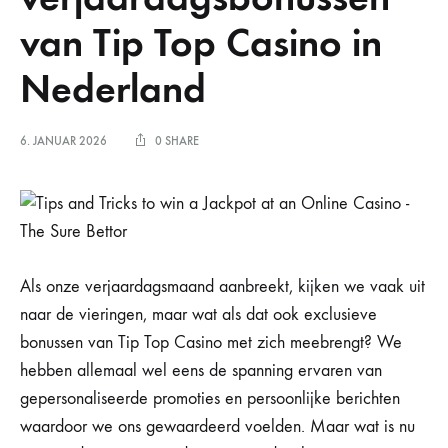
van Tip Top Casino in
Nederland
6. JANUAR 2026
0 SHARE
Als onze verjaardagsmaand aanbreekt, kijken we vaak uit
naar de vieringen, maar wat als dat ook exclusieve
bonussen van Tip Top Casino met zich meebrengt? We
hebben allemaal wel eens de spanning ervaren van
gepersonaliseerde promoties en persoonlijke berichten
waardoor we ons gewaardeerd voelden. Maar wat is nu