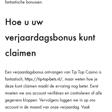
fantastische bonussen.
Hoe u uw
verjaardagsbonus kunt
claimen
Een verjaardagsbonus ontvangen van Tip Top Casino is
fantastisch,
https://tip-top-bets.nl/
, maar weten hoe je
deze kunt claimen maakt de ervaring nog beter. Eerst
moeten we ons account verifiëren en controleren of alle
gegevens kloppen. Vervolgens loggen we in op ons
account in de maand van onze verjaardag. Vaak