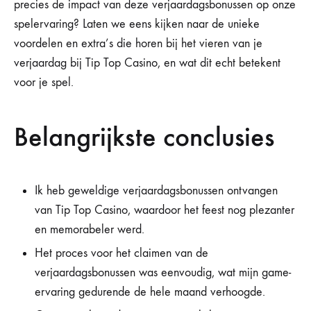
precies de impact van deze verjaardagsbonussen op onze
spelervaring? Laten we eens kijken naar de unieke
voordelen en extra’s die horen bij het vieren van je
verjaardag bij Tip Top Casino, en wat dit echt betekent
voor je spel.
Belangrijkste conclusies
Ik heb geweldige verjaardagsbonussen ontvangen
van Tip Top Casino, waardoor het feest nog plezanter
en memorabeler werd.
Het proces voor het claimen van de
verjaardagsbonussen was eenvoudig, wat mijn game-
ervaring gedurende de hele maand verhoogde.