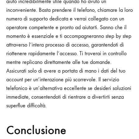
aiuto incredibilmente utile quando ho avuto un
inconveniente. Basta prendere il telefono, chiamare la loro
numero di supporto dedicata e verrai collegato con un
operatore competente e pronto ad aiutarti. Sanno che il
momento è essenziale e ti accompagneranno step by step
attraverso l’intera processo di accesso, garantendoti di
riottenere rapidamente l’accesso. Ti troverai in controllo
mentre replicano direttamente alle tue domande.
Assicurati solo di avere a portata di mano i dati del tuo
account per un’interazione più scorrevole. Il servizio
telefonico è un’alternativa eccellente se desideri soluzioni
immediate, consentendoti di rientrare a divertirti senza
superflue difficoltà.
Conclusione