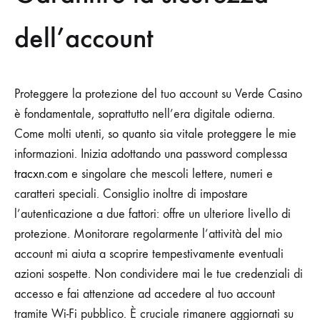
dell’account
Proteggere la protezione del tuo account su Verde Casino
è fondamentale, soprattutto nell’era digitale odierna.
Come molti utenti, so quanto sia vitale proteggere le mie
informazioni. Inizia adottando una password complessa
tracxn.com
e singolare che mescoli lettere, numeri e
caratteri speciali. Consiglio inoltre di impostare
l’autenticazione a due fattori: offre un ulteriore livello di
protezione. Monitorare regolarmente l’attività del mio
account mi aiuta a scoprire tempestivamente eventuali
azioni sospette. Non condividere mai le tue credenziali di
accesso e fai attenzione ad accedere al tuo account
tramite Wi-Fi pubblico. È cruciale rimanere aggiornati su