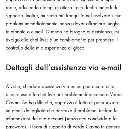
reale, riducendo i tempi di attesa tipici di altri metodi di
supporto. Inoltre, mi sento più tranquillo nel risolvere i miei
problemi immediatamente, senza dover affrontare lunghe
telefonate o e-mail. Quando ho bisogno di assistenza, mi
rivolgo alla chat live: è un cambiamento per prendere il
controllo della mia esperienza di gioco.
Dettagli dell’assistenza via e-mail
A volte, chiedere assistenza via email può essere utile
quanto usare la chat live per problemi di accesso a Verde
Casino. Se ho difficoltà, apprezzo il fatto di poter inviare
un’email dettagliata che descriva il problema, incluse le
informazioni del mio account (senza mai condividere la
password). Il team di supporto di Verde Casino in genere