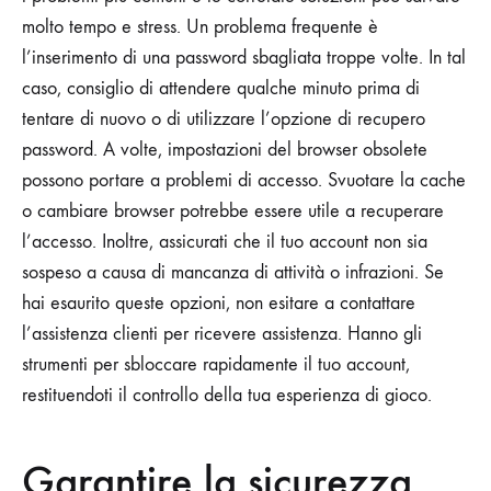
molto tempo e stress. Un problema frequente è
l’inserimento di una password sbagliata troppe volte. In tal
caso, consiglio di attendere qualche minuto prima di
tentare di nuovo o di utilizzare l’opzione di recupero
password. A volte, impostazioni del browser obsolete
possono portare a problemi di accesso. Svuotare la cache
o cambiare browser potrebbe essere utile a recuperare
l’accesso. Inoltre, assicurati che il tuo account non sia
sospeso a causa di mancanza di attività o infrazioni. Se
hai esaurito queste opzioni, non esitare a contattare
l’assistenza clienti per ricevere assistenza. Hanno gli
strumenti per sbloccare rapidamente il tuo account,
restituendoti il controllo della tua esperienza di gioco.
Garantire la sicurezza