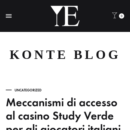
0
KONTE BLOG
UNCATEGORIZED
Meccanismi di accesso
al casino Study Verde
per gli giocatori italiani