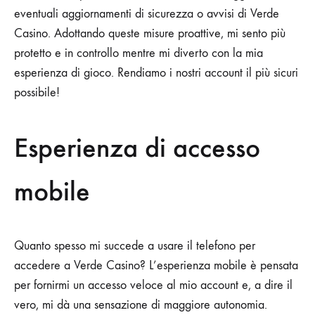
eventuali aggiornamenti di sicurezza o avvisi di Verde
Casino. Adottando queste misure proattive, mi sento più
protetto e in controllo mentre mi diverto con la mia
esperienza di gioco. Rendiamo i nostri account il più sicuri
possibile!
Esperienza di accesso
mobile
Quanto spesso mi succede a usare il telefono per
accedere a Verde Casino? L’esperienza mobile è pensata
per fornirmi un accesso veloce al mio account e, a dire il
vero, mi dà una sensazione di maggiore autonomia.