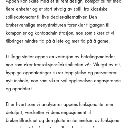
Appen kan skilte med et stilrent design, kompatibilitet med
flere enheter og et stort utvalg av spill, fra klassiske
spilleautomater til live dealer-alternativer. Den
brukervennlige menystrukturen forenkler tilgangen til
kampanjer og kontoadministrasjon, noe som sikrer at vi
tilbringer mindre tid på å lete og mer tid på å game.
I tillegg støtter appen en variasjon av betalingsmetoder,
noe som øker transaksjonsfleksibiliteten vår. Viktigst av alt,
hyppige oppdateringer sikrer topp ytelse og presenterer
nytt innhold, noe som sikrer spillopplevelsen engasjerende
og oppdatert.
Etter hvert som vi analyserer appens funksjonalitet mer
detaljert, verdsetter vi dens engasjement til
brukertilfredshet og den glatte innlemmelsen av funksjoner