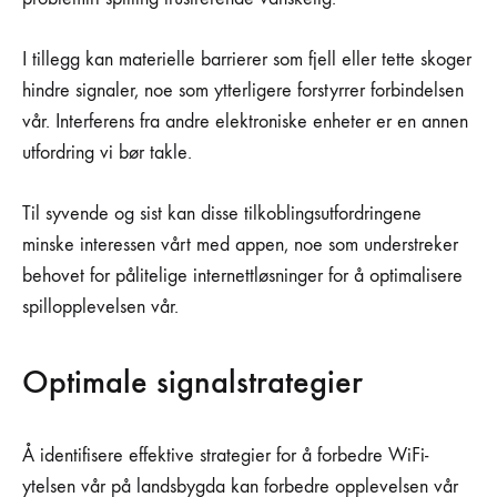
I tillegg kan materielle barrierer som fjell eller tette skoger
hindre signaler, noe som ytterligere forstyrrer forbindelsen
vår. Interferens fra andre elektroniske enheter er en annen
utfordring vi bør takle.
Til syvende og sist kan disse tilkoblingsutfordringene
minske interessen vårt med appen, noe som understreker
behovet for pålitelige internettløsninger for å optimalisere
spillopplevelsen vår.
Optimale signalstrategier
Å identifisere effektive strategier for å forbedre WiFi-
ytelsen vår på landsbygda kan forbedre opplevelsen vår