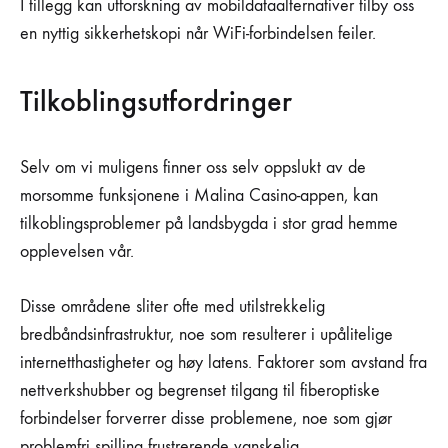
I tillegg kan utforskning av mobildataalternativer tilby oss
en nyttig sikkerhetskopi når WiFi-forbindelsen feiler.
Tilkoblingsutfordringer
Selv om vi muligens finner oss selv oppslukt av de
morsomme funksjonene i Malina Casino-appen, kan
tilkoblingsproblemer på landsbygda i stor grad hemme
opplevelsen vår.
Disse områdene sliter ofte med utilstrekkelig
bredbåndsinfrastruktur, noe som resulterer i upålitelige
internetthastigheter og høy latens. Faktorer som avstand fra
nettverkshubber og begrenset tilgang til fiberoptiske
forbindelser forverrer disse problemene, noe som gjør
problemfri spilling frustrerende vanskelig.