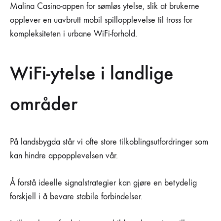
Malina Casino-appen for sømløs ytelse, slik at brukerne
opplever en uavbrutt mobil spillopplevelse til tross for
kompleksiteten i urbane WiFi-forhold.
WiFi-ytelse i landlige
områder
På landsbygda står vi ofte store tilkoblingsutfordringer som
kan hindre appopplevelsen vår.
Å forstå ideelle signalstrategier kan gjøre en betydelig
forskjell i å bevare stabile forbindelser.