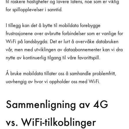
til raskere hastigheter og lavere latens, noe som er viktig
for spillopplevelser i sanntid.
I tillegg kan det å bytte til mobildata forebygge
frustrasjonene over avbrutte forbindelser som er vanlige for
Wi-Fi på landsbygda. Det er lurt å overvåke databruken
vår, men med utviklingen av dataabonnementer kan vi dra
nytte av kontinuerlig tilgang til våre favorittspill.
Å bruke mobildata tillater oss å samhandle problemfritt,
uavhengig av hvor vi oppholder oss med Wi-Fi.
Sammenligning av 4G
vs. WiFi-tilkoblinger