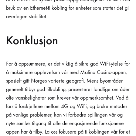
bruk av en Ethernet-tilkobling for enheter som støtter det gi
overlegen stabilitet.
Konklusjon
For å oppsummere, er det viktig å sikre god WiFi-ytelse for
å maksimere opplevelsen vår med Malina Casino-appen,
spesielt gitt Norges varierte geografi. Mens byområder
generelt tilbyr god tilkobling, presenterer landlige områder
ofte vanskeligheter som krever vår oppmerksomhet. Ved å
forstå forskjellene mellom 4G og WiFi, og bruke metoder
på vanlige problemer, kan vi forbedre spillingen vår og
nyte sømløs tilgang til alle de engasjerende funksjonene
appen har å tilby. La oss fokusere på tilkoblingen vår for et