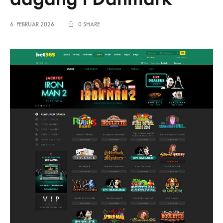
6. FEBRUAR 2026
0 SHARE