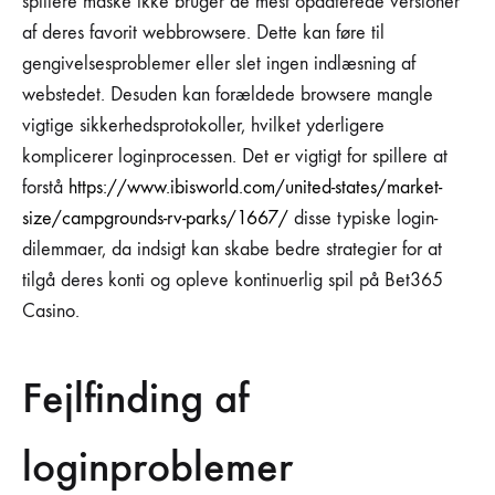
spillere måske ikke bruger de mest opdaterede versioner
af deres favorit webbrowsere. Dette kan føre til
gengivelsesproblemer eller slet ingen indlæsning af
webstedet. Desuden kan forældede browsere mangle
vigtige sikkerhedsprotokoller, hvilket yderligere
komplicerer loginprocessen. Det er vigtigt for spillere at
forstå
https://www.ibisworld.com/united-states/market-
size/campgrounds-rv-parks/1667/
disse typiske login-
dilemmaer, da indsigt kan skabe bedre strategier for at
tilgå deres konti og opleve kontinuerlig spil på Bet365
Casino.
Fejlfinding af
loginproblemer