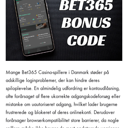
Mange Bet365 Casino-spillere i Danmark støder på
adskillige loginproblemer, der kan hindre deres
spiloplevelse. En almindelig udfordring er kontoudlåsning,
ofte forårsaget af flere ukorrekte adgangskodeforsøg eller
mistanke om uautoriseret adgang, hvilket lader brugerne
frustrerede og blokeret af deres onlinekonti. Derudover
forårsager browserkompatibilitet store barrierer, da nogle