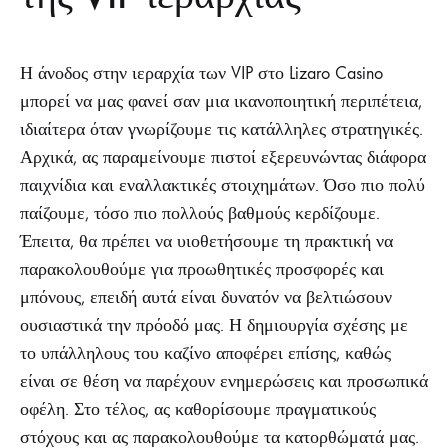
Η άνοδος στην ιεραρχία των VIP στο Lizaro Casino
μπορεί να μας φανεί σαν μια ικανοποιητική περιπέτεια,
ιδιαίτερα όταν γνωρίζουμε τις κατάλληλες στρατηγικές.
Αρχικά, ας παραμείνουμε πιστοί εξερευνώντας διάφορα
παιχνίδια και εναλλακτικές στοιχημάτων. Όσο πιο πολύ
παίζουμε, τόσο πιο πολλούς βαθμούς κερδίζουμε.
Έπειτα, θα πρέπει να υιοθετήσουμε τη πρακτική να
παρακολουθούμε για προωθητικές προσφορές και
μπόνους, επειδή αυτά είναι δυνατόν να βελτιώσουν
ουσιαστικά την πρόοδό μας. Η δημιουργία σχέσης με
το υπάλληλους του καζίνο αποφέρει επίσης, καθώς
είναι σε θέση να παρέχουν ενημερώσεις και προσωπικά
οφέλη. Στο τέλος, ας καθορίσουμε πραγματικούς
στόχους και ας παρακολουθούμε τα κατορθώματά μας.