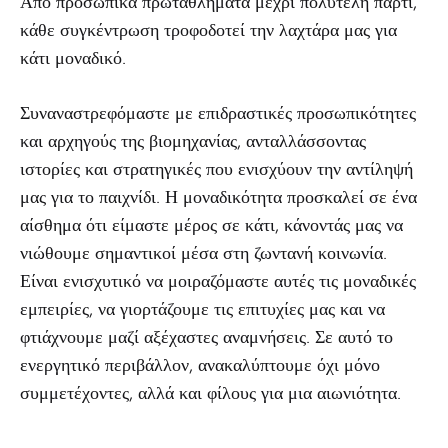
Από προσωπικά πρωταθλήματα μέχρι πολυτελή πάρτι,
κάθε συγκέντρωση τροφοδοτεί την λαχτάρα μας για
κάτι μοναδικό.
Συναναστρεφόμαστε με επιδραστικές προσωπικότητες
και αρχηγούς της βιομηχανίας, ανταλλάσσοντας
ιστορίες και στρατηγικές που ενισχύουν την αντίληψή
μας για το παιχνίδι. Η μοναδικότητα προσκαλεί σε ένα
αίσθημα ότι είμαστε μέρος σε κάτι, κάνοντάς μας να
νιώθουμε σημαντικοί μέσα στη ζωντανή κοινωνία.
Είναι ενισχυτικό να μοιραζόμαστε αυτές τις μοναδικές
εμπειρίες, να γιορτάζουμε τις επιτυχίες μας και να
φτιάχνουμε μαζί αξέχαστες αναμνήσεις. Σε αυτό το
ενεργητικό περιβάλλον, ανακαλύπτουμε όχι μόνο
συμμετέχοντες, αλλά και φίλους για μια αιωνιότητα.