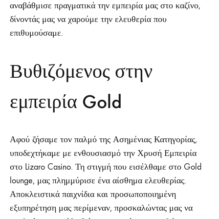
αναβάθμισε πραγματικά την εμπειρία μας στο καζίνο,
δίνοντάς μας να χαρούμε την ελευθερία που
επιθυμούσαμε.
Βυθιζόμενος στην
εμπειρία Gold
Αφού ζήσαμε τον παλμό της Ασημένιας Κατηγορίας,
υποδεχτήκαμε με ενθουσιασμό την Χρυσή Εμπειρία
στο Lizaro Casino. Τη στιγμή που εισέλθαμε στο Gold
lounge, μας πλημμύρισε ένα αίσθημα ελευθερίας.
Αποκλειστικά παιχνίδια και προσωποποιημένη
εξυπηρέτηση μας περίμεναν, προσκαλώντας μας να