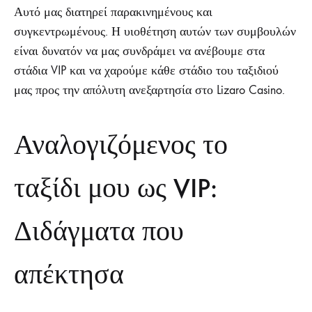
Αυτό μας διατηρεί παρακινημένους και
συγκεντρωμένους. Η υιοθέτηση αυτών των συμβουλών
είναι δυνατόν να μας συνδράμει να ανέβουμε στα
στάδια VIP και να χαρούμε κάθε στάδιο του ταξιδιού
μας προς την απόλυτη ανεξαρτησία στο Lizaro Casino.
Αναλογιζόμενος το
ταξίδι μου ως VIP:
Διδάγματα που
απέκτησα