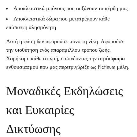
Αποκλειστικά μπόνους που αυξάνουν τα κέρδη μας
Αποκλειστικά δώρα που μετατρέπουν κάθε
επίσκεψη αλησμόνητη
Αυτή η φάση δεν αφορούσε μόνο τη νίκη. Αφορούσε
την υιοθέτηση ενός απαράμιλλου τρόπου ζωής.
Χαρήκαμε κάθε στιγμή, εισπνέοντας την ατμόσφαιρα
ενθουσιασμού που μας περιτριγύριζε ως Platinum μέλη.
Μοναδικές Εκδηλώσεις
και Ευκαιρίες
Δικτύωσης