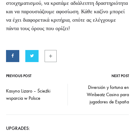
στοιχηματισμού, να κρατάμε αδιάλειπτη δραστηριότητα
και να παρουσιάζουμε αφοσίωση. Κάθε καζίνο μπορεί
να έχει διαφορετικά κριτήρια, οπότε ας ελέγχουμε
πάντα τους όρους που ορίζει!
PREVIOUS POST
NEXT POST
Diversión y fortuna en
Kasyno Lizaro – Ścieżki
Winbeatz Casino para
wsparcia w Polsce
jugadores de España
UPGRADES: