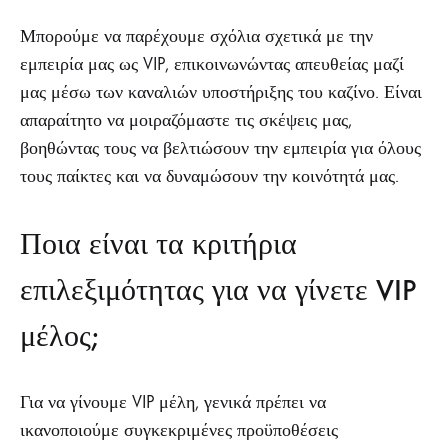
Μπορούμε να παρέχουμε σχόλια σχετικά με την
εμπειρία μας ως VIP, επικοινωνώντας απευθείας μαζί
μας μέσω των καναλιών υποστήριξης του καζίνο. Είναι
απαραίτητο να μοιραζόμαστε τις σκέψεις μας,
βοηθώντας τους να βελτιώσουν την εμπειρία για όλους
τους παίκτες και να δυναμώσουν την κοινότητά μας.
Ποια είναι τα κριτήρια
επιλεξιμότητας για να γίνετε VIP
μέλος;
Για να γίνουμε VIP μέλη, γενικά πρέπει να
ικανοποιούμε συγκεκριμένες προϋποθέσεις