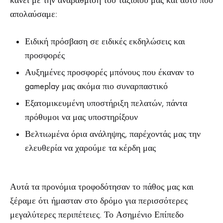
κάνει με την αναβάθμιση του ταξιδιού μας και αυτό που
απολαύσαμε:
Ειδική πρόσβαση σε ειδικές εκδηλώσεις και
προσφορές
Αυξημένες προσφορές μπόνους που έκαναν το
gameplay μας ακόμα πιο συναρπαστικό
Εξατομικευμένη υποστήριξη πελατών, πάντα
πρόθυμοι να μας υποστηρίξουν
Βελτιωμένα όρια ανάληψης, παρέχοντάς μας την
ελευθερία να χαρούμε τα κέρδη μας
Αυτά τα προνόμια τροφοδότησαν το πάθος μας και
ξέραμε ότι ήμασταν στο δρόμο για περισσότερες
μεγαλύτερες περιπέτειες. Το Ασημένιο Επίπεδο