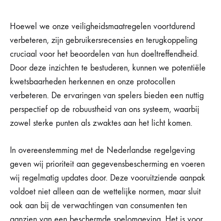
Hoewel we onze veiligheidsmaatregelen voortdurend
verbeteren, zijn gebruikersrecensies en terugkoppeling
cruciaal voor het beoordelen van hun doeltreffendheid.
Door deze inzichten te bestuderen, kunnen we potentiële
kwetsbaarheden herkennen en onze protocollen
verbeteren. De ervaringen van spelers bieden een nuttig
perspectief op de robuustheid van ons systeem, waarbij
zowel sterke punten als zwaktes aan het licht komen.
In overeenstemming met de Nederlandse regelgeving
geven wij prioriteit aan gegevensbescherming en voeren
wij regelmatig updates door. Deze vooruitziende aanpak
voldoet niet alleen aan de wettelijke normen, maar sluit
ook aan bij de verwachtingen van consumenten ten
aanzien van een beschermde spelomgeving. Het is voor