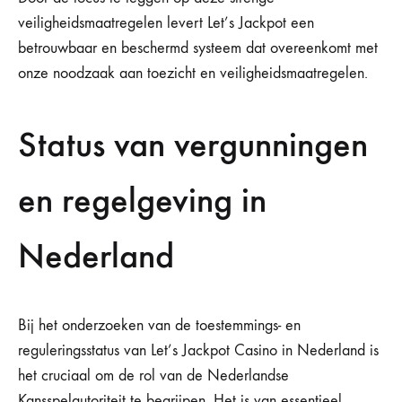
veiligheidsmaatregelen levert Let’s Jackpot een
betrouwbaar en beschermd systeem dat overeenkomt met
onze noodzaak aan toezicht en veiligheidsmaatregelen.
Status van vergunningen
en regelgeving in
Nederland
Bij het onderzoeken van de toestemmings- en
reguleringsstatus van Let’s Jackpot Casino in Nederland is
het cruciaal om de rol van de Nederlandse
Kansspelautoriteit te begrijpen. Het is van essentieel