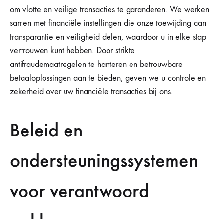
om vlotte en veilige transacties te garanderen. We werken
samen met financiële instellingen die onze toewijding aan
transparantie en veiligheid delen, waardoor u in elke stap
vertrouwen kunt hebben. Door strikte
antifraudemaatregelen te hanteren en betrouwbare
betaaloplossingen aan te bieden, geven we u controle en
zekerheid over uw financiële transacties bij ons.
Beleid en
ondersteuningssystemen
voor verantwoord