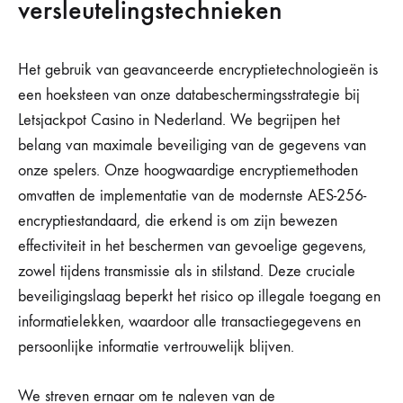
versleutelingstechnieken
Het gebruik van geavanceerde encryptietechnologieën is
een hoeksteen van onze databeschermingsstrategie bij
Letsjackpot Casino in Nederland. We begrijpen het
belang van maximale beveiliging van de gegevens van
onze spelers. Onze hoogwaardige encryptiemethoden
omvatten de implementatie van de modernste AES-256-
encryptiestandaard, die erkend is om zijn bewezen
effectiviteit in het beschermen van gevoelige gegevens,
zowel tijdens transmissie als in stilstand. Deze cruciale
beveiligingslaag beperkt het risico op illegale toegang en
informatielekken, waardoor alle transactiegegevens en
persoonlijke informatie vertrouwelijk blijven.
We streven ernaar om te naleven van de