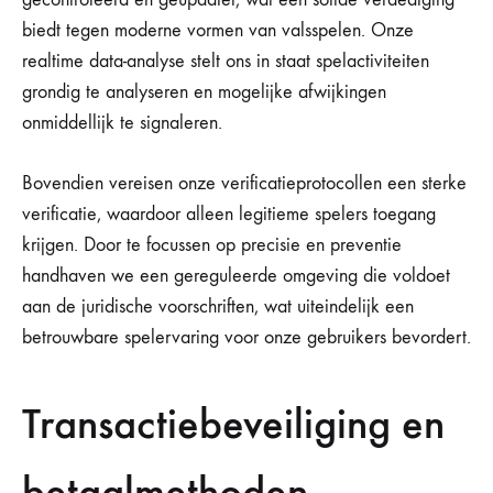
biedt tegen moderne vormen van valsspelen. Onze
realtime data-analyse stelt ons in staat spelactiviteiten
grondig te analyseren en mogelijke afwijkingen
onmiddellijk te signaleren.
Bovendien vereisen onze verificatieprotocollen een sterke
verificatie, waardoor alleen legitieme spelers toegang
krijgen. Door te focussen op precisie en preventie
handhaven we een gereguleerde omgeving die voldoet
aan de juridische voorschriften, wat uiteindelijk een
betrouwbare spelervaring voor onze gebruikers bevordert.
Transactiebeveiliging en
betaalmethoden