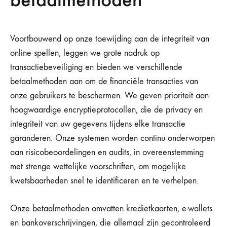
Voortbouwend op onze toewijding aan de integriteit van
online spellen, leggen we grote nadruk op
transactiebeveiliging en bieden we verschillende
betaalmethoden aan om de financiële transacties van
onze gebruikers te beschermen. We geven prioriteit aan
hoogwaardige encryptieprotocollen, die de privacy en
integriteit van uw gegevens tijdens elke transactie
garanderen. Onze systemen worden continu onderworpen
aan risicobeoordelingen en audits, in overeenstemming
met strenge wettelijke voorschriften, om mogelijke
kwetsbaarheden snel te identificeren en te verhelpen.
Onze betaalmethoden omvatten kredietkaarten, e-wallets
en bankoverschrijvingen, die allemaal zijn gecontroleerd