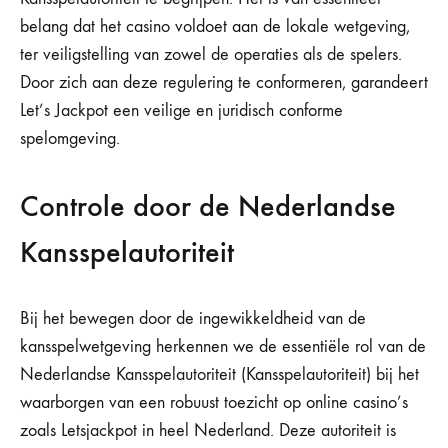
belang dat het casino voldoet aan de lokale wetgeving,
ter veiligstelling van zowel de operaties als de spelers.
Door zich aan deze regulering te conformeren, garandeert
Let’s Jackpot een veilige en juridisch conforme
spelomgeving.
Controle door de Nederlandse
Kansspelautoriteit
Bij het bewegen door de ingewikkeldheid van de
kansspelwetgeving herkennen we de essentiële rol van de
Nederlandse Kansspelautoriteit (Kansspelautoriteit) bij het
waarborgen van een robuust toezicht op online casino’s
zoals Letsjackpot in heel Nederland. Deze autoriteit is