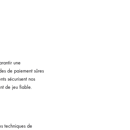
arantir une
odes de paiement sûres
nts sécurisent nos
t de jeu fiable.
es techniques de