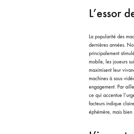
L’essor d
La popularité des mac
dernières années. Nou
principalement stimul
mobile, les joueurs sui
maximisent leur vivan
machines à sous vidéo
engagement. Par ailleu
ce qui accentue l’urg
facteurs indique cla
éphémère, mais bien 