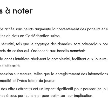
s à noter
e accès sans heurts augmente la contentement des parieurs et e
ites de slots en Confédération suisse.
 sécurité, tels que le cryptage des données, sont primordiaux po
pants de casino qui s’adonnent aux bandits manchots.
e accès intuitives abaissent la complexité, facilitant aux joueur
c efficacité.
nnexion sur mesure, telles que la enregistrement des information
modité et l’vécu totale du joueur.
es offres attractifs ont un impact significatif pour pousser les jou
es à sous particuliers et pour optimiser leur implication.