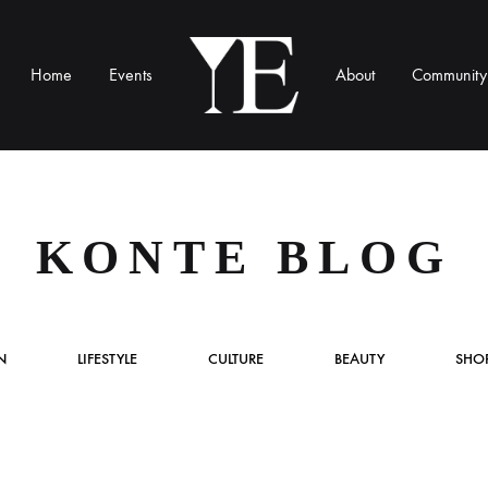
Home
Events
About
Community
YE
Munich
KONTE BLOG
N
LIFESTYLE
CULTURE
BEAUTY
SHO