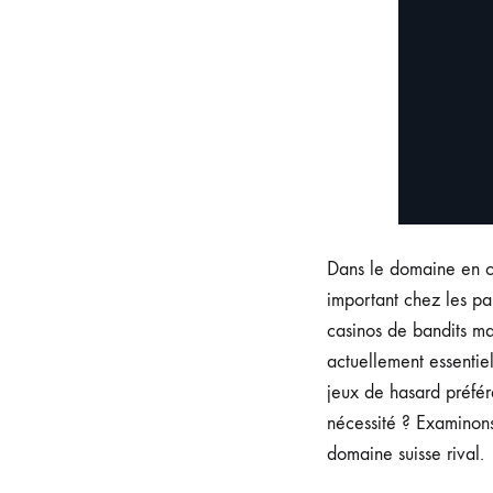
Dans le domaine en c
important chez les pa
casinos de bandits man
actuellement essentiel
jeux de hasard préféré
nécessité ? Examinons
domaine suisse rival.