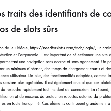
es traits des identifiants de 
os de slots sûrs
ion de jeu idéale,
https://needforslotss.com/fr-ch/login/
, un casin
tection et l’ergonomie. Il est important de sélectionner une site 
e, permettant une navigation sans accroc et sans agacement. Un 
 par un minimum d’phases, des temps de chargement courts et des n
rience utilisateur. De plus, des fonctionnalités adaptées, comme 
les sessions plus agréables. Il est également crucial que ces plat
n de résoudre rapidement tout incident de connexion. En résumé,
utilisation et de mesures de protection robustes autorise de profit
rés en toute tranquillité. Ces éléments contribuent grandement à 
s.