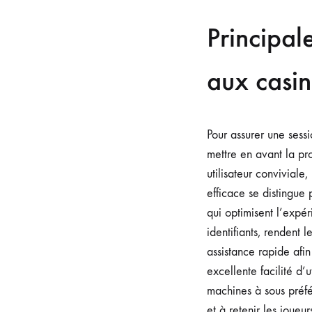
Principal
aux casin
Pour assurer une sess
mettre en avant la pro
utilisateur convivial
efficace se distingue
qui optimisent l’expé
identifiants, rendent 
assistance rapide afi
excellente facilité d’
machines à sous préfé
et à retenir les joueur