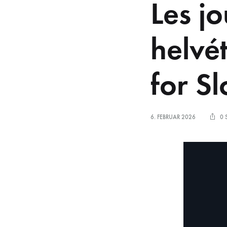
Les j
helvé
for S
6. FEBRUAR 2026
0 