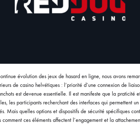
ontinue évolution des jeux de hasard en ligne, nous avons remar
rieurs de casino helvétiques : l’priorité d’une connexion de liais
chots est devenue essentielle. Il est manifeste que la praticité et
les, les participants recherchant des interfaces qui permettent un
s. Mais quelles options et dispositifs de sécurité spécifiques con
 comment ces éléments affectent l’engagement et la attachement