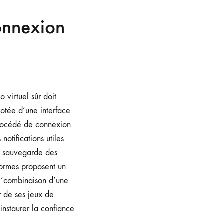
connexion
o virtuel sûr doit
dotée d’une interface
procédé de connexion
otifications utiles
la sauvegarde des
eformes proposent un
 l’combinaison d’une
er de ses jeux de
instaurer la confiance