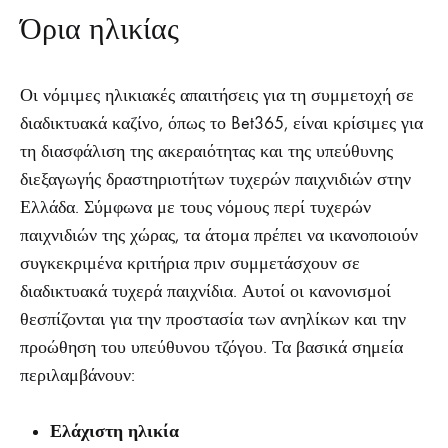
Όρια ηλικίας
Οι νόμιμες ηλικιακές απαιτήσεις για τη συμμετοχή σε
διαδικτυακά καζίνο, όπως το Bet365, είναι κρίσιμες για
τη διασφάλιση της ακεραιότητας και της υπεύθυνης
διεξαγωγής δραστηριοτήτων τυχερών παιχνιδιών στην
Ελλάδα. Σύμφωνα με τους νόμους περί τυχερών
παιχνιδιών της χώρας, τα άτομα πρέπει να ικανοποιούν
συγκεκριμένα κριτήρια πριν συμμετάσχουν σε
διαδικτυακά τυχερά παιχνίδια. Αυτοί οι κανονισμοί
θεσπίζονται για την προστασία των ανηλίκων και την
προώθηση του υπεύθυνου τζόγου. Τα βασικά σημεία
περιλαμβάνουν:
Ελάχιστη ηλικία