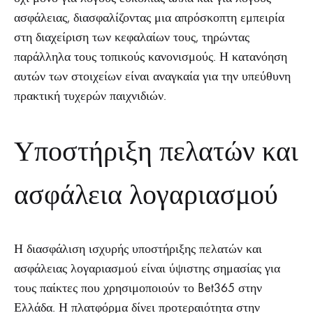
ασφάλειας, διασφαλίζοντας μια απρόσκοπτη εμπειρία
στη διαχείριση των κεφαλαίων τους, τηρώντας
παράλληλα τους τοπικούς κανονισμούς. Η κατανόηση
αυτών των στοιχείων είναι αναγκαία για την υπεύθυνη
πρακτική τυχερών παιχνιδιών.
Υποστήριξη πελατών και
ασφάλεια λογαριασμού
Η διασφάλιση ισχυρής υποστήριξης πελατών και
ασφάλειας λογαριασμού είναι ύψιστης σημασίας για
τους παίκτες που χρησιμοποιούν το Bet365 στην
Ελλάδα. Η πλατφόρμα δίνει προτεραιότητα στην