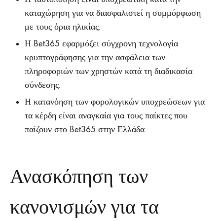
καταχώρηση για να διασφαλιστεί η συμμόρφωση
με τους όρια ηλικίας.
Η Bet365 εφαρμόζει σύγχρονη τεχνολογία
κρυπτογράφησης για την ασφάλεια των
πληροφοριών των χρηστών κατά τη διαδικασία
σύνδεσης.
Η κατανόηση των φορολογικών υποχρεώσεων για
τα κέρδη είναι αναγκαία για τους παίκτες που
παίζουν στο Bet365 στην Ελλάδα.
Ανασκόπηση των
κανονισμών για τα