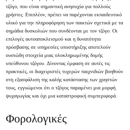
τζόγο, που είναι σημαντική ανησυχία για πολλούς
χρήστες. Επιπλέον, πρέπει να παρέχονται εκπαιδευτικό
υλικό για την πληροφόρηση των παικτών σχετικά με τα
σημάδια δυσκολιών που συνδέονται με τον τζόγο. Οι
επιλογές αυτοαποκλεισμού και η δυνατότητα
πρόσβασης σε υπηρεσίες υποστήριξης αποτελούν
ουσιώδη στοιχεία μιας ολοκληρωμένης δομής
υπεύθυνου τζόγου. Δίνοντας έμφαση σε αυτές τις
πρακτικές, οι διαχειριστές τυχερών παιχνιδιών βοηθούν
στη εξασφάλιση της καλής κατάστασης των χρηστών
τους, εγγυώμενοι ότι ο τζόγος παραμένει μια μορφή
ψυχαγωγίας και όχι μια καταστροφική συμπεριφορά.
Φορολογικές