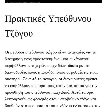
Πρακτικές Υπεύθυνου
Τζόγου
Οι μέθοδοι υπεύθυνου τζόγου είναι αναγκαίες για τη
διατήρηση ενός προστατευμένου και ευχάριστου
περιβάλλοντος τυχερών παιχνιδιών, ιδιαίτερα σε
δικαιοδοσίες όπως η Ελλάδα, όπου οι ρυθμίσεις είναι
αυστηροί. Σε αυτό το σενάριο, οι διαχειριστές πρέπει
να επιβάλλουν περιορισμούς στοιχηματισμού για την
προώθηση του υπεύθυνου παιχνιδιού. Αυτά τα όρια
λειτουργούν ως φραγμός στον υπερβολικό τζόγο και
βοηθούν στη περιορισμό του κινδύνου εξάρτησης στον