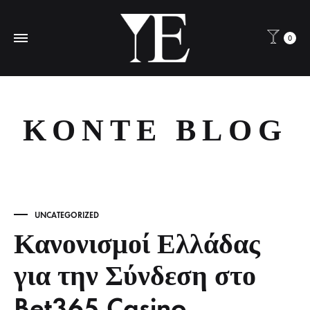
0
KONTE BLOG
UNCATEGORIZED
Κανονισμοί Ελλάδας
για την Σύνδεση στο
Bet365 Casino