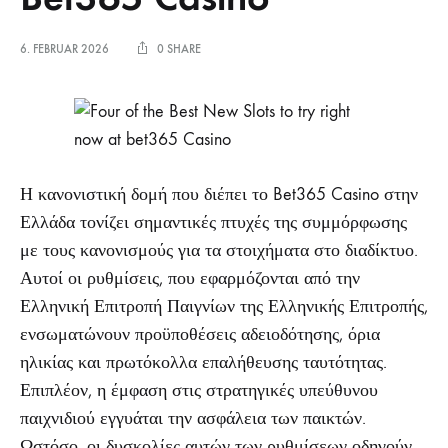
6. FEBRUAR 2026
0 SHARE
Η κανονιστική δομή που διέπει το Bet365 Casino στην
Ελλάδα τονίζει σημαντικές πτυχές της συμμόρφωσης
με τους κανονισμούς για τα στοιχήματα στο διαδίκτυο.
Αυτοί οι ρυθμίσεις, που εφαρμόζονται από την
Ελληνική Επιτροπή Παιγνίων της Ελληνικής Επιτροπής,
ενσωματώνουν προϋποθέσεις αδειοδότησης, όρια
ηλικίας και πρωτόκολλα επαλήθευσης ταυτότητας.
Επιπλέον, η έμφαση στις στρατηγικές υπεύθυνου
παιχνιδιού εγγυάται την ασφάλεια των παικτών.
Ωστόσο, οι δυσκολίες αυτών των ρυθμίσεων οδηγούν