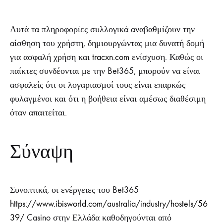
Αυτά τα πληροφορίες συλλογικά αναβαθμίζουν την
αίσθηση του χρήστη, δημιουργώντας μια δυνατή δομή
για ασφαλή χρήση και
tracxn.com
ενίσχυση. Καθώς οι
παίκτες συνδέονται με την Bet365, μπορούν να είναι
ασφαλείς ότι οι λογαριασμοί τους είναι επαρκώς
φυλαγμένοι και ότι η βοήθεια είναι αμέσως διαθέσιμη
όταν απαιτείται.
Σύναψη
Συνοπτικά, οι ενέργειες του Bet365
https://www.ibisworld.com/australia/industry/hostels/56
39/
Casino στην Ελλάδα καθοδηγούνται από