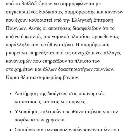
από το Bet365 Casino να συμμορφώνεται με
συγκεκριμένες διαδικασίες συμμόρφωσης και κανόνων
που έχουν καθοριστεί από την Ελληνική Επιτροπή
Παιγνίων. Αυτές οι απαιτήσεις διασφαλίζουν ότι το
καζίνο δρα εντός του νομικού πλαισίου, προωθώντας
παράλληλα τον υπεύθυνο τζόγο. Η συμμόρφωση
μπορεί να επηρεάζεται από τις συνεχιζόμενες αλλαγές
κανονισμών που επηρεάζουν το πλαίσιο των
στοιχημάτων και άλλων δραστηριοτήτων παιγνίων.
Κύρια θέματα συμπεριλαμβάνουν:
Διατήρηση της διαύγειας στις οικονομικές
καταστάσεις και στις λειτουργίες.
Υλοποίηση πολιτικών υπεύθυνου τζόγου για την
ασφάλεια των χρηστών.
Συμμόρφωση των φορολογικών κανονισμών που