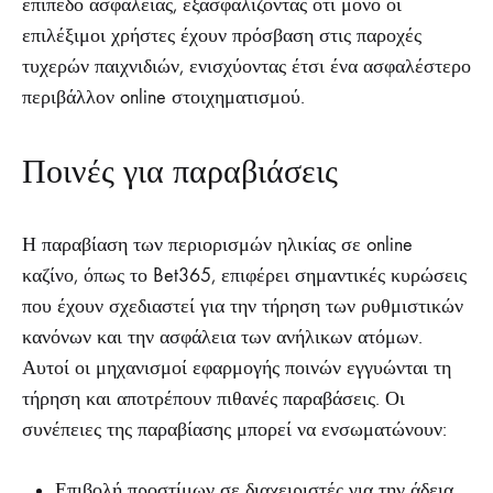
επίπεδο ασφάλειας, εξασφαλίζοντας ότι μόνο οι
επιλέξιμοι χρήστες έχουν πρόσβαση στις παροχές
τυχερών παιχνιδιών, ενισχύοντας έτσι ένα ασφαλέστερο
περιβάλλον online στοιχηματισμού.
Ποινές για παραβιάσεις
Η παραβίαση των περιορισμών ηλικίας σε online
καζίνο, όπως το Bet365, επιφέρει σημαντικές κυρώσεις
που έχουν σχεδιαστεί για την τήρηση των ρυθμιστικών
κανόνων και την ασφάλεια των ανήλικων ατόμων.
Αυτοί οι μηχανισμοί εφαρμογής ποινών εγγυώνται τη
τήρηση και αποτρέπουν πιθανές παραβάσεις. Οι
συνέπειες της παραβίασης μπορεί να ενσωματώνουν:
Επιβολή προστίμων σε διαχειριστές για την άδεια