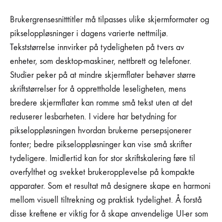
Brukergrensesnitttitler må tilpasses ulike skjermformater og
pikseloppløsninger i dagens varierte nettmiljø.
Tekststørrelse innvirker på tydeligheten på tvers av
enheter, som desktop-maskiner, nettbrett og telefoner.
Studier peker på at mindre skjermflater behøver større
skriftstørrelser for å opprettholde leseligheten, mens
bredere skjermflater kan romme små tekst uten at det
reduserer lesbarheten. I videre har betydning for
pikseloppløsningen hvordan brukerne persepsjonerer
fonter; bedre pikseloppløsninger kan vise små skrifter
tydeligere. Imidlertid kan for stor skriftskalering føre til
overfylthet og svekket brukeropplevelse på kompakte
apparater. Som et resultat må designere skape en harmoni
mellom visuell tiltrekning og praktisk tydelighet. Å forstå
disse kreftene er viktig for å skape anvendelige UI-er som