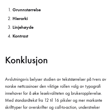
Grunnstørrelse
Hierarki
Linjehøyde
Kontrast
Konklusjon
Avslutningsvis belyser studien av tekststørrelser på tvers av
norske nettcasinoer den viktige rollen valg av typografi
innehaver for å øke lesekvaliteten og brukeropplevelse.
Med standardtekst fra 12 til 16 piksler og mer markante
skrifttyper for overskrifter og call-to-action, understreker