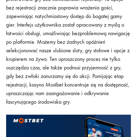
bez rejestracji znacznie poprawia wrażenia gości,
zapewniając natychmiastowy dostęp do bogatej gamy
gier. Interfejs użytkownika został opracowany z myślą o
łatwości obsługi, umożliwiając bezproblemową nawigację
po platformie. Możemy bez żadnych opóźnień
selekcjonować nasze ulubione sloty, gry stołowe i opcje z
krupierem na żywo. Ten uproszczony proces nie tylko
oszczędza czas, ale także podnosi przyjemność z gry,
gdy bez zwłoki zanurzamy się do akcji. Pomijając etap
rejestracji, kasyno Mostbet koncentruje się na dostępność,
upraszczając nam zaangażowanie i odkrywanie
fascynującego środowiska gry.