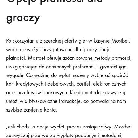
graczy
Po skorzystaniu z szerokiej oferty gier w kasynie Mostbet,
warto rozważyć przygotowane dla graczy opcje
płatności. Mostbet oferuje zróżnicowane metody płatności,
uwzględniając do odmiennych preferencji i gwarantując
wygodę. Co ważne, do wpłat możemy wybierać spośród
kart kredytowych i debetowych, portfeli elektronicznych
oraz przelewów bankowych. Każda metoda zazwyczaj
umożliwia błyskawiczne transakcje, co pozwala na nam
szybkie zasilenie konta.
Jeśli chodzi o opcje wypłat, proces zostaje łatwy. Mostbet
zazwyczaj przetwarza wypłaty podobnymi metodami,