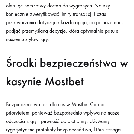
oferując nam łatwy dostęp do wygranych. Należy
koniecznie zweryfikować limity transakcji i czas
przetwarzania dotyczące każdą opcją, co pomoże nam
podjąć przemyślaną decyzję, która optymalnie pasuje
naszemu stylowi gry.
Środki bezpieczeństwa w
kasynie Mostbet
Bezpieczeństwo jest dla nas w Mostbet Casino
priorytetem, ponieważ bezpośrednio wpływa na nasze
odczucia z gry i pewność do platformy. Używamy
rygorystyczne protokoły bezpieczeństwa, które strzegą