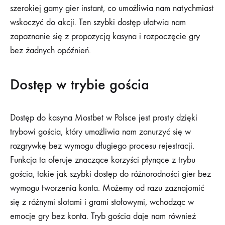
szerokiej gamy gier instant, co umożliwia nam natychmiast
wskoczyć do akcji. Ten szybki dostęp ułatwia nam
zapoznanie się z propozycją kasyna i rozpoczęcie gry
bez żadnych opóźnień.
Dostęp w trybie gościa
Dostęp do kasyna Mostbet w Polsce jest prosty dzięki
trybowi gościa, który umożliwia nam zanurzyć się w
rozgrywkę bez wymogu długiego procesu rejestracji.
Funkcja ta oferuje znaczące korzyści płynące z trybu
gościa, takie jak szybki dostęp do różnorodności gier bez
wymogu tworzenia konta. Możemy od razu zaznajomić
się z różnymi slotami i grami stołowymi, wchodząc w
emocje gry bez konta. Tryb gościa daje nam również