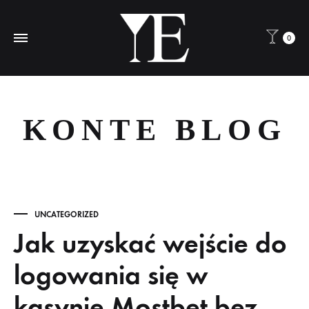
0
KONTE BLOG
UNCATEGORIZED
Jak uzyskać wejście do
logowania się w
kasynie Mostbet bez