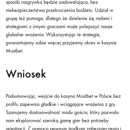
sposób rozgrywka będzie zadowalająca, bez
niebezpieczeństwa przekroczenia budżetu. Udział w
grupę też pomaga, dlatego że dzielenie się radami i
strategiami z innymi graczami może polepszyć nasze
globalne wrażenia. Wykorzystując te strategie,
gwarantujemy sobie więcej przyjemny okres w kasynie
Mostbet.
Wniosek
Podsumowując, wejście do kasyna Mostbet w Polsce bez
profilu zapewnia gładkie i wciągające wrażenia z gry.
Szanujemy dostosowalność modu gościa, który pozwala
nam eksplorować szeroką gamę gier bez potrzeby
rejestracji. Z pomocą pewnym środkom zabezpieczenia i