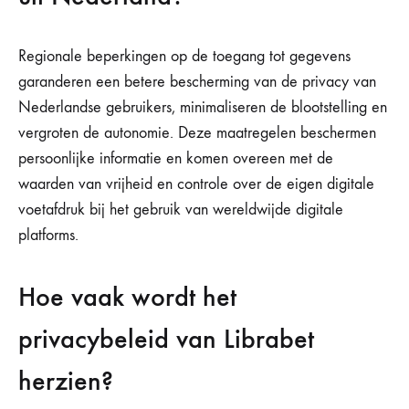
Regionale beperkingen op de toegang tot gegevens
garanderen een betere bescherming van de privacy van
Nederlandse gebruikers, minimaliseren de blootstelling en
vergroten de autonomie. Deze maatregelen beschermen
persoonlijke informatie en komen overeen met de
waarden van vrijheid en controle over de eigen digitale
voetafdruk bij het gebruik van wereldwijde digitale
platforms.
Hoe vaak wordt het
privacybeleid van Librabet
herzien?