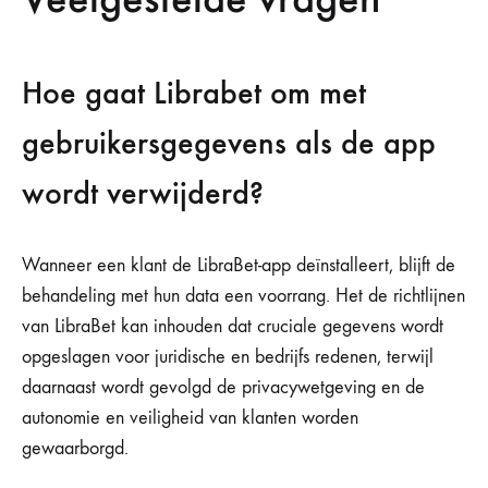
Hoe gaat Librabet om met
gebruikersgegevens als de app
wordt verwijderd?
Wanneer een klant de LibraBet-app deïnstalleert, blijft de
behandeling met hun data een voorrang. Het de richtlijnen
van LibraBet kan inhouden dat cruciale gegevens wordt
opgeslagen voor juridische en bedrijfs redenen, terwijl
daarnaast wordt gevolgd de privacywetgeving en de
autonomie en veiligheid van klanten worden
gewaarborgd.