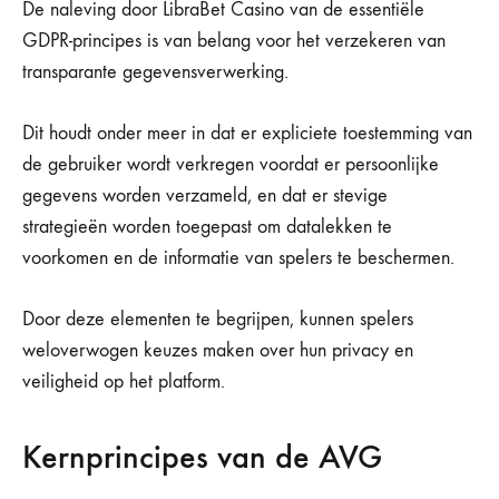
De naleving door LibraBet Casino van de essentiële
GDPR-principes is van belang voor het verzekeren van
transparante gegevensverwerking.
Dit houdt onder meer in dat er expliciete toestemming van
de gebruiker wordt verkregen voordat er persoonlijke
gegevens worden verzameld, en dat er stevige
strategieën worden toegepast om datalekken te
voorkomen en de informatie van spelers te beschermen.
Door deze elementen te begrijpen, kunnen spelers
weloverwogen keuzes maken over hun privacy en
veiligheid op het platform.
Kernprincipes van de AVG