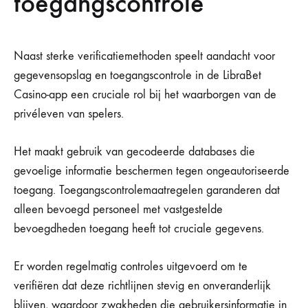
toegangscontrole
Naast sterke verificatiemethoden speelt aandacht voor
gegevensopslag en toegangscontrole in de LibraBet
Casino-app een cruciale rol bij het waarborgen van de
privéleven van spelers.
Het maakt gebruik van gecodeerde databases die
gevoelige informatie beschermen tegen ongeautoriseerde
toegang. Toegangscontrolemaatregelen garanderen dat
alleen bevoegd personeel met vastgestelde
bevoegdheden toegang heeft tot cruciale gegevens.
Er worden regelmatig controles uitgevoerd om te
verifiëren dat deze richtlijnen stevig en onveranderlijk
blijven, waardoor zwakheden die gebruikersinformatie in