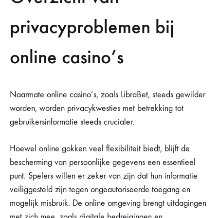
privacyproblemen bij
online casino’s
Naarmate online casino’s, zoals LibraBet, steeds gewilder
worden, worden privacykwesties met betrekking tot
gebruikersinformatie steeds crucialer.
Hoewel online gokken veel flexibiliteit biedt, blijft de
bescherming van persoonlijke gegevens een essentieel
punt. Spelers willen er zeker van zijn dat hun informatie
veiliggesteld zijn tegen ongeautoriseerde toegang en
mogelijk misbruik. De online omgeving brengt uitdagingen
met zich mee, zoals digitale bedreigingen en