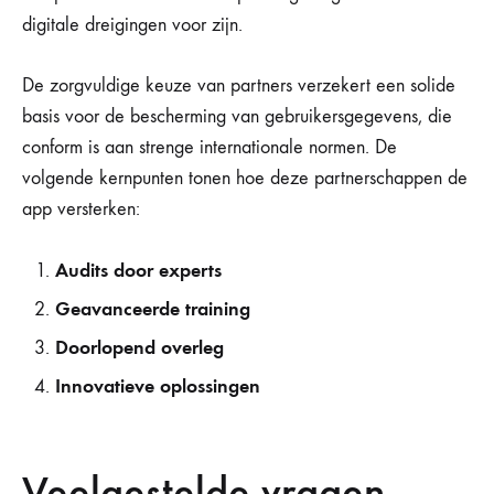
digitale dreigingen voor zijn.
De zorgvuldige keuze van partners verzekert een solide
basis voor de bescherming van gebruikersgegevens, die
conform is aan strenge internationale normen. De
volgende kernpunten tonen hoe deze partnerschappen de
app versterken:
Audits door experts
Geavanceerde training
Doorlopend overleg
Innovatieve oplossingen
Veelgestelde vragen