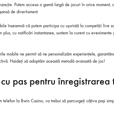
tranzacție. Putem accesa o gamă largă de jocuri în orice moment, 
 șansă de divertisment.
bile înseamnă că putem participa cu ușurință la competiții live sa
. În plus, cu notificări instantanee, suntem la curent cu eveniment
urile mobile ne permit să ne personalizăm experiențele, garantân
activă. Haideți să adoptăm această metodă avansată de joc!
cu pas pentru înregistrarea 
in telefon la Bwin Casino, va trebui să parcurgeți câțiva pași sim