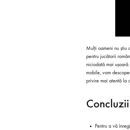
Mulți oameni nu știu 
pentru jucătorii români
niciodată mai ușoară.
mobile, vom descoper
privire mai atentă la 
Concluzii
Pentru a vă înregi