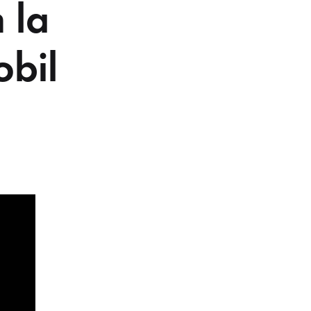
 la
obil