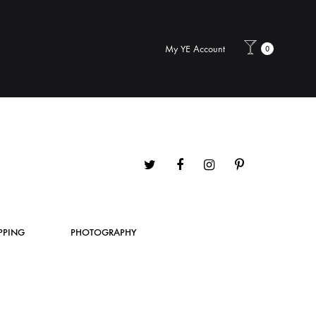
My YE Account
0
Twitter
Facebook
Instagram
Pinterest
PPING
PHOTOGRAPHY