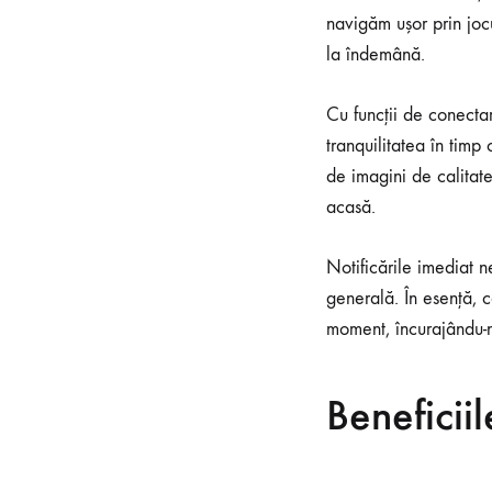
navigăm ușor prin jocu
la îndemână.
Cu funcții de conectar
tranquilitatea în tim
de imagini de calitate
acasă.
Notificările imediat n
generală. În esență, c
moment, încurajându-n
Beneficii