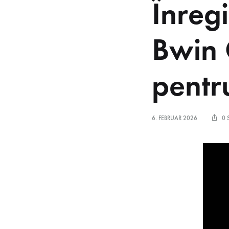
Înregi
Bwin 
pentr
6. FEBRUAR 2026
0 