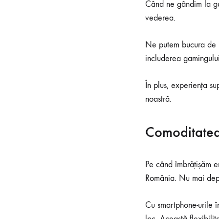
Când ne gândim la ga
vederea.
Ne putem bucura de jo
includerea gamingului 
În plus, experiența s
noastră.
Comoditatea
Pe când îmbrățișăm er
România. Nu mai depi
Cu smartphone-urile î
loc. Această flexibili