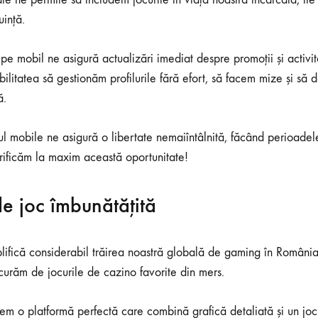
uință.
e mobil ne asigură actualizări imediat despre promoții și activit
bilitatea să gestionăm profilurile fără efort, să facem mize și s
ă.
 mobile ne asigură o libertate nemaiîntâlnită, făcând perioadele
orificăm la maxim această oportunitate!
e joc îmbunătățită
lifică considerabil trăirea noastră globală de gaming în România
ucurăm de jocurile de cazino favorite din mers.
em o platformă perfectă care combină grafică detaliată și un joc 