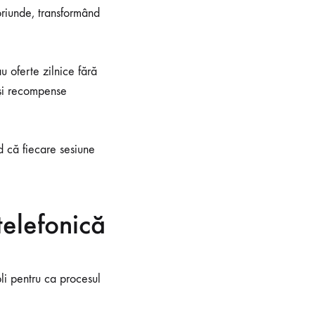
oriunde, transformând
u oferte zilnice fără
e și recompense
d că fiecare sesiune
telefonică
pli pentru ca procesul