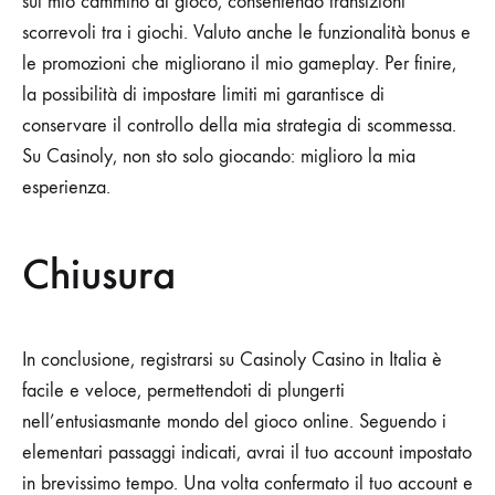
sul mio cammino di gioco, consentendo transizioni
scorrevoli tra i giochi. Valuto anche le funzionalità bonus e
le promozioni che migliorano il mio gameplay. Per finire,
la possibilità di impostare limiti mi garantisce di
conservare il controllo della mia strategia di scommessa.
Su Casinoly, non sto solo giocando: miglioro la mia
esperienza.
Chiusura
In conclusione, registrarsi su Casinoly Casino in Italia è
facile e veloce, permettendoti di plungerti
nell’entusiasmante mondo del gioco online. Seguendo i
elementari passaggi indicati, avrai il tuo account impostato
in brevissimo tempo. Una volta confermato il tuo account e