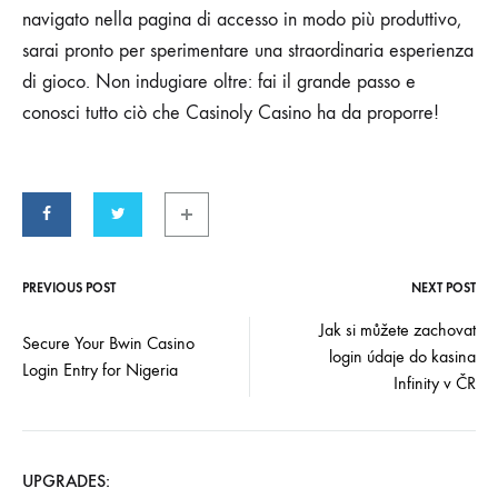
navigato nella pagina di accesso in modo più produttivo,
sarai pronto per sperimentare una straordinaria esperienza
di gioco. Non indugiare oltre: fai il grande passo e
conosci tutto ciò che Casinoly Casino ha da proporre!
PREVIOUS POST
NEXT POST
Jak si můžete zachovat
Secure Your Bwin Casino
login údaje do kasina
Login Entry for Nigeria
Infinity v ČR
UPGRADES: