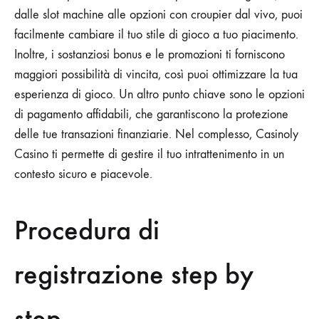
dalle slot machine alle opzioni con croupier dal vivo, puoi
facilmente cambiare il tuo stile di gioco a tuo piacimento.
Inoltre, i sostanziosi bonus e le promozioni ti forniscono
maggiori possibilità di vincita, così puoi ottimizzare la tua
esperienza di gioco. Un altro punto chiave sono le opzioni
di pagamento affidabili, che garantiscono la protezione
delle tue transazioni finanziarie. Nel complesso, Casinoly
Casino ti permette di gestire il tuo intrattenimento in un
contesto sicuro e piacevole.
Procedura di
registrazione step by
step