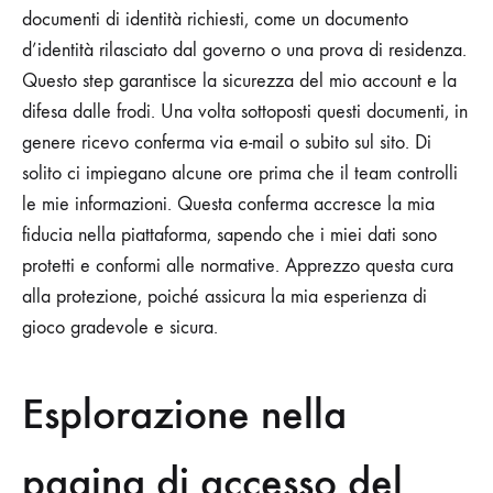
documenti di identità richiesti, come un documento
d’identità rilasciato dal governo o una prova di residenza.
Questo step garantisce la sicurezza del mio account e la
difesa dalle frodi. Una volta sottoposti questi documenti, in
genere ricevo conferma via e-mail o subito sul sito. Di
solito ci impiegano alcune ore prima che il team controlli
le mie informazioni. Questa conferma accresce la mia
fiducia nella piattaforma, sapendo che i miei dati sono
protetti e conformi alle normative. Apprezzo questa cura
alla protezione, poiché assicura la mia esperienza di
gioco gradevole e sicura.
Esplorazione nella
pagina di accesso del