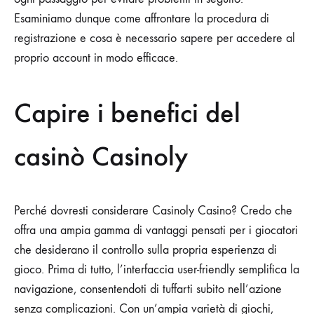
Esaminiamo dunque come affrontare la procedura di
registrazione e cosa è necessario sapere per accedere al
proprio account in modo efficace.
Capire i benefici del
casinò Casinoly
Perché dovresti considerare Casinoly Casino? Credo che
offra una ampia gamma di vantaggi pensati per i giocatori
che desiderano il controllo sulla propria esperienza di
gioco. Prima di tutto, l’interfaccia user-friendly semplifica la
navigazione, consentendoti di tuffarti subito nell’azione
senza complicazioni. Con un’ampia varietà di giochi,