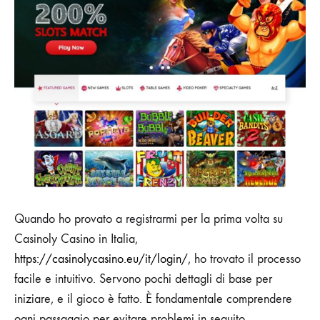
Quando ho provato a registrarmi per la prima volta su
Casinoly Casino in Italia,
https://casinolycasino.eu/it/login/
, ho trovato il processo
facile e intuitivo. Servono pochi dettagli di base per
iniziare, e il gioco è fatto. È fondamentale comprendere
ogni passaggio per evitare problemi in seguito.