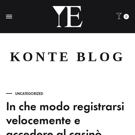
0
KONTE BLOG
UNCATEGORIZED
In che modo registrarsi
velocemente e
accedere al casinò