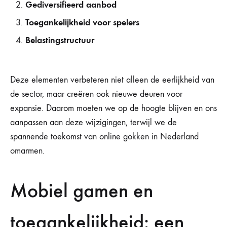
Gediversifieerd aanbod
Toegankelijkheid voor spelers
Belastingstructuur
Deze elementen verbeteren niet alleen de eerlijkheid van
de sector, maar creëren ook nieuwe deuren voor
expansie. Daarom moeten we op de hoogte blijven en ons
aanpassen aan deze wijzigingen, terwijl we de
spannende toekomst van online gokken in Nederland
omarmen.
Mobiel gamen en
toegankelijkheid: een