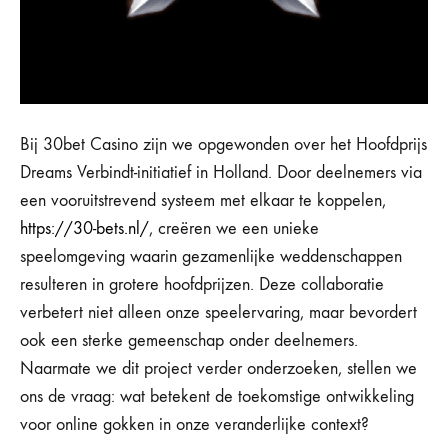
Bij 30bet Casino zijn we opgewonden over het Hoofdprijs
Dreams Verbindt-initiatief in Holland. Door deelnemers via
een vooruitstrevend systeem met elkaar te koppelen,
https://30-bets.nl/
, creëren we een unieke
speelomgeving waarin gezamenlijke weddenschappen
resulteren in grotere hoofdprijzen. Deze collaboratie
verbetert niet alleen onze speelervaring, maar bevordert
ook een sterke gemeenschap onder deelnemers.
Naarmate we dit project verder onderzoeken, stellen we
ons de vraag: wat betekent de toekomstige ontwikkeling
voor online gokken in onze veranderlijke context?