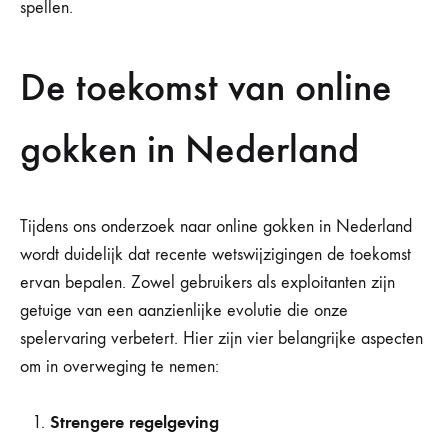
spellen.
De toekomst van online
gokken in Nederland
Tijdens ons onderzoek naar online gokken in Nederland
wordt duidelijk dat recente wetswijzigingen de toekomst
ervan bepalen. Zowel gebruikers als exploitanten zijn
getuige van een aanzienlijke evolutie die onze
spelervaring verbetert. Hier zijn vier belangrijke aspecten
om in overweging te nemen:
Strengere regelgeving