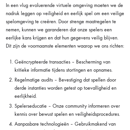
In een vlug evoluerende virtuele omgeving moeten we de
nadruk leggen op veiligheid en eerlijk spel om een veilige
spelomgeving te creëren. Door strenge maatregelen te
nemen, kunnen we garanderen dat onze spelers een
eerlijke kans krijgen en dat hun gegevens veilig blijven.
Dit zijn de voornaamste elementen waarop we ons richten:
Geëncrypteerde transacties – Bescherming van
kritieke informatie tijdens stortingen en opnames.
Regelmatige audits – Bevestiging dat spellen door
derde instanties worden getest op toevalligheid en
eerlijkheid.
Spelerseducatie – Onze community informeren over
kennis over bewust spelen en veiligheidsprocedures.
Aanpasbare technologieën – Gebruikmakend van