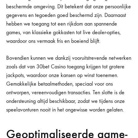
beschermde omgeving. Dit betekent dat onze persoonlijke
gegevens en tegoeden goed beschermd zijn. Daarnaast
hebben we toegang tot een rijkdom aan spannende
games, van klassieke gokkasten tot live dealer-opties,
waardoor ons vermaak fris en boeiend blijft.
Bovendien kunnen we dankzij vooruitstrevende netwerken
zoals dat van 30bet Casino toegang krijgen tot grotere
jackpots, waardoor onze kansen op winst toenemen.
Gemakkelijke betaalmethoden, speciaal voor ons
ontworpen, vereenvoudigen transacties. Ten slotte is de
ondersteuning altijd beschikbaar, zodat we tijdens onze
speelavonturen nooit in het ongewisse worden gelaten.
Geoptimaliseerde game-