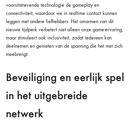
vooruitstrevende technologie de gameplay en
connectiviteit, waardoor we in realtime contact kunnen
leggen met andere liefhebbers. Het omarmen van dit
nieuwe tijdperk verbetert niet alleen onze game-ervaring,
maar stimuleert ook inclusiviteit, zodat iedereen kan
deelnemen en genieten van de spanning die het met zich
meebrengt.
Beveiliging en eerlijk spel
in het uitgebreide
netwerk