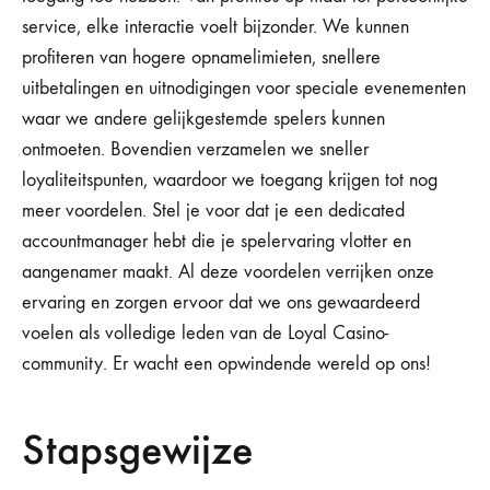
service, elke interactie voelt bijzonder. We kunnen
profiteren van hogere opnamelimieten, snellere
uitbetalingen en uitnodigingen voor speciale evenementen
waar we andere gelijkgestemde spelers kunnen
ontmoeten. Bovendien verzamelen we sneller
loyaliteitspunten, waardoor we toegang krijgen tot nog
meer voordelen. Stel je voor dat je een dedicated
accountmanager hebt die je spelervaring vlotter en
aangenamer maakt. Al deze voordelen verrijken onze
ervaring en zorgen ervoor dat we ons gewaardeerd
voelen als volledige leden van de Loyal Casino-
community. Er wacht een opwindende wereld op ons!
Stapsgewijze