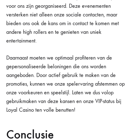
voor ons zijn georganiseerd. Deze evenementen
versterken niet alleen onze sociale contacten, maar
bieden ons ook de kans om in contact te komen met
andere high rollers en te genieten van uniek
entertainment.
Daarnaast moeten we optimaal profiteren van de
gepersonaliseerde beloningen die ons worden
aangeboden. Door actief gebruik te maken van de
promoties, kunnen we onze spelervaring afstemmen op
onze voorkeuren en speelstijl. Laten we dus volop
gebruikmaken van deze kansen en onze VIP-status bij
Loyal Casino ten volle benutten!
Conclusie