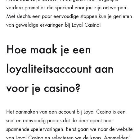
verdere promoties die speciaal voor jou zijn ontworpen.
Met slechts een paar eenvoudige stappen kun je genieten
van geweldige ervaringen bij Loyal Casino!
Hoe maak je een
loyaliteitsaccount aan
voor je casino?
Het aanmaken van een account bij Loyal Casino is een
snel en eenvoudig proces dat de deur opent naar
spannende spelervaringen. Eerst gaan we naar de website
van Loyal Casino en selecteren we de knop ‚Aanmelden‘.