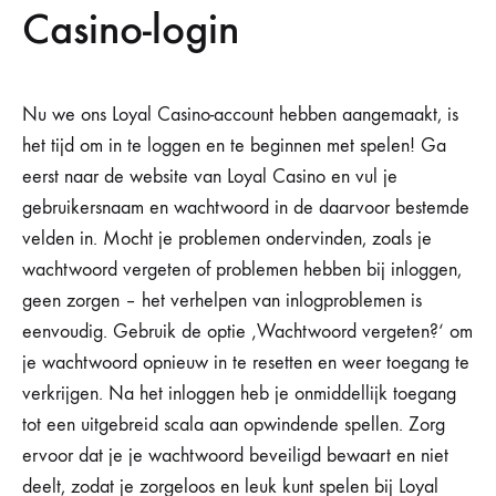
Casino-login
Nu we ons Loyal Casino-account hebben aangemaakt, is
het tijd om in te loggen en te beginnen met spelen! Ga
eerst naar de website van Loyal Casino en vul je
gebruikersnaam en wachtwoord in de daarvoor bestemde
velden in. Mocht je problemen ondervinden, zoals je
wachtwoord vergeten of problemen hebben bij inloggen,
geen zorgen – het verhelpen van inlogproblemen is
eenvoudig. Gebruik de optie ‚Wachtwoord vergeten?‘ om
je wachtwoord opnieuw in te resetten en weer toegang te
verkrijgen. Na het inloggen heb je onmiddellijk toegang
tot een uitgebreid scala aan opwindende spellen. Zorg
ervoor dat je je wachtwoord beveiligd bewaart en niet
deelt, zodat je zorgeloos en leuk kunt spelen bij Loyal