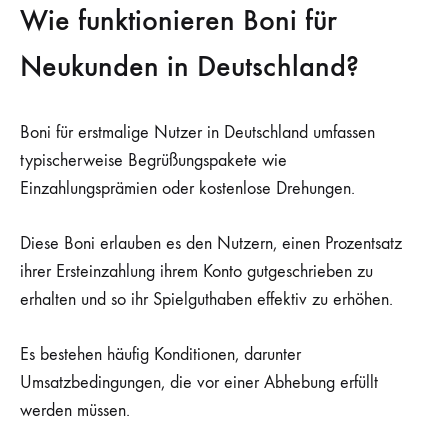
Wie funktionieren Boni für
Neukunden in Deutschland?
Boni für erstmalige Nutzer in Deutschland umfassen
typischerweise Begrüßungspakete wie
Einzahlungsprämien oder kostenlose Drehungen.
Diese Boni erlauben es den Nutzern, einen Prozentsatz
ihrer Ersteinzahlung ihrem Konto gutgeschrieben zu
erhalten und so ihr Spielguthaben effektiv zu erhöhen.
Es bestehen häufig Konditionen, darunter
Umsatzbedingungen, die vor einer Abhebung erfüllt
werden müssen.