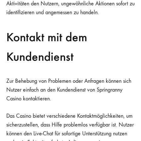
Aktivitäten den Nutzern, ungewöhnliche Aktionen sofort zu
identifizieren und angemessen zu handeln.
Kontakt mit dem
Kundendienst
Zur Behebung von Problemen oder Anfragen können sich
Nutzer einfach an den Kundendienst von Springranny
Casino kontaktieren.
Das Casino bietet verschiedene Kontaktmöglichkeiten, um
sicherzustellen, dass Hilfe problemlos verfügbar ist. Nutzer
können den Live-Chat für sofortige Unterstützung nutzen