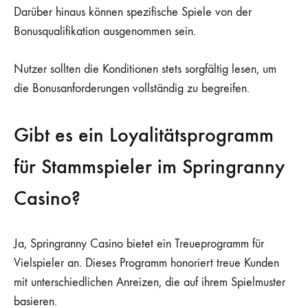
Darüber hinaus können spezifische Spiele von der
Bonusqualifikation ausgenommen sein.
Nutzer sollten die Konditionen stets sorgfältig lesen, um
die Bonusanforderungen vollständig zu begreifen.
Gibt es ein Loyalitätsprogramm
für Stammspieler im Springranny
Casino?
Ja, Springranny Casino bietet ein Treueprogramm für
Vielspieler an. Dieses Programm honoriert treue Kunden
mit unterschiedlichen Anreizen, die auf ihrem Spielmuster
basieren.