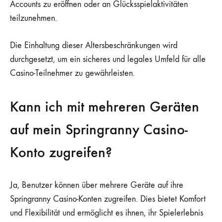
Accounts zu eröffnen oder an Glücksspielaktivitäten
teilzunehmen.
Die Einhaltung dieser Altersbeschränkungen wird
durchgesetzt, um ein sicheres und legales Umfeld für alle
Casino-Teilnehmer zu gewährleisten.
Kann ich mit mehreren Geräten
auf mein Springranny Casino-
Konto zugreifen?
Ja, Benutzer können über mehrere Geräte auf ihre
Springranny Casino-Konten zugreifen. Dies bietet Komfort
und Flexibilität und ermöglicht es ihnen, ihr Spielerlebnis