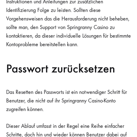
Instruktionen und Anleitungen zur zusätzlichen
Identifizierung Folge zu leisten. Sollten diese
Vorgehensweisen das die Herausforderung nicht beheben,
sollte man, den Support von Springranny Casino zu
kontaktieren, da dieser individuelle Lösungen für bestimmte
Kontoprobleme bereitstellen kann.
Passwort zurücksetzen
Das Resetten des Passworts ist ein notwendiger Schritt für
Benutzer, die nicht auf ihr Springranny Casino-Konto
zugreifen können.
Dieser Ablauf umfasst in der Regel eine Reihe einfacher
Schritte, doch hin und wieder können Benutzer dabei auf