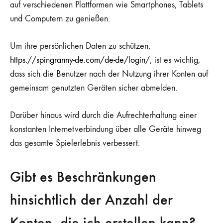
auf verschiedenen Plattformen wie Smartphones, Tablets
und Computern zu genießen.
Um ihre persönlichen Daten zu schützen,
https://spingranny-de.com/de-de/login/
, ist es wichtig,
dass sich die Benutzer nach der Nutzung ihrer Konten auf
gemeinsam genutzten Geräten sicher abmelden.
Darüber hinaus wird durch die Aufrechterhaltung einer
konstanten Internetverbindung über alle Geräte hinweg
das gesamte Spielerlebnis verbessert.
Gibt es Beschränkungen
hinsichtlich der Anzahl der
Konten, die ich erstellen kann?