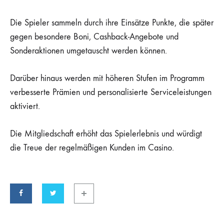
Die Spieler sammeln durch ihre Einsätze Punkte, die später
gegen besondere Boni, Cashback-Angebote und
Sonderaktionen umgetauscht werden können.
Darüber hinaus werden mit höheren Stufen im Programm
verbesserte Prämien und personalisierte Serviceleistungen
aktiviert.
Die Mitgliedschaft erhöht das Spielerlebnis und würdigt
die Treue der regelmäßigen Kunden im Casino.