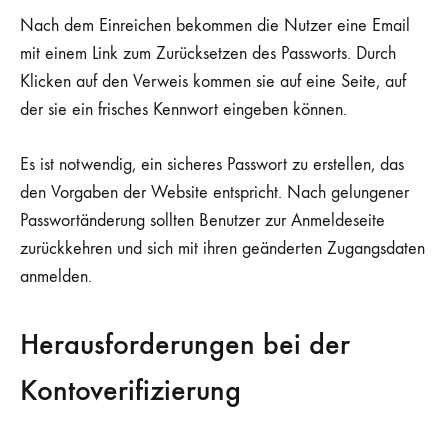
Nach dem Einreichen bekommen die Nutzer eine Email
mit einem Link zum Zurücksetzen des Passworts. Durch
Klicken auf den Verweis kommen sie auf eine Seite, auf
der sie ein frisches Kennwort eingeben können.
Es ist notwendig, ein sicheres Passwort zu erstellen, das
den Vorgaben der Website entspricht. Nach gelungener
Passwortänderung sollten Benutzer zur Anmeldeseite
zurückkehren und sich mit ihren geänderten Zugangsdaten
anmelden.
Herausforderungen bei der
Kontoverifizierung