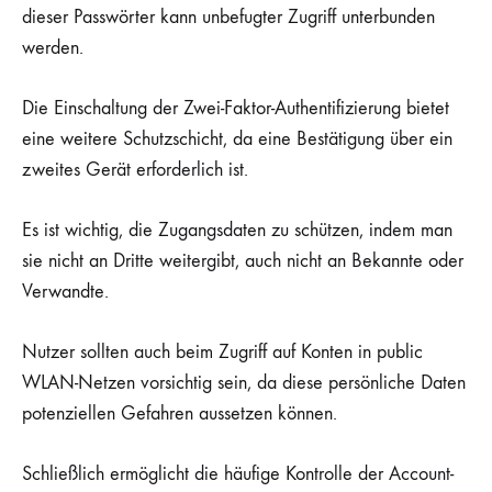
dieser Passwörter kann unbefugter Zugriff unterbunden
werden.
Die Einschaltung der Zwei-Faktor-Authentifizierung bietet
eine weitere Schutzschicht, da eine Bestätigung über ein
zweites Gerät erforderlich ist.
Es ist wichtig, die Zugangsdaten zu schützen, indem man
sie nicht an Dritte weitergibt, auch nicht an Bekannte oder
Verwandte.
Nutzer sollten auch beim Zugriff auf Konten in public
WLAN-Netzen vorsichtig sein, da diese persönliche Daten
potenziellen Gefahren aussetzen können.
Schließlich ermöglicht die häufige Kontrolle der Account-