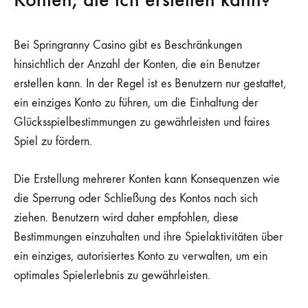
Bei Springranny Casino gibt es Beschränkungen
hinsichtlich der Anzahl der Konten, die ein Benutzer
erstellen kann. In der Regel ist es Benutzern nur gestattet,
ein einziges Konto zu führen, um die Einhaltung der
Glücksspielbestimmungen zu gewährleisten und faires
Spiel zu fördern.
Die Erstellung mehrerer Konten kann Konsequenzen wie
die Sperrung oder Schließung des Kontos nach sich
ziehen. Benutzern wird daher empfohlen, diese
Bestimmungen einzuhalten und ihre Spielaktivitäten über
ein einziges, autorisiertes Konto zu verwalten, um ein
optimales Spielerlebnis zu gewährleisten.