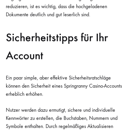
reduzieren, ist es wichtig, dass die hochgeladenen
Dokumente deutlich und gut leserlich sind.
Sicherheitstipps für Ihr
Account
Ein paar simple, aber effektive Sicherheitsratschläge
können den Sicherheit eines Springranny Casino-Accounts
erheblich erhöhen.
Nutzer werden dazu ermutigt, sichere und individuelle
Kennwörter zu erstellen, die Buchstaben, Nummern und
Symbole enthalten. Durch regelmäßiges Aktualisieren