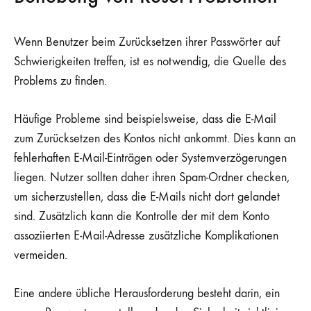
Wenn Benutzer beim Zurücksetzen ihrer Passwörter auf
Schwierigkeiten treffen, ist es notwendig, die Quelle des
Problems zu finden.
Häufige Probleme sind beispielsweise, dass die E-Mail
zum Zurücksetzen des Kontos nicht ankommt. Dies kann an
fehlerhaften E-Mail-Einträgen oder Systemverzögerungen
liegen. Nutzer sollten daher ihren Spam-Ordner checken,
um sicherzustellen, dass die E-Mails nicht dort gelandet
sind. Zusätzlich kann die Kontrolle der mit dem Konto
assoziierten E-Mail-Adresse zusätzliche Komplikationen
vermeiden.
Eine andere übliche Herausforderung besteht darin, ein