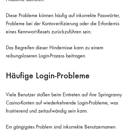
Diese Probleme können häufig auf inkorrekte Passwörter,
Probleme bei der Kontoverifizierung oder die Erfordernis
eines Kennwort-Resets zurückzuführen sein.
Das Begreifen dieser Hindernisse kann zu einem
reibungsloseren Login-Prozess beitragen.
Häufige Login-Probleme
Viele Benutzer stoßen beim Eintreten auf ihre Springranny
Casino-Konten auf wiederkehrende Login-Probleme, was
frustrierend und zeitaufwändig sein kann.
Ein gängigstes Problem sind inkorrekte Benutzernamen