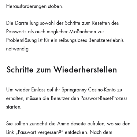
Herausforderungen stoßen.
Die Darstellung sowohl der Schritte zum Resetten des
Passworts als auch möglicher Maßnahmen zur
Problemlösung ist für ein reibungsloses Benutzererlebnis
notwendig.
Schritte zum Wiederherstellen
Um wieder Einlass auf ihr Springranny Casino-Konto zu
erhalten, müssen die Benutzer den Passwort-Reset-Prozess
starten.
Sie sollten zunächst die Anmeldeseite aufrufen, wo sie den
Link „Passwort vergessen?“ entdecken. Nach dem