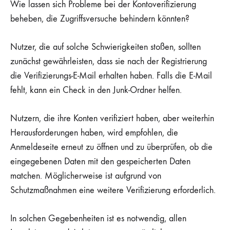
Wie lassen sich Probleme bei der Kontoverifizierung
beheben, die Zugriffsversuche behindern könnten?
Nutzer, die auf solche Schwierigkeiten stoßen, sollten
zunächst gewährleisten, dass sie nach der Registrierung
die Verifizierungs-E-Mail erhalten haben. Falls die E-Mail
fehlt, kann ein Check in den Junk-Ordner helfen.
Nutzern, die ihre Konten verifiziert haben, aber weiterhin
Herausforderungen haben, wird empfohlen, die
Anmeldeseite erneut zu öffnen und zu überprüfen, ob die
eingegebenen Daten mit den gespeicherten Daten
matchen. Möglicherweise ist aufgrund von
Schutzmaßnahmen eine weitere Verifizierung erforderlich.
In solchen Gegebenheiten ist es notwendig, allen