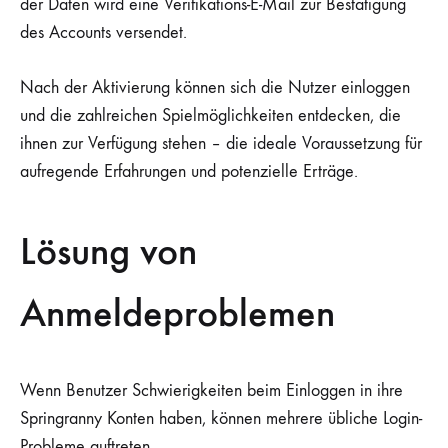
der Daten wird eine Verifikations-E-Mail zur Bestätigung
des Accounts versendet.
Nach der Aktivierung können sich die Nutzer einloggen
und die zahlreichen Spielmöglichkeiten entdecken, die
ihnen zur Verfügung stehen – die ideale Voraussetzung für
aufregende Erfahrungen und potenzielle Erträge.
Lösung von
Anmeldeproblemen
Wenn Benutzer Schwierigkeiten beim Einloggen in ihre
Springranny Konten haben, können mehrere übliche Login-
Probleme auftreten.