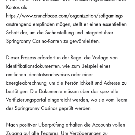
Kontos als
https://www.crunchbase.com/organization/softgamings
anstrengend empfinden mögen, stellt er einen essentiellen
Schritt dar, um die Sicherstellung und Integrität ihrer
Springranny Casino-Konten zu gewährleisten.
Dieser Prozess erfordert in der Regel die Vorlage von
Identifikationsdokumenten, wie zum Beispiel eines
amtlichen Identitätsnachweises oder einer
Energieabrechnung, um die Persönlichkeit und Adresse zu
bestätigen. Die Dokumente müssen über das spezielle
Verifizierungsportal eingereicht werden, wo sie vom Team
des Springranny Casinos geprüft werden.
Nach positiver Überprüfung erhalten die Accounts vollen
Zugang auf alle Features. Um Verzögerungen zu