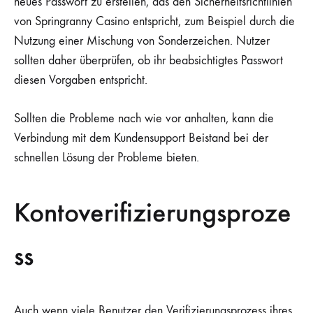
neues Passwort zu erstellen, das den Sicherheitsrichtlinien
von Springranny Casino entspricht, zum Beispiel durch die
Nutzung einer Mischung von Sonderzeichen. Nutzer
sollten daher überprüfen, ob ihr beabsichtigtes Passwort
diesen Vorgaben entspricht.
Sollten die Probleme nach wie vor anhalten, kann die
Verbindung mit dem Kundensupport Beistand bei der
schnellen Lösung der Probleme bieten.
Kontoverifizierungsproze
ss
Auch wenn viele Benutzer den Verifizierungsprozess ihres