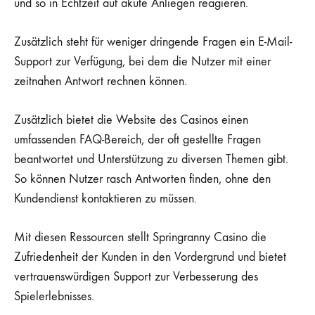
und so in Echtzeit auf akute Anliegen reagieren.
Zusätzlich steht für weniger dringende Fragen ein E-Mail-
Support zur Verfügung, bei dem die Nutzer mit einer
zeitnahen Antwort rechnen können.
Zusätzlich bietet die Website des Casinos einen
umfassenden FAQ-Bereich, der oft gestellte Fragen
beantwortet und Unterstützung zu diversen Themen gibt.
So können Nutzer rasch Antworten finden, ohne den
Kundendienst kontaktieren zu müssen.
Mit diesen Ressourcen stellt Springranny Casino die
Zufriedenheit der Kunden in den Vordergrund und bietet
vertrauenswürdigen Support zur Verbesserung des
Spielerlebnisses.