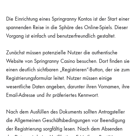
Die Einrichtung eines Springranny Kontos ist der Start einer
spannenden Reise in die Sphäre des Online-Spiels. Dieser
Vorgang ist einfach und benutzerfreundlich gestaltet.
Zunächst müssen potenzielle Nutzer die authentische
Website von Springranny Casino besuchen. Dort finden sie
einen deutlich sichtbaren „Registrieren“-Button, der sie zum
Registrierungsformular leitet. Nutzer müssen einige
wesentliche Daten angeben, darunter ihren Vornamen, ihre
Email-Adresse und ihr präferiertes Kennwort.
Nach dem Ausfüllen des Dokuments sollten Antragsteller
die Allgemeinen Geschäftsbedingungen vor Beendigung
der Registrierung sorgfältig lesen. Nach dem Absenden