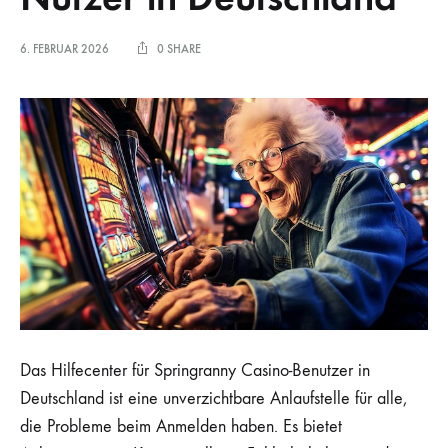
6. FEBRUAR 2026
0 SHARE
Das Hilfecenter für Springranny Casino-Benutzer in
Deutschland ist eine unverzichtbare Anlaufstelle für alle,
die Probleme beim Anmelden haben. Es bietet