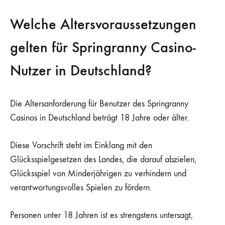
Welche Altersvoraussetzungen
gelten für Springranny Casino-
Nutzer in Deutschland?
Die Altersanforderung für Benutzer des Springranny
Casinos in Deutschland beträgt 18 Jahre oder älter.
Diese Vorschrift steht im Einklang mit den
Glücksspielgesetzen des Landes, die darauf abzielen,
Glücksspiel von Minderjährigen zu verhindern und
verantwortungsvolles Spielen zu fördern.
Personen unter 18 Jahren ist es strengstens untersagt,