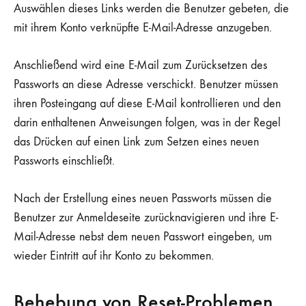
Auswählen dieses Links werden die Benutzer gebeten, die
mit ihrem Konto verknüpfte E-Mail-Adresse anzugeben.
Anschließend wird eine E-Mail zum Zurücksetzen des
Passworts an diese Adresse verschickt. Benutzer müssen
ihren Posteingang auf diese E-Mail kontrollieren und den
darin enthaltenen Anweisungen folgen, was in der Regel
das Drücken auf einen Link zum Setzen eines neuen
Passworts einschließt.
Nach der Erstellung eines neuen Passworts müssen die
Benutzer zur Anmeldeseite zurücknavigieren und ihre E-
Mail-Adresse nebst dem neuen Passwort eingeben, um
wieder Eintritt auf ihr Konto zu bekommen.
Behebung von Reset-Problemen