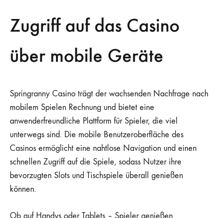
Zugriff auf das Casino
über mobile Geräte
Springranny Casino trägt der wachsenden Nachfrage nach
mobilem Spielen Rechnung und bietet eine
anwenderfreundliche Plattform für Spieler, die viel
unterwegs sind. Die mobile Benutzeroberfläche des
Casinos ermöglicht eine nahtlose Navigation und einen
schnellen Zugriff auf die Spiele, sodass Nutzer ihre
bevorzugten Slots und Tischspiele überall genießen
können.
Ob auf Handys oder Tablets – Spieler genießen