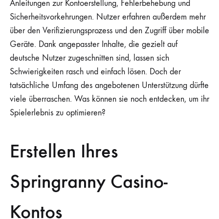
Anleitungen zur Kontoerstellung, Fehlerbehebung und
Sicherheitsvorkehrungen. Nutzer erfahren außerdem mehr
über den Verifizierungsprozess und den Zugriff über mobile
Geräte. Dank angepasster Inhalte, die gezielt auf
deutsche Nutzer zugeschnitten sind, lassen sich
Schwierigkeiten rasch und einfach lösen. Doch der
tatsächliche Umfang des angebotenen Unterstützung dürfte
viele überraschen. Was können sie noch entdecken, um ihr
Spielerlebnis zu optimieren?
Erstellen Ihres
Springranny Casino-
Kontos