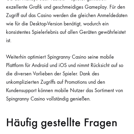
exzellente Grafik und geschmeidiges Gameplay. Für den
Zugriff auf das Casino werden die gleichen Anmeldedaten
wie für die Desktop-Version benötigt, wodurch ein
konsistentes Spielerlebnis auf allen Geräten gewährleistet
ist.
Weiterhin optimiert Spingranny Casino seine mobile
Plattform für Android und iOS und nimmt Rücksicht auf so
die diversen Vorlieben der Spieler. Dank des
unkomplizierten Zugriffs auf Promotions und den
Kundensupport können mobile Nutzer das Sortiment von
Spingranny Casino vollständig genießen.
Häufig gestellte Fragen