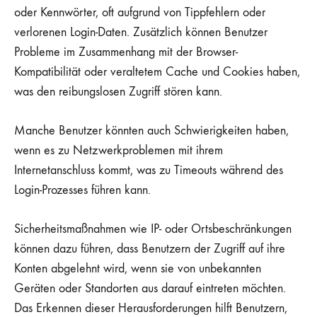
oder Kennwörter, oft aufgrund von Tippfehlern oder
verlorenen Login-Daten. Zusätzlich können Benutzer
Probleme im Zusammenhang mit der Browser-
Kompatibilität oder veraltetem Cache und Cookies haben,
was den reibungslosen Zugriff stören kann.
Manche Benutzer könnten auch Schwierigkeiten haben,
wenn es zu Netzwerkproblemen mit ihrem
Internetanschluss kommt, was zu Timeouts während des
Login-Prozesses führen kann.
Sicherheitsmaßnahmen wie IP- oder Ortsbeschränkungen
können dazu führen, dass Benutzern der Zugriff auf ihre
Konten abgelehnt wird, wenn sie von unbekannten
Geräten oder Standorten aus darauf eintreten möchten.
Das Erkennen dieser Herausforderungen hilft Benutzern,