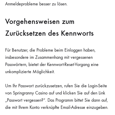
Anmeldeprobleme besser zu lösen.
Vorgehensweisen zum
Zurücksetzen des Kennworts
Für Benutzer, die Probleme beim Einloggen haben,
insbesondere im Zusammenhang mit vergessenen
Passwörtern, bietet der Kennwort-Reset-Vorgang eine
unkomplizierte Möglichkeit.
Um Ihr Passwort zurückzusetzen, rufen Sie die Login-Seite
von Springranny Casino auf und klicken Sie auf den Link
„Passwort vergessen?“. Das Programm bittet Sie dann auf,
die mit Ihrem Konto verknüpfte Email-Adresse einzugeben.