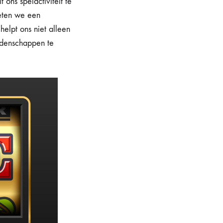
ons spelactiviteit te
oeten we een
helpt ons niet alleen
ddenschappen te