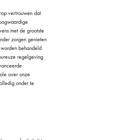
op vertrouwen dat
 hoogwaardige
vens met de grootste
onder zorgen genieten
s worden behandeld.
oureuze regelgeving
avanceerde
role over onze
olledig onder te