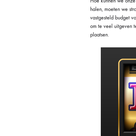
Hoe kunnen we onze sp
halen, moeten we str
vastgesteld budget vo
om te veel uitgeven 
plaatsen.