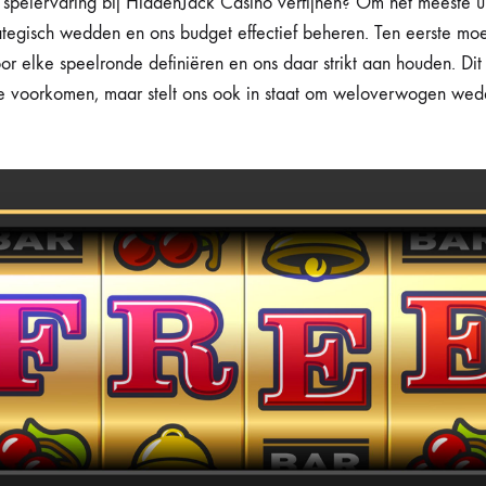
elervaring bij HiddenJack Casino verfijnen? Om het meeste uit 
ategisch wedden en ons budget effectief beheren. Ten eerste m
or elke speelronde definiëren en ons daar strikt aan houden. Dit 
te voorkomen, maar stelt ons ook in staat om weloverwogen we