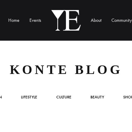
Home
Events
About
Community
YE
Munich
KONTE BLOG
N
LIFESTYLE
CULTURE
BEAUTY
SHO