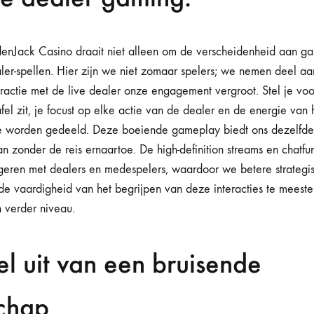
enJack Casino draait niet alleen om de verscheidenheid aan 
aler-spellen. Hier zijn we niet zomaar spelers; we nemen deel 
ractie met de live dealer onze engagement vergroot. Stel je voo
el zit, je focust op elke actie van de dealer en de energie van h
me worden gedeeld. Deze boeiende gameplay biedt ons dezelfde 
an zonder de reis ernaartoe. De high-definition streams en chatfu
ageren met dealers en medespelers, waardoor we betere strategis
e vaardigheid van het begrijpen van deze interacties te meester
 verder niveau.
l uit van een bruisende
chap