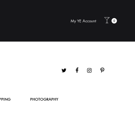
My YE Account
0
Twitter
Facebook
Instagram
Pinterest
PPING
PHOTOGRAPHY