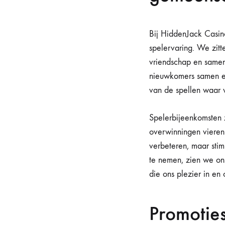
Bij HiddenJack Casin
spelervaring. We zit
vriendschap en samen
nieuwkomers samen en f
van de spellen waar
Spelerbijeenkomsten 
overwinningen vieren
verbeteren, maar stim
te nemen, zien we on
die ons plezier in en
Promoties