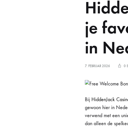
Hidde
je fav
in Ne
7. FEBRUAR 2026
0 
Bij
HiddenJack Casin
gewoon hier in Nederl
verwend met een unie
dan alleen de spelke