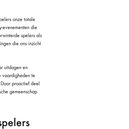
elers onze totale
ty-evenementen die
winterde spelers als
ingen die ons inzicht
r uitdagen en
e vaardigheden te
 Door proactief deel
mische gemeenschap
spelers