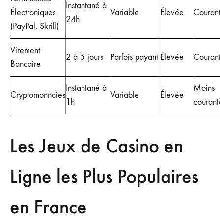
Instantané à
Électroniques
Variable
Élevée
Couran
24h
(PayPal, Skrill)
Virement
2 à 5 jours
Parfois payant
Élevée
Couran
Bancaire
Instantané à
Moins
Cryptomonnaies
Variable
Élevée
1h
courant
Les Jeux de Casino en
Ligne les Plus Populaires
en France