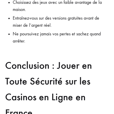
Choisissez des jeux avec un faible avantage de la
maison.
Entraînez-vous sur des versions gratuites avant de
miser de l’argent réel.
Ne poursuivez jamais vos pertes et sachez quand
arrêter.
Conclusion : Jouer en
Toute Sécurité sur les
Casinos en Ligne en
France