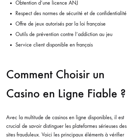
Obtention d’une licence ANJ
Respect des normes de sécurité et de confidentialité
Offre de jeux autorisés par la loi française
Outils de prévention contre l’addiction au jeu
Service client disponible en français
Comment Choisir un
Casino en Ligne Fiable ?
Avec la multitude de casinos en ligne disponibles, il est
crucial de savoir distinguer les plateformes sérieuses des
sites frauduleux. Voici les principaux éléments à vérifier