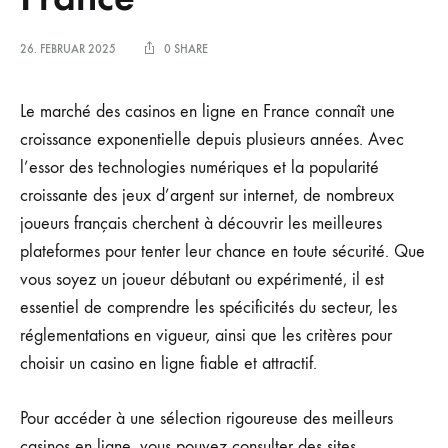
26. FEBRUAR 2025
0 SHARE
Le marché des casinos en ligne en France connaît une
croissance exponentielle depuis plusieurs années. Avec
l’essor des technologies numériques et la popularité
croissante des jeux d’argent sur internet, de nombreux
joueurs français cherchent à découvrir les meilleures
plateformes pour tenter leur chance en toute sécurité. Que
vous soyez un joueur débutant ou expérimenté, il est
essentiel de comprendre les spécificités du secteur, les
réglementations en vigueur, ainsi que les critères pour
choisir un casino en ligne fiable et attractif.
Pour accéder à une sélection rigoureuse des meilleurs
casinos en ligne, vous pouvez consulter des sites