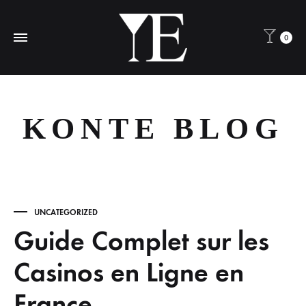
0
KONTE BLOG
UNCATEGORIZED
Guide Complet sur les
Casinos en Ligne en
France