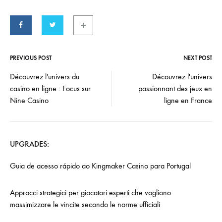
PREVIOUS POST
NEXT POST
Découvrez l'univers du
Découvrez l'univers
casino en ligne : Focus sur
passionnant des jeux en
Nine Casino
ligne en France
UPGRADES:
Guia de acesso rápido ao Kingmaker Casino para Portugal
Approcci strategici per giocatori esperti che vogliono
massimizzare le vincite secondo le norme ufficiali