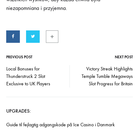
niezapomniana i przyjemna.
PREVIOUS POST
NEXT POST
Local Bonuses for
Victory Streak Highlights
Thunderstruck 2 Slot
Temple Tumble Megaways
Exclusive to UK Players
Slot Progress for Britain
UPGRADES:
Guide til fejlagtig adgangskode på Ice Casino i Danmark