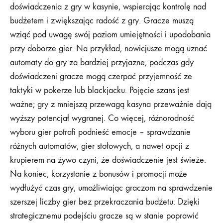
doświadczenia z gry w kasynie, wspierając kontrolę nad
budżetem i zwiększając radość z gry. Gracze muszą
wziąć pod uwagę swój poziom umiejętności i upodobania
przy doborze gier. Na przykład, nowicjusze mogą uznać
automaty do gry za bardziej przyjazne, podczas gdy
doświadczeni gracze mogą czerpać przyjemność ze
taktyki w pokerze lub blackjacku. Pojęcie szans jest
ważne; gry z mniejszą przewagą kasyna przeważnie dają
wyższy potencjał wygranej. Co więcej, różnorodność
wyboru gier potrafi podnieść emocje – sprawdzanie
różnych automatów, gier stołowych, a nawet opcji z
krupierem na żywo czyni, że doświadczenie jest świeże.
Na koniec, korzystanie z bonusów i promocji może
wydłużyć czas gry, umożliwiając graczom na sprawdzenie
szerszej liczby gier bez przekraczania budżetu. Dzięki
strategicznemu podejściu gracze są w stanie poprawić