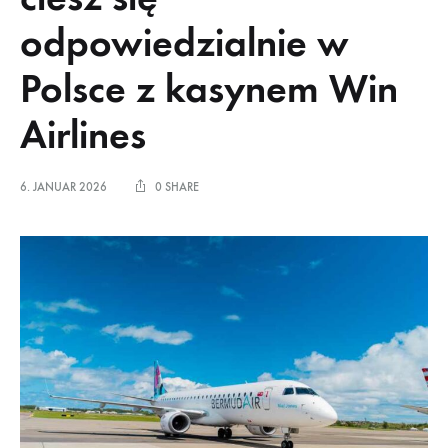
odpowiedzialnie w
Polsce z kasynem Win
Airlines
6. JANUAR 2026
0 SHARE