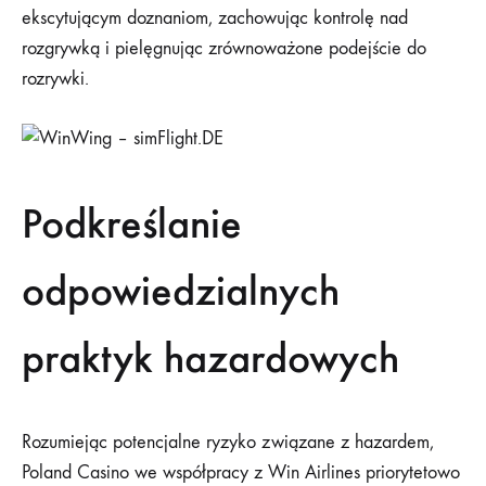
ekscytującym doznaniom, zachowując kontrolę nad
rozgrywką i pielęgnując zrównoważone podejście do
rozrywki.
Podkreślanie
odpowiedzialnych
praktyk hazardowych
Rozumiejąc potencjalne ryzyko związane z hazardem,
Poland Casino we współpracy z Win Airlines priorytetowo