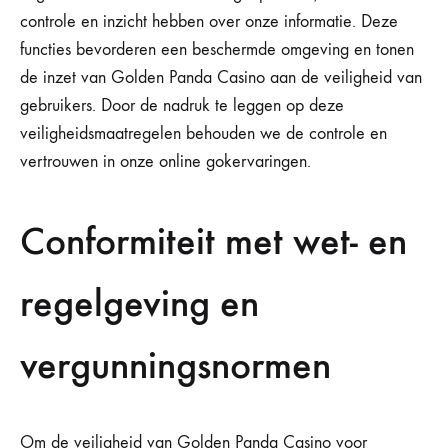
controle en inzicht hebben over onze informatie. Deze
functies bevorderen een beschermde omgeving en tonen
de inzet van Golden Panda Casino aan de veiligheid van
gebruikers. Door de nadruk te leggen op deze
veiligheidsmaatregelen behouden we de controle en
vertrouwen in onze online gokervaringen.
Conformiteit met wet- en
regelgeving en
vergunningsnormen
Om de veiligheid van Golden Panda Casino voor