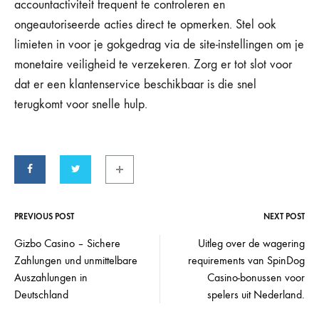
accountactiviteit frequent te controleren en
ongeautoriseerde acties direct te opmerken. Stel ook
limieten in voor je gokgedrag via de site-instellingen om je
monetaire veiligheid te verzekeren. Zorg er tot slot voor
dat er een klantenservice beschikbaar is die snel
terugkomt voor snelle hulp.
PREVIOUS POST
NEXT POST
Gizbo Casino – Sichere
Uitleg over de wagering
Zahlungen und unmittelbare
requirements van SpinDog
Auszahlungen in
Casino-bonussen voor
Deutschland
spelers uit Nederland.