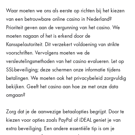
Waar moeten we ons als eerste op richten bij het kiezen
van een betrouwbare online casino in Nederland?
Prioriteit geven aan de vergunning van het casino. We
moeten nagaan of het is erkend door de
Kansspelautoriteit. Dit verzekert voldoening van strikte
voorschriften. Vervolgens moeten we de
versleutelingsmethoden van het casino evalueren. Let op
SSL-beveiliging; deze schermen onze informatie tijdens
betalingen. We moeten ook het privacybeleid zorgvuldig
bekijken. Geeft het casino aan hoe ze met onze data
omgaan?
Zorg dat je de aanwezige betaalopties begrijpt. Door te
kiezen voor opties zoals PayPal of iDEAL geniet je van
extra beveiliging. Een andere essentiële tip is om je