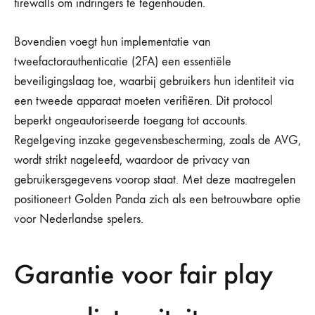
firewalls om indringers te tegenhouden.
Bovendien voegt hun implementatie van
tweefactorauthenticatie (2FA) een essentiële
beveiligingslaag toe, waarbij gebruikers hun identiteit via
een tweede apparaat moeten verifiëren. Dit protocol
beperkt ongeautoriseerde toegang tot accounts.
Regelgeving inzake gegevensbescherming, zoals de AVG,
wordt strikt nageleefd, waardoor de privacy van
gebruikersgegevens voorop staat. Met deze maatregelen
positioneert Golden Panda zich als een betrouwbare optie
voor Nederlandse spelers.
Garantie voor fair play