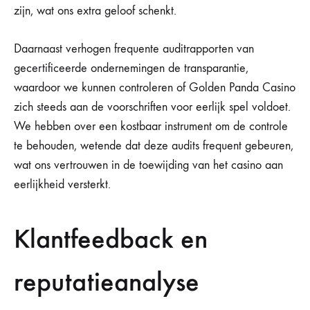
zijn, wat ons extra geloof schenkt.
Daarnaast verhogen frequente auditrapporten van
gecertificeerde ondernemingen de transparantie,
waardoor we kunnen controleren of Golden Panda Casino
zich steeds aan de voorschriften voor eerlijk spel voldoet.
We hebben over een kostbaar instrument om de controle
te behouden, wetende dat deze audits frequent gebeuren,
wat ons vertrouwen in de toewijding van het casino aan
eerlijkheid versterkt.
Klantfeedback en
reputatieanalyse