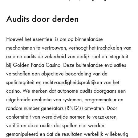
Audits door derden
Hoewel het essentieel is om op binnenlandse
mechanismen te vertrouwen, verhoogt het inschakelen van
externe audits de zekerheid van eerlijk spel en integriteit
bij Golden Panda Casino. Deze buitenlandse evaluaties
verschaffen een objectieve beoordeling van de
spelintegriteit en rechtvaardigheidspraktijken van het
casino. We merken dat autonome audits doorgaans een
uitgebreide evaluatie van systemen, programmatuur en
random number generators (RNG’s) omvatten. Door
conformiteit van wereldwijde normen te verzekeren,
verifiëren deze audits dat spellen niet worden
gemanipuleerd en dat de resultaten werkelijk willekeurig