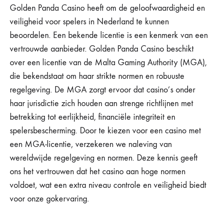
Golden Panda Casino heeft om de geloofwaardigheid en
veiligheid voor spelers in Nederland te kunnen
beoordelen. Een bekende licentie is een kenmerk van een
vertrouwde aanbieder. Golden Panda Casino beschikt
over een licentie van de Malta Gaming Authority (MGA),
die bekendstaat om haar strikte normen en robuuste
regelgeving. De MGA zorgt ervoor dat casino’s onder
haar jurisdictie zich houden aan strenge richtlijnen met
betrekking tot eerlijkheid, financiële integriteit en
spelersbescherming. Door te kiezen voor een casino met
een MGA-licentie, verzekeren we naleving van
wereldwijde regelgeving en normen. Deze kennis geeft
ons het vertrouwen dat het casino aan hoge normen
voldoet, wat een extra niveau controle en veiligheid biedt
voor onze gokervaring.