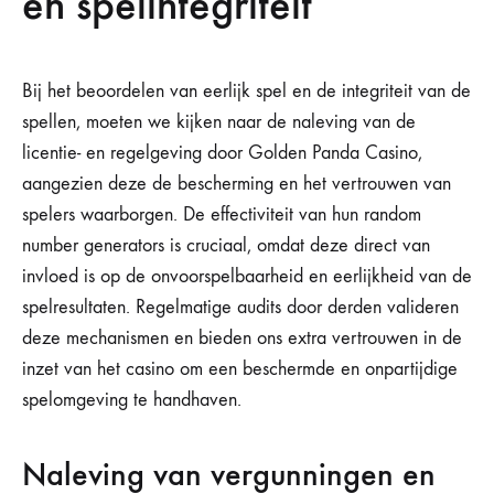
en spelintegriteit
Bij het beoordelen van eerlijk spel en de integriteit van de
spellen, moeten we kijken naar de naleving van de
licentie- en regelgeving door Golden Panda Casino,
aangezien deze de bescherming en het vertrouwen van
spelers waarborgen. De effectiviteit van hun random
number generators is cruciaal, omdat deze direct van
invloed is op de onvoorspelbaarheid en eerlijkheid van de
spelresultaten. Regelmatige audits door derden valideren
deze mechanismen en bieden ons extra vertrouwen in de
inzet van het casino om een beschermde en onpartijdige
spelomgeving te handhaven.
Naleving van vergunningen en