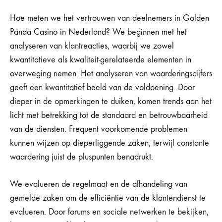
Hoe meten we het vertrouwen van deelnemers in Golden
Panda Casino in Nederland? We beginnen met het
analyseren van klantreacties, waarbij we zowel
kwantitatieve als kwaliteit-gerelateerde elementen in
overweging nemen. Het analyseren van waarderingscijfers
geeft een kwantitatief beeld van de voldoening. Door
dieper in de opmerkingen te duiken, komen trends aan het
licht met betrekking tot de standaard en betrouwbaarheid
van de diensten. Frequent voorkomende problemen
kunnen wijzen op dieperliggende zaken, terwijl constante
waardering juist de pluspunten benadrukt.
We evalueren de regelmaat en de afhandeling van
gemelde zaken om de efficiëntie van de klantendienst te
evalueren. Door forums en sociale netwerken te bekijken,