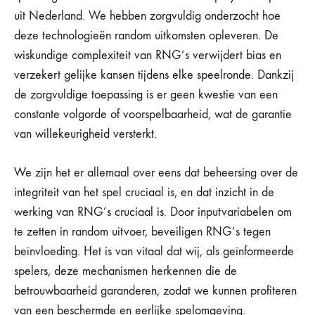
uit Nederland. We hebben zorgvuldig onderzocht hoe
deze technologieën random uitkomsten opleveren. De
wiskundige complexiteit van RNG’s verwijdert bias en
verzekert gelijke kansen tijdens elke speelronde. Dankzij
de zorgvuldige toepassing is er geen kwestie van een
constante volgorde of voorspelbaarheid, wat de garantie
van willekeurigheid versterkt.
We zijn het er allemaal over eens dat beheersing over de
integriteit van het spel cruciaal is, en dat inzicht in de
werking van RNG’s cruciaal is. Door inputvariabelen om
te zetten in random uitvoer, beveiligen RNG’s tegen
beïnvloeding. Het is van vitaal dat wij, als geïnformeerde
spelers, deze mechanismen herkennen die de
betrouwbaarheid garanderen, zodat we kunnen profiteren
van een beschermde en eerlijke spelomgeving.