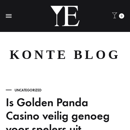
0
KONTE BLOG
UNCATEGORIZED
Is Golden Panda
Casino veilig genoeg
voor spelers uit