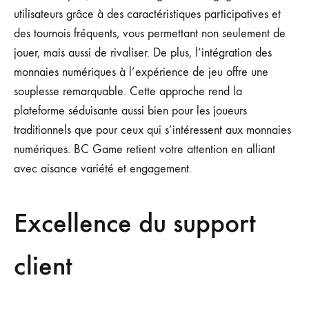
utilisateurs grâce à des caractéristiques participatives et
des tournois fréquents, vous permettant non seulement de
jouer, mais aussi de rivaliser. De plus, l’intégration des
monnaies numériques à l’expérience de jeu offre une
souplesse remarquable. Cette approche rend la
plateforme séduisante aussi bien pour les joueurs
traditionnels que pour ceux qui s’intéressent aux monnaies
numériques. BC Game retient votre attention en alliant
avec aisance variété et engagement.
Excellence du support
client