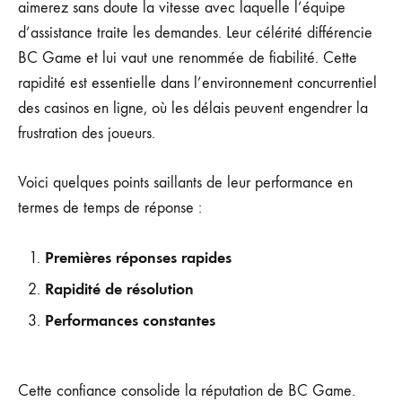
aimerez sans doute la vitesse avec laquelle l’équipe
d’assistance traite les demandes. Leur célérité différencie
BC Game et lui vaut une renommée de fiabilité. Cette
rapidité est essentielle dans l’environnement concurrentiel
des casinos en ligne, où les délais peuvent engendrer la
frustration des joueurs.
Voici quelques points saillants de leur performance en
termes de temps de réponse :
Premières réponses rapides
Rapidité de résolution
Performances constantes
Cette confiance consolide la réputation de BC Game.