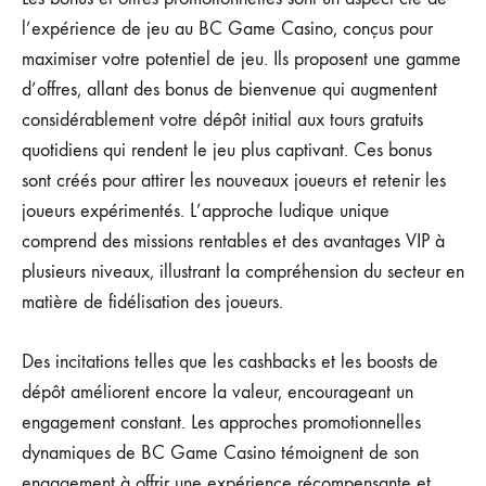
l’expérience de jeu au BC Game Casino, conçus pour
maximiser votre potentiel de jeu. Ils proposent une gamme
d’offres, allant des bonus de bienvenue qui augmentent
considérablement votre dépôt initial aux tours gratuits
quotidiens qui rendent le jeu plus captivant. Ces bonus
sont créés pour attirer les nouveaux joueurs et retenir les
joueurs expérimentés. L’approche ludique unique
comprend des missions rentables et des avantages VIP à
plusieurs niveaux, illustrant la compréhension du secteur en
matière de fidélisation des joueurs.
Des incitations telles que les cashbacks et les boosts de
dépôt améliorent encore la valeur, encourageant un
engagement constant. Les approches promotionnelles
dynamiques de BC Game Casino témoignent de son
engagement à offrir une expérience récompensante et