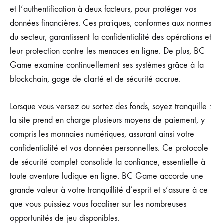
et l’authentification à deux facteurs, pour protéger vos
données financières. Ces pratiques, conformes aux normes
du secteur, garantissent la confidentialité des opérations et
leur protection contre les menaces en ligne. De plus, BC
Game examine continuellement ses systèmes grâce à la
blockchain, gage de clarté et de sécurité accrue.
Lorsque vous versez ou sortez des fonds, soyez tranquille :
la site prend en charge plusieurs moyens de paiement, y
compris les monnaies numériques, assurant ainsi votre
confidentialité et vos données personnelles. Ce protocole
de sécurité complet consolide la confiance, essentielle à
toute aventure ludique en ligne. BC Game accorde une
grande valeur à votre tranquillité d’esprit et s’assure à ce
que vous puissiez vous focaliser sur les nombreuses
opportunités de jeu disponibles.