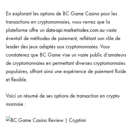
En explorant les options de BC Game Casino pour les
transactions en cryptomonnaies, vous verrez que la
plateforme offre un
data-api.marketindex.com.au
vaste
éventail de méthodes de paiement, reflétant son rôle de
leader des jeux adaptés aux cryptomonnaies. Vous
constaterez que BC Game vise un vaste public d’amateurs
de cryptomonnaies en permettant diverses cryptomonnaies
populaires, offrant ainsi une expérience de paiement fluide
et flexible.
Voici un résumé de ses options de transaction en crypto-
monnaie :