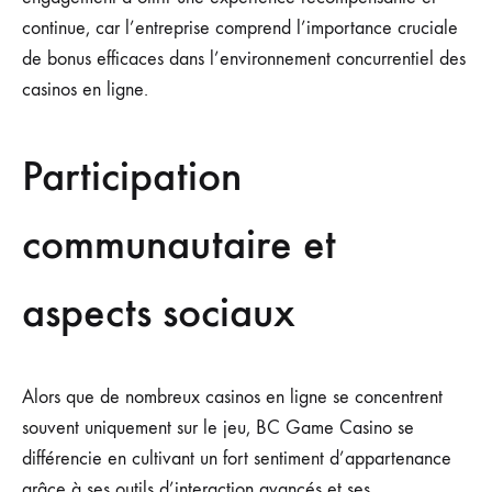
continue, car l’entreprise comprend l’importance cruciale
de bonus efficaces dans l’environnement concurrentiel des
casinos en ligne.
Participation
communautaire et
aspects sociaux
Alors que de nombreux casinos en ligne se concentrent
souvent uniquement sur le jeu, BC Game Casino se
différencie en cultivant un fort sentiment d’appartenance
grâce à ses outils d’interaction avancés et ses