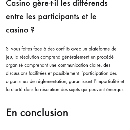
Casino gère-t-il les différends
entre les participants et le
casino ?
Si vous faites face à des conflits avec un plateforme de
jeu, la résolution comprend généralement un procédé
organisé comprenant une communication claire, des
discussions facilitées et possiblement l’participation des
organismes de réglementation, garantissant l’impartialité et
la clarté dans la résolution des sujets qui peuvent émerger.
En conclusion