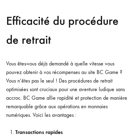
Efficacité du procédure
de retrait
Vous êtes-vous déjà demandé à quelle vitesse vous
pouvez obtenir à vos récompenses au site BC Game ?
Vous n’êtes pas le seul ! Des procédures de retrait
optimisées sont cruciaux pour une aventure ludique sans
accroc. BC Game allie rapidité et protection de manière
remarquable grâce aux opérations en monnaies
numériques. Voici les avantages :
Transactions rapides