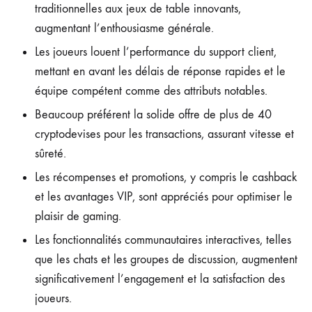
traditionnelles aux jeux de table innovants,
augmentant l’enthousiasme générale.
Les joueurs louent l’performance du support client,
mettant en avant les délais de réponse rapides et le
équipe compétent comme des attributs notables.
Beaucoup préférent la solide offre de plus de 40
cryptodevises pour les transactions, assurant vitesse et
sûreté.
Les récompenses et promotions, y compris le cashback
et les avantages VIP, sont appréciés pour optimiser le
plaisir de gaming.
Les fonctionnalités communautaires interactives, telles
que les chats et les groupes de discussion, augmentent
significativement l’engagement et la satisfaction des
joueurs.