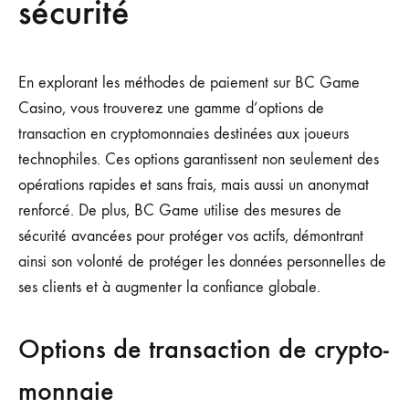
sécurité
En explorant les méthodes de paiement sur BC Game
Casino, vous trouverez une gamme d’options de
transaction en cryptomonnaies destinées aux joueurs
technophiles. Ces options garantissent non seulement des
opérations rapides et sans frais, mais aussi un anonymat
renforcé. De plus, BC Game utilise des mesures de
sécurité avancées pour protéger vos actifs, démontrant
ainsi son volonté de protéger les données personnelles de
ses clients et à augmenter la confiance globale.
Options de transaction de crypto-
monnaie