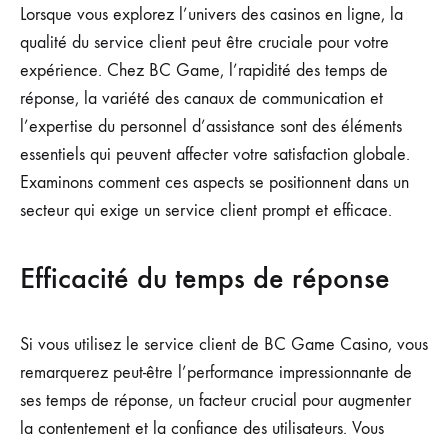
Lorsque vous explorez l’univers des casinos en ligne, la
qualité du service client peut être cruciale pour votre
expérience. Chez BC Game, l’rapidité des temps de
réponse, la variété des canaux de communication et
l’expertise du personnel d’assistance sont des éléments
essentiels qui peuvent affecter votre satisfaction globale.
Examinons comment ces aspects se positionnent dans un
secteur qui exige un service client prompt et efficace.
Efficacité du temps de réponse
Si vous utilisez le service client de BC Game Casino, vous
remarquerez peut-être l’performance impressionnante de
ses temps de réponse, un facteur crucial pour augmenter
la contentement et la confiance des utilisateurs. Vous