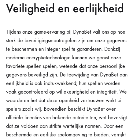
Veiligheid en eerlijkheid
Tijdens onze game-ervaring bij DynaBet valt ons op hoe
sterk de beveiligingsmaatregelen zijn om onze gegevens
te beschermen en integer spel te garanderen. Dankzij
moderne encryptietechnologie kunnen we gerust onze
favoriete spellen spelen, wetende dat onze persoonlijke
gegevens beveiligd zijn. De toewijding van DynaBet aan
eerlijkheid is ook indrukwekkend; hun spellen worden
vaak gecontroleerd op willekeurigheid en integriteit. We
waarderen het dat deze openheid vertrouwen wekt bij
spelers zoals wij. Bovendien beschikt DynaBet over
officiële licenties van bekende autoriteiten, wat bevestigt
dat ze voldoen aan strikte wettelijke normen. Door een
beschermde en eerlijke spelomgeving te bieden, verrijkt