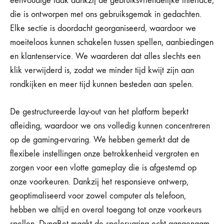
eenvoudige taak dankzij de gebruiksvriendelijke interface,
die is ontworpen met ons gebruiksgemak in gedachten.
Elke sectie is doordacht georganiseerd, waardoor we
moeiteloos kunnen schakelen tussen spellen, aanbiedingen
en klantenservice. We waarderen dat alles slechts een
klik verwijderd is, zodat we minder tijd kwijt zijn aan
rondkijken en meer tijd kunnen besteden aan spelen.
De gestructureerde lay-out van het platform beperkt
afleiding, waardoor we ons volledig kunnen concentreren
op de gaming-ervaring. We hebben gemerkt dat de
flexibele instellingen onze betrokkenheid vergroten en
zorgen voor een vlotte gameplay die is afgestemd op
onze voorkeuren. Dankzij het responsieve ontwerp,
geoptimaliseerd voor zowel computer als telefoon,
hebben we altijd en overal toegang tot onze voorkeurs
spellen. DynaBet maakt de spelervaring echt aangenaam