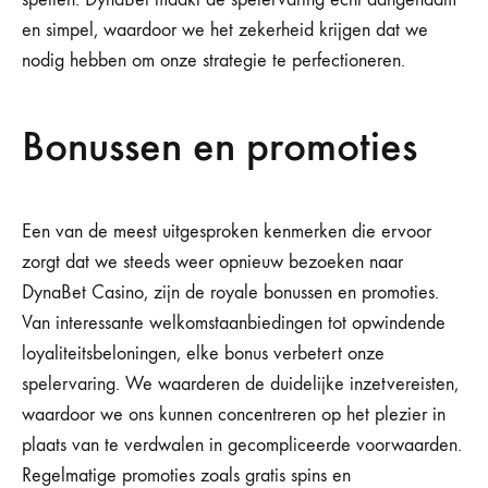
en simpel, waardoor we het zekerheid krijgen dat we
nodig hebben om onze strategie te perfectioneren.
Bonussen en promoties
Een van de meest uitgesproken kenmerken die ervoor
zorgt dat we steeds weer opnieuw bezoeken naar
DynaBet Casino, zijn de royale bonussen en promoties.
Van interessante welkomstaanbiedingen tot opwindende
loyaliteitsbeloningen, elke bonus verbetert onze
spelervaring. We waarderen de duidelijke inzetvereisten,
waardoor we ons kunnen concentreren op het plezier in
plaats van te verdwalen in gecompliceerde voorwaarden.
Regelmatige promoties zoals gratis spins en