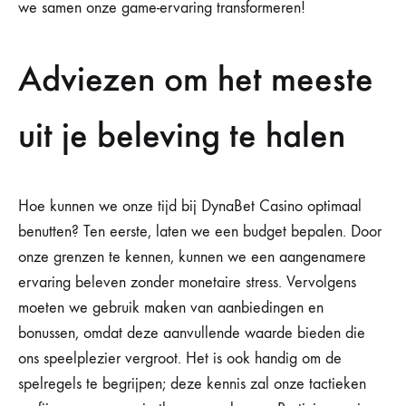
we samen onze game-ervaring transformeren!
Adviezen om het meeste
uit je beleving te halen
Hoe kunnen we onze tijd bij DynaBet Casino optimaal
benutten? Ten eerste, laten we een budget bepalen. Door
onze grenzen te kennen, kunnen we een aangenamere
ervaring beleven zonder monetaire stress. Vervolgens
moeten we gebruik maken van aanbiedingen en
bonussen, omdat deze aanvullende waarde bieden die
ons speelplezier vergroot. Het is ook handig om de
spelregels te begrijpen; deze kennis zal onze tactieken