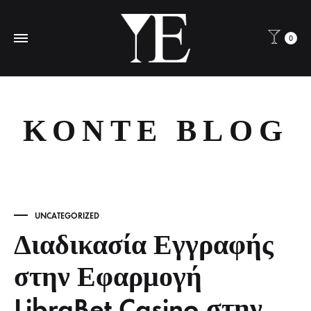
0
KONTE BLOG
UNCATEGORIZED
Διαδικασία Εγγραφής
στην Εφαρμογή
LibraBet Casino στην