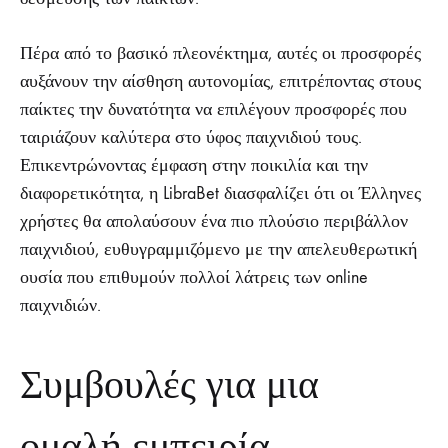
Πέρα από το βασικό πλεονέκτημα, αυτές οι προσφορές
αυξάνουν την αίσθηση αυτονομίας, επιτρέποντας στους
παίκτες την δυνατότητα να επιλέγουν προσφορές που
ταιριάζουν καλύτερα στο ύφος παιχνιδιού τους.
Επικεντρώνοντας έμφαση στην ποικιλία και την
διαφορετικότητα, η LibraBet διασφαλίζει ότι οι Έλληνες
χρήστες θα απολαύσουν ένα πιο πλούσιο περιβάλλον
παιχνιδιού, ευθυγραμμιζόμενο με την απελευθερωτική
ουσία που επιθυμούν πολλοί λάτρεις των online
παιχνιδιών.
Συμβουλές για μια
ομαλή εμπειρία