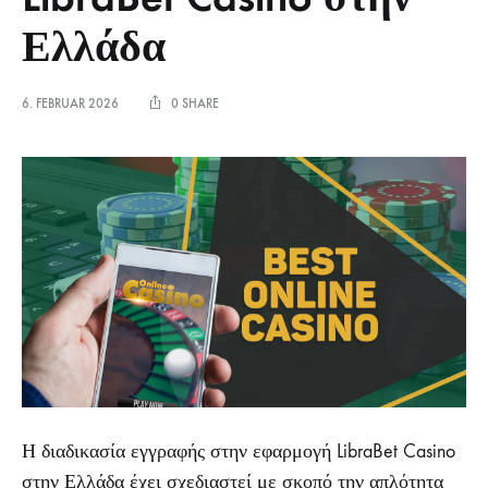
Ελλάδα
6. FEBRUAR 2026
0 SHARE
Η διαδικασία εγγραφής στην εφαρμογή LibraBet Casino
στην Ελλάδα έχει σχεδιαστεί με σκοπό την απλότητα