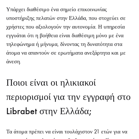
Υπάρχει διαθέσιμο ένα σημείο επικοινωνίας
υποστήριξης πελατών στην Ελλάδα, που στοχεύει σε
χρήστες που αξιολογούν την αυτονομία. Η υπηρεσία
εγγυάται ότι η βοήθεια είναι διαθέσιμη μόνο με ένα
τηλεφώνημα ή μήνυμα, δίνοντας τη δυνατότητα στα
άτομα να απαντούν σε ερωτήματα ανεξάρτητα και με
άνεση.
Ποιοι είναι οι ηλικιακοί
περιορισμοί για την εγγραφή στο
Librabet στην Ελλάδα;
Τα άτομα πρέπει να είναι τουλάχιστον 21 ετών για να