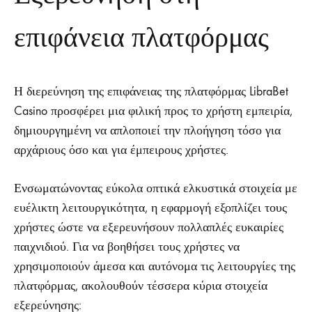
επιφάνεια πλατφόρμας
Η διερεύνηση της επιφάνειας της πλατφόρμας LibraBet
Casino προσφέρει μια φιλική προς το χρήστη εμπειρία,
δημιουργημένη να απλοποιεί την πλοήγηση τόσο για
αρχάριους όσο και για έμπειρους χρήστες.
Ενσωματώνοντας εύκολα οπτικά ελκυστικά στοιχεία με
ευέλικτη λειτουργικότητα, η εφαρμογή εξοπλίζει τους
χρήστες ώστε να εξερευνήσουν πολλαπλές ευκαιρίες
παιχνιδιού. Για να βοηθήσει τους χρήστες να
χρησιμοποιούν άμεσα και αυτόνομα τις λειτουργίες της
πλατφόρμας, ακολουθούν τέσσερα κύρια στοιχεία
εξερεύνησης: