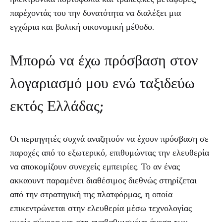
παρέχοντάς του την δυνατότητα να διαλέξει μια
εγχώρια και βολική οικονομική μέθοδο.
Μπορώ να έχω πρόσβαση στον
λογαριασμό μου ενώ ταξιδεύω
εκτός Ελλάδας;
Οι περιηγητές συχνά αναζητούν να έχουν πρόσβαση σε
παροχές από το εξωτερικό, επιθυμώντας την ελευθερία
να αποκομίζουν συνεχείς εμπειρίες. Το αν ένας
ακκαουντ παραμένει διαθέσιμος διεθνώς στηρίζεται
από την στρατηγική της πλατφόρμας, η οποία
επικεντρώνεται στην ελευθερία μέσω τεχνολογίας