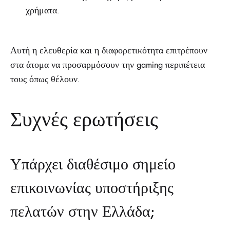
χρήματα.
Αυτή η ελευθερία και η διαφορετικότητα επιτρέπουν
στα άτομα να προσαρμόσουν την gaming περιπέτεια
τους όπως θέλουν.
Συχνές ερωτήσεις
Υπάρχει διαθέσιμο σημείο
επικοινωνίας υποστήριξης
πελατών στην Ελλάδα;