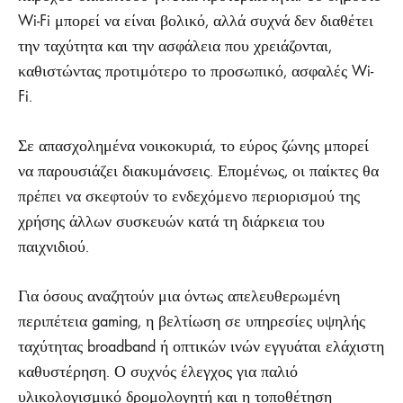
Wi-Fi μπορεί να είναι βολικό, αλλά συχνά δεν διαθέτει
την ταχύτητα και την ασφάλεια που χρειάζονται,
καθιστώντας προτιμότερο το προσωπικό, ασφαλές Wi-
Fi.
Σε απασχολημένα νοικοκυριά, το εύρος ζώνης μπορεί
να παρουσιάζει διακυμάνσεις. Επομένως, οι παίκτες θα
πρέπει να σκεφτούν το ενδεχόμενο περιορισμού της
χρήσης άλλων συσκευών κατά τη διάρκεια του
παιχνιδιού.
Για όσους αναζητούν μια όντως απελευθερωμένη
περιπέτεια gaming, η βελτίωση σε υπηρεσίες υψηλής
ταχύτητας broadband ή οπτικών ινών εγγυάται ελάχιστη
καθυστέρηση. Ο συχνός έλεγχος για παλιό
υλικολογισμικό δρομολογητή και η τοποθέτηση