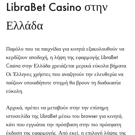
LibraBet Casino στην
Ελλάδα
Παρόλο που τα παιχνίδια για κινητά εξακολουθούν να
κερδίζουν αποδοχή, η λήψη της εφαρμογής LibraBet
Casino στην Ελλάδα χρειάζεται μερικά εύκολα βήματα.
Οι Έλληνες χρήστες που αναζητούν την ελευθερία να
παίζουν οποιαδήποτε στιγμή θα βρουν τη διαδικασία
εύκολη.
Αρχικά, πρέπει να μεταβούν στην την επίσημη
ιστοσελίδα της LibraBet μέσω του browser για κινητά,
κάτι που εγγυάται την πρόσβαση στην πιο πρόσφατη
έκδοση της εφαρμογής. Από εκεί, η επιλογή λήψης της