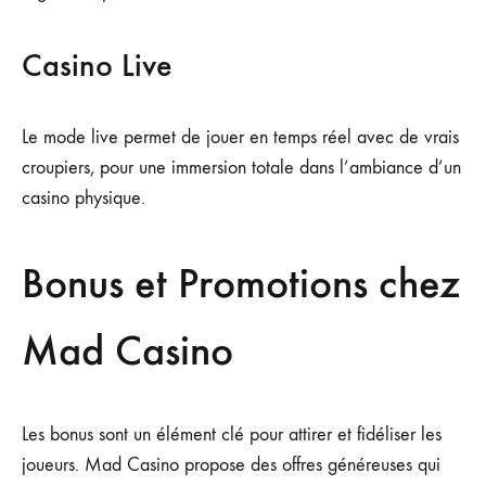
Casino Live
Le mode live permet de jouer en temps réel avec de vrais
croupiers, pour une immersion totale dans l’ambiance d’un
casino physique.
Bonus et Promotions chez
Mad Casino
Les bonus sont un élément clé pour attirer et fidéliser les
joueurs. Mad Casino propose des offres généreuses qui