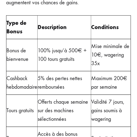
augmentent vos chances de gains.
Type de
Description
Conditions
Bonus
Mise minimale de
Bonus de
100% jusqu’à 500€ +
10€, wagering
bienvenue
100 tours gratuits
35x
Cashback
5% des pertes nettes
Maximum 200€
hebdomadaire
remboursées
par semaine
Offerts chaque semaine
Validité 7 jours,
Tours gratuits
sur des machines
gains soumis à
sélectionnées
wagering
Accès à des bonus