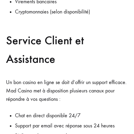
Virements bancaires
Cryptomonnaies (selon disponibilité)
Service Client et
Assistance
Un bon casino en ligne se doit d’offrir un support efficace.
Mad Casino met à disposition plusieurs canaux pour
répondre à vos questions :
Chat en direct disponible 24/7
Support par email avec réponse sous 24 heures