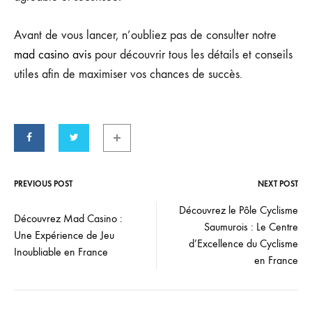
Avant de vous lancer, n’oubliez pas de consulter notre
mad casino avis
pour découvrir tous les détails et conseils
utiles afin de maximiser vos chances de succès.
PREVIOUS POST
NEXT POST
Découvrez le Pôle Cyclisme
Découvrez Mad Casino :
Saumurois : Le Centre
Une Expérience de Jeu
d’Excellence du Cyclisme
Inoubliable en France
en France