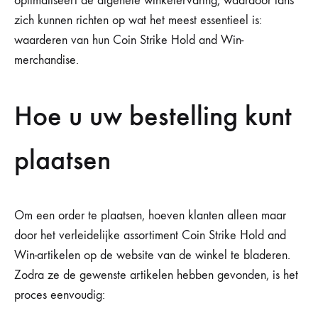
optimaliseert de algehele winkelervaring, waardoor fans
zich kunnen richten op wat het meest essentieel is:
waarderen van hun Coin Strike Hold and Win-
merchandise.
Hoe u uw bestelling kunt
plaatsen
Om een order te plaatsen, hoeven klanten alleen maar
door het verleidelijke assortiment Coin Strike Hold and
Win-artikelen op de website van de winkel te bladeren.
Zodra ze de gewenste artikelen hebben gevonden, is het
proces eenvoudig: