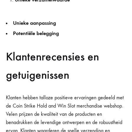
Unieke aanpassing
Potentiële belegging
Klantenrecensies en
getuigenissen
Klanten hebben talloze positieve ervaringen gedeeld met
de Coin Strike Hold and Win Slot merchandise webshop.
Velen prijzen de kwaliteit van de producten en
benadrukken de levendige ontwerpen en de robuustheid
ervan. Klanten waarderen de snelle verzending en