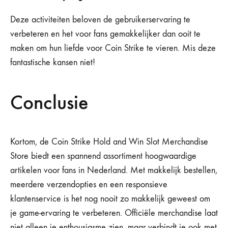
Deze activiteiten beloven de gebruikerservaring te
verbeteren en het voor fans gemakkelijker dan ooit te
maken om hun liefde voor Coin Strike te vieren. Mis deze
fantastische kansen niet!
Conclusie
Kortom, de Coin Strike Hold and Win Slot Merchandise
Store biedt een spannend assortiment hoogwaardige
artikelen voor fans in Nederland. Met makkelijk bestellen,
meerdere verzendopties en een responsieve
klantenservice is het nog nooit zo makkelijk geweest om
je game-ervaring te verbeteren. Officiële merchandise laat
niet alleen je enthousiasme zien, maar verbindt je ook met