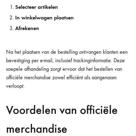
Selecteer artikelen
In winkelwagen plaatsen
Afrekenen
Na het plaatsen van de bestelling ontvangen klanten een
bevestiging per e-mail, inclusief trackinginformatie. Deze
soepele afhandeling zorgt ervoor dat het bestellen van
officiële merchandise zowel efficiënt als aangenaam
verloopt.
Voordelen van officiële
merchandise