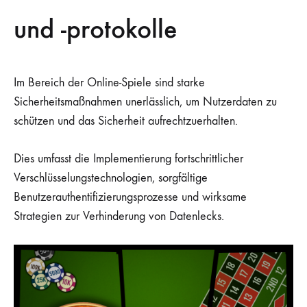
und -protokolle
Im Bereich der Online-Spiele sind starke
Sicherheitsmaßnahmen unerlässlich, um Nutzerdaten zu
schützen und das Sicherheit aufrechtzuerhalten.
Dies umfasst die Implementierung fortschrittlicher
Verschlüsselungstechnologien, sorgfältige
Benutzerauthentifizierungsprozesse und wirksame
Strategien zur Verhinderung von Datenlecks.