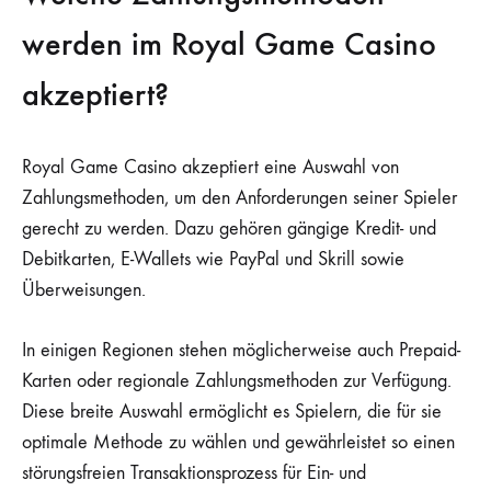
werden im Royal Game Casino
akzeptiert?
Royal Game Casino akzeptiert eine Auswahl von
Zahlungsmethoden, um den Anforderungen seiner Spieler
gerecht zu werden. Dazu gehören gängige Kredit- und
Debitkarten, E-Wallets wie PayPal und Skrill sowie
Überweisungen.
In einigen Regionen stehen möglicherweise auch Prepaid-
Karten oder regionale Zahlungsmethoden zur Verfügung.
Diese breite Auswahl ermöglicht es Spielern, die für sie
optimale Methode zu wählen und gewährleistet so einen
störungsfreien Transaktionsprozess für Ein- und