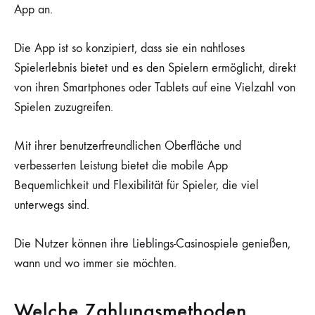
App an.
Die App ist so konzipiert, dass sie ein nahtloses
Spielerlebnis bietet und es den Spielern ermöglicht, direkt
von ihren Smartphones oder Tablets auf eine Vielzahl von
Spielen zuzugreifen.
Mit ihrer benutzerfreundlichen Oberfläche und
verbesserten Leistung bietet die mobile App
Bequemlichkeit und Flexibilität für Spieler, die viel
unterwegs sind.
Die Nutzer können ihre Lieblings-Casinospiele genießen,
wann und wo immer sie möchten.
Welche Zahlungsmethoden