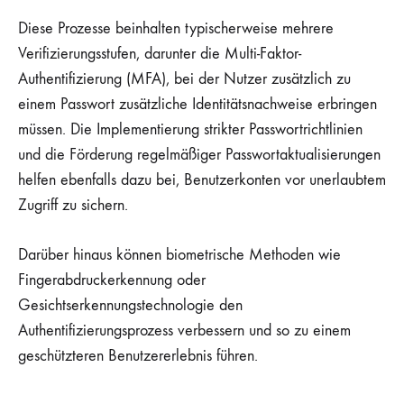
Diese Prozesse beinhalten typischerweise mehrere
Verifizierungsstufen, darunter die Multi-Faktor-
Authentifizierung (MFA), bei der Nutzer zusätzlich zu
einem Passwort zusätzliche Identitätsnachweise erbringen
müssen. Die Implementierung strikter Passwortrichtlinien
und die Förderung regelmäßiger Passwortaktualisierungen
helfen ebenfalls dazu bei, Benutzerkonten vor unerlaubtem
Zugriff zu sichern.
Darüber hinaus können biometrische Methoden wie
Fingerabdruckerkennung oder
Gesichtserkennungstechnologie den
Authentifizierungsprozess verbessern und so zu einem
geschützteren Benutzererlebnis führen.