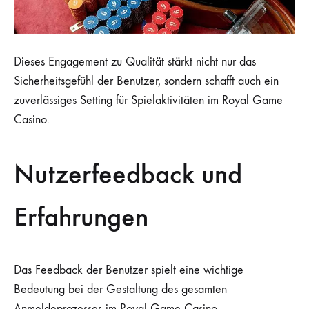
Dieses Engagement zu Qualität stärkt nicht nur das
Sicherheitsgefühl der Benutzer, sondern schafft auch ein
zuverlässiges Setting für Spielaktivitäten im Royal Game
Casino.
Nutzerfeedback und
Erfahrungen
Das Feedback der Benutzer spielt eine wichtige
Bedeutung bei der Gestaltung des gesamten
Anmeldeprozesses im Royal Game Casino.