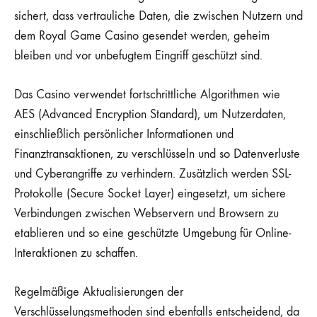
sichert, dass vertrauliche Daten, die zwischen Nutzern und
dem Royal Game Casino gesendet werden, geheim
bleiben und vor unbefugtem Eingriff geschützt sind.
Das Casino verwendet fortschrittliche Algorithmen wie
AES (Advanced Encryption Standard), um Nutzerdaten,
einschließlich persönlicher Informationen und
Finanztransaktionen, zu verschlüsseln und so Datenverluste
und Cyberangriffe zu verhindern. Zusätzlich werden SSL-
Protokolle (Secure Socket Layer) eingesetzt, um sichere
Verbindungen zwischen Webservern und Browsern zu
etablieren und so eine geschützte Umgebung für Online-
Interaktionen zu schaffen.
Regelmäßige Aktualisierungen der
Verschlüsselungsmethoden sind ebenfalls entscheidend, da