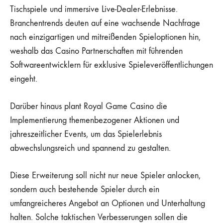
Tischspiele und immersive Live-Dealer-Erlebnisse.
Branchentrends deuten auf eine wachsende Nachfrage
nach einzigartigen und mitreißenden Spieloptionen hin,
weshalb das Casino Partnerschaften mit führenden
Softwareentwicklern für exklusive Spieleveröffentlichungen
eingeht.
Darüber hinaus plant Royal Game Casino die
Implementierung themenbezogener Aktionen und
jahreszeitlicher Events, um das Spielerlebnis
abwechslungsreich und spannend zu gestalten.
Diese Erweiterung soll nicht nur neue Spieler anlocken,
sondern auch bestehende Spieler durch ein
umfangreicheres Angebot an Optionen und Unterhaltung
halten. Solche taktischen Verbesserungen sollen die