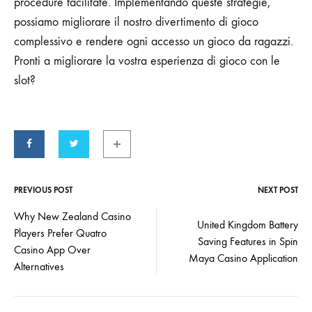
procedure facilitate. Implementando queste strategie,
possiamo migliorare il nostro divertimento di gioco
complessivo e rendere ogni accesso un gioco da ragazzi.
Pronti a migliorare la vostra esperienza di gioco con le
slot?
PREVIOUS POST
NEXT POST
Why New Zealand Casino
United Kingdom Battery
Players Prefer Quatro
Saving Features in Spin
Casino App Over
Maya Casino Application
Alternatives