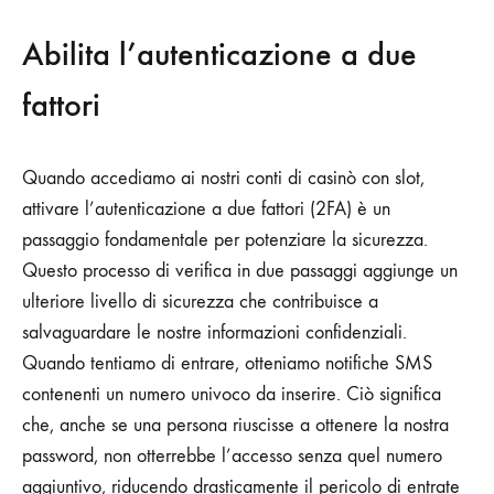
Abilita l’autenticazione a due
fattori
Quando accediamo ai nostri conti di casinò con slot,
attivare l’autenticazione a due fattori (2FA) è un
passaggio fondamentale per potenziare la sicurezza.
Questo processo di verifica in due passaggi aggiunge un
ulteriore livello di sicurezza che contribuisce a
salvaguardare le nostre informazioni confidenziali.
Quando tentiamo di entrare, otteniamo notifiche SMS
contenenti un numero univoco da inserire. Ciò significa
che, anche se una persona riuscisse a ottenere la nostra
password, non otterrebbe l’accesso senza quel numero
aggiuntivo, riducendo drasticamente il pericolo di entrate