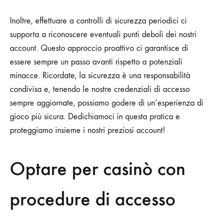
Inoltre, effettuare a controlli di sicurezza periodici ci
supporta a riconoscere eventuali punti deboli dei nostri
account. Questo approccio proattivo ci garantisce di
essere sempre un passo avanti rispetto a potenziali
minacce. Ricordate, la sicurezza è una responsabilità
condivisa e, tenendo le nostre credenziali di accesso
sempre aggiornate, possiamo godere di un’esperienza di
gioco più sicura. Dedichiamoci in questa pratica e
proteggiamo insieme i nostri preziosi account!
Optare per casinò con
procedure di accesso