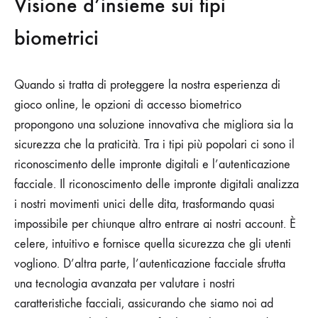
Visione d’insieme sui tipi
biometrici
Quando si tratta di proteggere la nostra esperienza di
gioco online, le opzioni di accesso biometrico
propongono una soluzione innovativa che migliora sia la
sicurezza che la praticità. Tra i tipi più popolari ci sono il
riconoscimento delle impronte digitali e l’autenticazione
facciale. Il riconoscimento delle impronte digitali analizza
i nostri movimenti unici delle dita, trasformando quasi
impossibile per chiunque altro entrare ai nostri account. È
celere, intuitivo e fornisce quella sicurezza che gli utenti
vogliono. D’altra parte, l’autenticazione facciale sfrutta
una tecnologia avanzata per valutare i nostri
caratteristiche facciali, assicurando che siamo noi ad