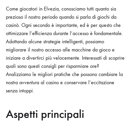
Come giocatori in Elvezia, conosciamo tutti quanto sia
prezioso il nostro periodo quando si parla di giochi da
casinò. Ogni secondo è importante, ed è per questo che
ottimizzare l’efficienza durante l’accesso è fondamentale.
Adottando alcune strategie intelligenti, possiamo
migliorare il nostro accesso alle macchine da gioco e
iniziare a divertirci più velocemente. Interessati di scoprire
quali sono questi consigli per risparmiare ore?
Analizziamo le migliori pratiche che possono cambiare la
nostra avventura al casino e conservare l’eccitazione
senza intoppi.
Aspetti principali