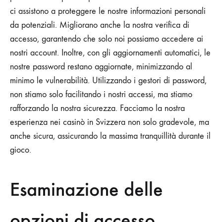
ci assistono a proteggere le nostre informazioni personali
da potenziali. Migliorano anche la nostra verifica di
accesso, garantendo che solo noi possiamo accedere ai
nostri account. Inoltre, con gli aggiornamenti automatici, le
nostre password restano aggiornate, minimizzando al
minimo le vulnerabilità. Utilizzando i gestori di password,
non stiamo solo facilitando i nostri accessi, ma stiamo
rafforzando la nostra sicurezza. Facciamo la nostra
esperienza nei casinò in Svizzera non solo gradevole, ma
anche sicura, assicurando la massima tranquillità durante il
gioco.
Esaminazione delle
opzioni di accesso