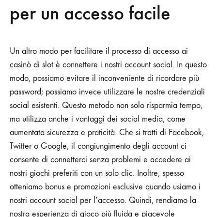
per un accesso facile
Un altro modo per facilitare il processo di accesso ai
casinò di slot è connettere i nostri account social. In questo
modo, possiamo evitare il inconveniente di ricordare più
password; possiamo invece utilizzare le nostre credenziali
social esistenti. Questo metodo non solo risparmia tempo,
ma utilizza anche i vantaggi dei social media, come
aumentata sicurezza e praticità. Che si tratti di Facebook,
Twitter o Google, il congiungimento degli account ci
consente di connetterci senza problemi e accedere ai
nostri giochi preferiti con un solo clic. Inoltre, spesso
otteniamo bonus e promozioni esclusive quando usiamo i
nostri account social per l’accesso. Quindi, rendiamo la
nostra esperienza di gioco più fluida e piacevole