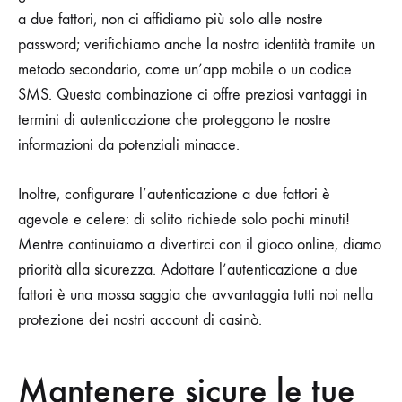
a due fattori, non ci affidiamo più solo alle nostre
password; verifichiamo anche la nostra identità tramite un
metodo secondario, come un’app mobile o un codice
SMS. Questa combinazione ci offre preziosi vantaggi in
termini di autenticazione che proteggono le nostre
informazioni da potenziali minacce.
Inoltre, configurare l’autenticazione a due fattori è
agevole e celere: di solito richiede solo pochi minuti!
Mentre continuiamo a divertirci con il gioco online, diamo
priorità alla sicurezza. Adottare l’autenticazione a due
fattori è una mossa saggia che avvantaggia tutti noi nella
protezione dei nostri account di casinò.
Mantenere sicure le tue