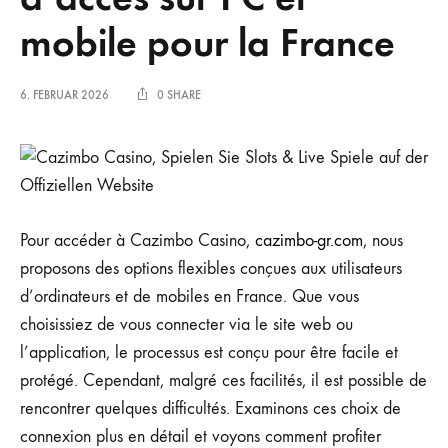
mobile pour la France
6. FEBRUAR 2026
0 SHARE
Pour accéder à Cazimbo Casino,
cazimbo-gr.com
, nous
proposons des options flexibles conçues aux utilisateurs
d’ordinateurs et de mobiles en France. Que vous
choisissiez de vous connecter via le site web ou
l’application, le processus est conçu pour être facile et
protégé. Cependant, malgré ces facilités, il est possible de
rencontrer quelques difficultés. Examinons ces choix de
connexion plus en détail et voyons comment profiter