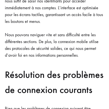
nous suffit de saisir nos identifiants pour accéder
immédiatement à nos comptes. L’interface est optimisée
pour les écrans tactiles, garantissant un accès facile à tous
les boutons et menus.
Nous pouvons naviguer vite et sans difficulté entre les
différentes sections. De plus, la connexion mobile utilise
des protocoles de sécurité solides, ce qui nous permet
d’avoir foi en nos informations personnelles.
Résolution des problèmes
de connexion courants
Bien que les problèmes de connexion puissent être