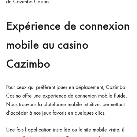
de Cazimbo Casino.
Expérience de connexion
mobile au casino
Cazimbo
Pour ceux qui préfèrent jouer en déplacement, Cazimbo
Casino offre une expérience de connexion mobile fluide.
Nous trouvons la plateforme mobile intuitive, permettant
d’accéder à nos jeux favoris en quelques clics.
Une fois l’application installée ou le site mobile visité, il