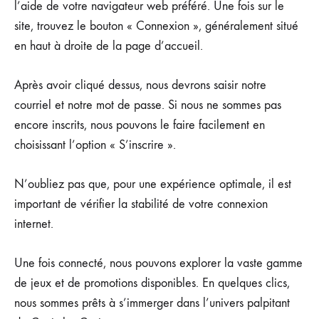
l’aide de votre navigateur web préféré. Une fois sur le
site, trouvez le bouton « Connexion », généralement situé
en haut à droite de la page d’accueil.
Après avoir cliqué dessus, nous devrons saisir notre
courriel et notre mot de passe. Si nous ne sommes pas
encore inscrits, nous pouvons le faire facilement en
choisissant l’option « S’inscrire ».
N’oubliez pas que, pour une expérience optimale, il est
important de vérifier la stabilité de votre connexion
internet.
Une fois connecté, nous pouvons explorer la vaste gamme
de jeux et de promotions disponibles. En quelques clics,
nous sommes prêts à s’immerger dans l’univers palpitant