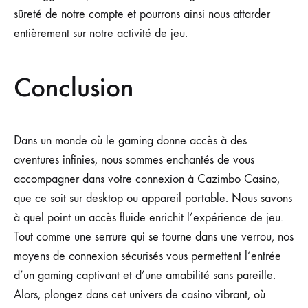
sûreté de notre compte et pourrons ainsi nous attarder
entièrement sur notre activité de jeu.
Conclusion
Dans un monde où le gaming donne accès à des
aventures infinies, nous sommes enchantés de vous
accompagner dans votre connexion à Cazimbo Casino,
que ce soit sur desktop ou appareil portable. Nous savons
à quel point un accès fluide enrichit l’expérience de jeu.
Tout comme une serrure qui se tourne dans une verrou, nos
moyens de connexion sécurisés vous permettent l’entrée
d’un gaming captivant et d’une amabilité sans pareille.
Alors, plongez dans cet univers de casino vibrant, où