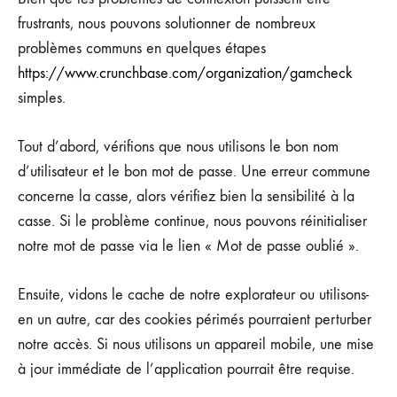
frustrants, nous pouvons solutionner de nombreux
problèmes communs en quelques étapes
https://www.crunchbase.com/organization/gamcheck
simples.
Tout d’abord, vérifions que nous utilisons le bon nom
d’utilisateur et le bon mot de passe. Une erreur commune
concerne la casse, alors vérifiez bien la sensibilité à la
casse. Si le problème continue, nous pouvons réinitialiser
notre mot de passe via le lien « Mot de passe oublié ».
Ensuite, vidons le cache de notre explorateur ou utilisons-
en un autre, car des cookies périmés pourraient perturber
notre accès. Si nous utilisons un appareil mobile, une mise
à jour immédiate de l’application pourrait être requise.