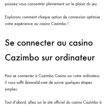
puissiez vous concentrer pleinement sur le plaisir du jeu.
Explorons comment chaque option de connexion optimise
votre expérience au casino Cazimbo !
Se connecter au casino
Cazimbo sur ordinateur
Pour se connecter à Cazimbo Casino sur votre ordinateur,
il vous suffit
ibisworld.com
de suivre quelques étapes
simples.
Tout d’abord, allez sur le site officiel du casino Cazimbo à