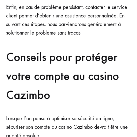
Enfin, en cas de problème persistant, contacter le service
client permet d’obtenir une assistance personnalisée. En
suivant ces étapes, nous parviendrons généralement à
solutionner le problème sans tracas.
Conseils pour protéger
votre compte au casino
Cazimbo
Lorsque l’on pense à optimiser sa sécurité en ligne,
sécuriser son compte au casino Cazimbo devrait être une
priorité absolue.