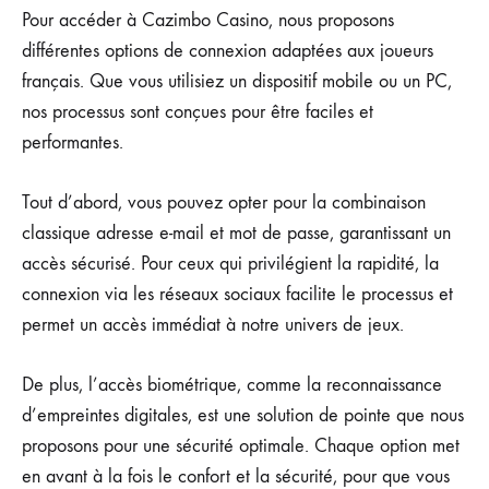
Pour accéder à Cazimbo Casino, nous proposons
différentes options de connexion adaptées aux joueurs
français. Que vous utilisiez un dispositif mobile ou un PC,
nos processus sont conçues pour être faciles et
performantes.
Tout d’abord, vous pouvez opter pour la combinaison
classique adresse e-mail et mot de passe, garantissant un
accès sécurisé. Pour ceux qui privilégient la rapidité, la
connexion via les réseaux sociaux facilite le processus et
permet un accès immédiat à notre univers de jeux.
De plus, l’accès biométrique, comme la reconnaissance
d’empreintes digitales, est une solution de pointe que nous
proposons pour une sécurité optimale. Chaque option met
en avant à la fois le confort et la sécurité, pour que vous