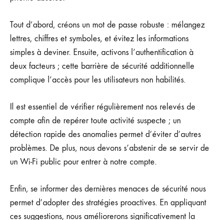
Tout d’abord, créons un mot de passe robuste : mélangez
lettres, chiffres et symboles, et évitez les informations
simples à deviner. Ensuite, activons l’authentification à
deux facteurs ; cette barrière de sécurité additionnelle
complique l’accès pour les utilisateurs non habilités.
Il est essentiel de vérifier régulièrement nos relevés de
compte afin de repérer toute activité suspecte ; un
détection rapide des anomalies permet d’éviter d’autres
problèmes. De plus, nous devons s’abstenir de se servir de
un Wi-Fi public pour entrer à notre compte.
Enfin, se informer des dernières menaces de sécurité nous
permet d’adopter des stratégies proactives. En appliquant
ces suggestions, nous améliorerons significativement la