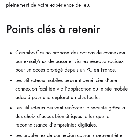
pleinement de votre expérience de jeu.
Points clés à retenir
Cazimbo Casino propose des options de connexion
par e-mail/mot de passe et via les réseaux sociaux
pour un accès protégé depuis un PC en France.
Les utilisateurs mobiles peuvent bénéficier d’une
connexion facilitée via l’application ou le site mobile
adapté pour une exploration plus facile.
Les utilisateurs peuvent renforcer la sécurité grâce à
des choix d’accès biométriques telles que la
reconnaissance d’empreintes digitales.
Les problèmes de connexion courants peuvent être