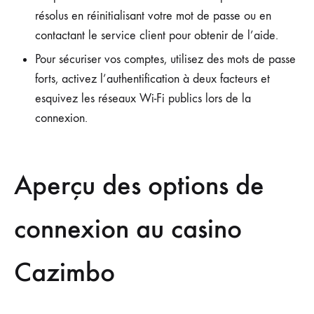
résolus en réinitialisant votre mot de passe ou en
contactant le service client pour obtenir de l’aide.
Pour sécuriser vos comptes, utilisez des mots de passe
forts, activez l’authentification à deux facteurs et
esquivez les réseaux Wi-Fi publics lors de la
connexion.
Aperçu des options de
connexion au casino
Cazimbo