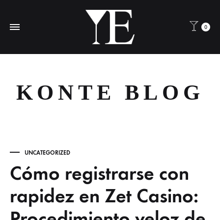
0
KONTE BLOG
UNCATEGORIZED
Cómo registrarse con
rapidez en Zet Casino:
Procedimiento veloz de