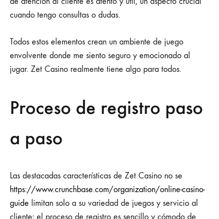
de atención al cliente es atento y útil, un aspecto crucial
cuando tengo consultas o dudas.
Todos estos elementos crean un ambiente de juego
envolvente donde me siento seguro y emocionado al
jugar. Zet Casino realmente tiene algo para todos.
Proceso de registro paso
a paso
Las destacadas características de Zet Casino no se
https://www.crunchbase.com/organization/online-casino-
guide
limitan solo a su variedad de juegos y servicio al
cliente; el proceso de registro es sencillo y cómodo de