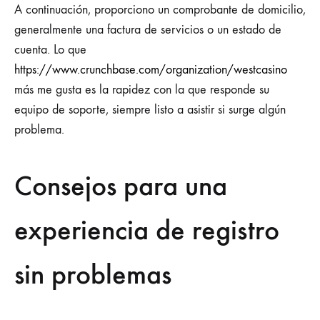
A continuación, proporciono un comprobante de domicilio,
generalmente una factura de servicios o un estado de
cuenta. Lo que
https://www.crunchbase.com/organization/westcasino
más me gusta es la rapidez con la que responde su
equipo de soporte, siempre listo a asistir si surge algún
problema.
Consejos para una
experiencia de registro
sin problemas