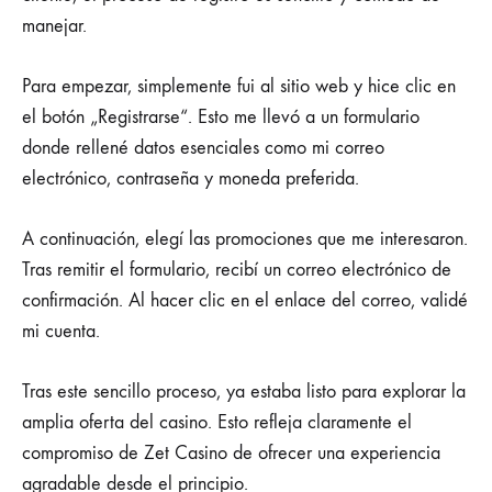
manejar.
Para empezar, simplemente fui al sitio web y hice clic en
el botón „Registrarse“. Esto me llevó a un formulario
donde rellené datos esenciales como mi correo
electrónico, contraseña y moneda preferida.
A continuación, elegí las promociones que me interesaron.
Tras remitir el formulario, recibí un correo electrónico de
confirmación. Al hacer clic en el enlace del correo, validé
mi cuenta.
Tras este sencillo proceso, ya estaba listo para explorar la
amplia oferta del casino. Esto refleja claramente el
compromiso de Zet Casino de ofrecer una experiencia
agradable desde el principio.