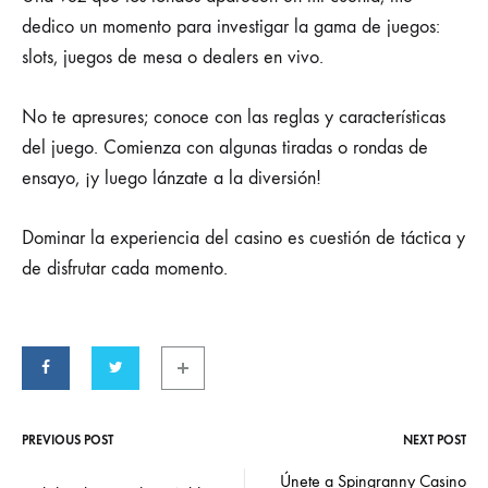
dedico un momento para investigar la gama de juegos:
slots, juegos de mesa o dealers en vivo.
No te apresures; conoce con las reglas y características
del juego. Comienza con algunas tiradas o rondas de
ensayo, ¡y luego lánzate a la diversión!
Dominar la experiencia del casino es cuestión de táctica y
de disfrutar cada momento.
PREVIOUS POST
NEXT POST
Únete a Spingranny Casino