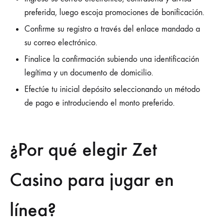
preferida, luego escoja promociones de bonificación.
Confirme su registro a través del enlace mandado a
su correo electrónico.
Finalice la confirmación subiendo una identificación
legítima y un documento de domicilio.
Efectúe tu inicial depósito seleccionando un método
de pago e introduciendo el monto preferido.
¿Por qué elegir Zet
Casino para jugar en
línea?