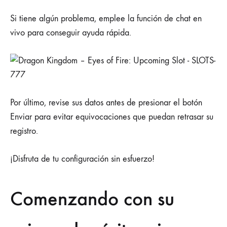
Si tiene algún problema, emplee la función de chat en
vivo para conseguir ayuda rápida.
Por último, revise sus datos antes de presionar el botón
Enviar para evitar equivocaciones que puedan retrasar su
registro.
¡Disfruta de tu configuración sin esfuerzo!
Comenzando con su