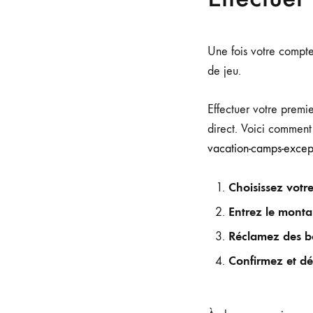
Une fois votre compte
de jeu.
Effectuer votre premie
direct. Voici commen
vacation-camps-exce
Choisissez vot
Entrez le monta
Réclamez des 
Confirmez et d