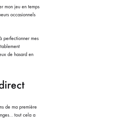
ter mon jeu en temps
ueurs occasionnels
 à perfectionner mes
ritablement
jeux de hasard en
direct
ens de ma première
hanges… tout cela a