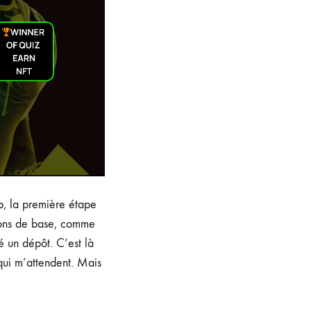
o
, la première étape
ations de base, comme
é un dépôt. C’est là
 qui m’attendent. Mais