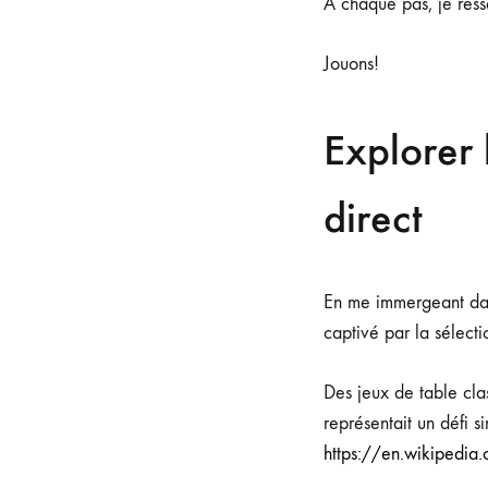
À chaque pas, je ress
Jouons!
Explorer 
direct
En me immergeant dan
captivé par la sélecti
Des jeux de table cla
représentait un défi s
https://en.wikipedia