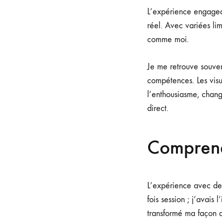
L’expérience engagean
réel. Avec variées li
comme moi.
Je me retrouve souvent
compétences. Les visu
l’enthousiasme, chan
direct.
Comprendr
L’expérience avec de
fois session ; j’avais
transformé ma façon d