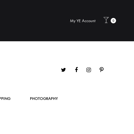
My YE Account
0
Twitter
Facebook
Instagram
Pinterest
PPING
PHOTOGRAPHY