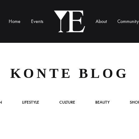
Home
Events
About
Community
YE
Munich
KONTE BLOG
N
LIFESTYLE
CULTURE
BEAUTY
SHO