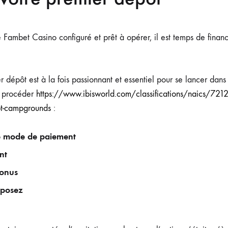
 Fambet Casino configuré et prêt à opérer, il est temps de finan
r dépôt est à la fois passionnant et essentiel pour se lancer dans
t procéder
https://www.ibisworld.com/classifications/naics/7212
pt-campgrounds
:
re mode de paiement
nt
bonus
éposez