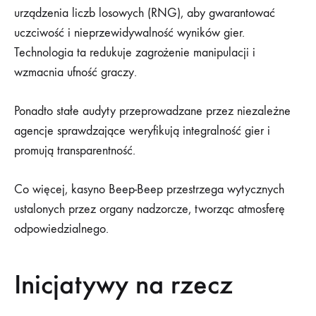
urządzenia liczb losowych (RNG), aby gwarantować
uczciwość i nieprzewidywalność wyników gier.
Technologia ta redukuje zagrożenie manipulacji i
wzmacnia ufność graczy.
Ponadto stałe audyty przeprowadzane przez niezależne
agencje sprawdzające weryfikują integralność gier i
promują transparentność.
Co więcej, kasyno Beep-Beep przestrzega wytycznych
ustalonych przez organy nadzorcze, tworząc atmosferę
odpowiedzialnego.
Inicjatywy na rzecz