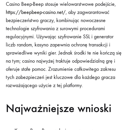
Casino Beep-Beep stosuje wielowarstwowe podejście,
https://beepbeep-casino.net/
, aby zagwarantować
bezpieczeństwo graczy, kombinując nowoczesne
technologie szyfrowania z surowymi procedurami
regulacyjnymi. Używając szyfrowanie SSL i generator
liczb random, kasyno zapewnia ochronę transakcji i
sprawiedliwe wyniki gier. Jednak środki te nie kończą się
na tym; casino najwyżej traktuje odpowiedzialną grę i
oferuje stałe pomoc. Zrozumienie całkowitego zakresu
tych zabezpieczeń jest kluczowe dla każdego gracza
rozważającego użycie z tej platformy.
Najważniejsze wnioski