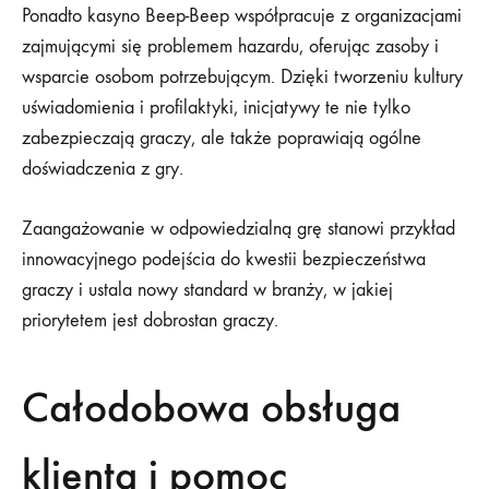
Ponadto kasyno Beep-Beep współpracuje z organizacjami
zajmującymi się problemem hazardu, oferując zasoby i
wsparcie osobom potrzebującym. Dzięki tworzeniu kultury
uświadomienia i profilaktyki, inicjatywy te nie tylko
zabezpieczają graczy, ale także poprawiają ogólne
doświadczenia z gry.
Zaangażowanie w odpowiedzialną grę stanowi przykład
innowacyjnego podejścia do kwestii bezpieczeństwa
graczy i ustala nowy standard w branży, w jakiej
priorytetem jest dobrostan graczy.
Całodobowa obsługa
klienta i pomoc