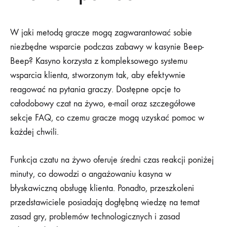
W jaki metodą gracze mogą zagwarantować sobie
niezbędne wsparcie podczas zabawy w kasynie Beep-
Beep? Kasyno korzysta z kompleksowego systemu
wsparcia klienta, stworzonym tak, aby efektywnie
reagować na pytania graczy. Dostępne opcje to
całodobowy czat na żywo, e-mail oraz szczegółowe
sekcje FAQ, co czemu gracze mogą uzyskać pomoc w
każdej chwili.
Funkcja czatu na żywo oferuje średni czas reakcji poniżej
minuty, co dowodzi o angażowaniu kasyna w
błyskawiczną obsługę klienta. Ponadto, przeszkoleni
przedstawiciele posiadają dogłębną wiedzę na temat
zasad gry, problemów technologicznych i zasad