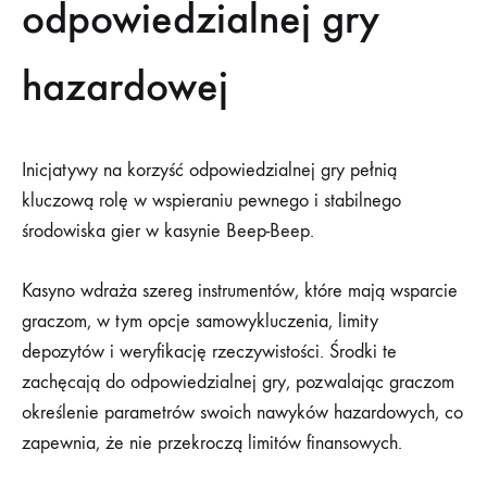
odpowiedzialnej gry
hazardowej
Inicjatywy na korzyść odpowiedzialnej gry pełnią
kluczową rolę w wspieraniu pewnego i stabilnego
środowiska gier w kasynie Beep-Beep.
Kasyno wdraża szereg instrumentów, które mają wsparcie
graczom, w tym opcje samowykluczenia, limity
depozytów i weryfikację rzeczywistości. Środki te
zachęcają do odpowiedzialnej gry, pozwalając graczom
określenie parametrów swoich nawyków hazardowych, co
zapewnia, że nie przekroczą limitów finansowych.