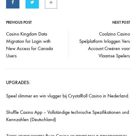
PREVIOUS POST
NEXT POST
Casino Kingdom Data
Coolzino Casino
Migration for Login with
Spelplatform Inloggen Vers
New Access for Canada
Account Creëren voor
Users
Vlaamse Spelers
UPGRADES:
Speel slimmer en win vlugger bij CrystalRoll Casino in Nederland.
Shuffle Casino App – Vollständige technische Spezifikationen und
Kennzahlen (Deutschland)
Защо апликацията Bwin Casino се превърна в предпочитан