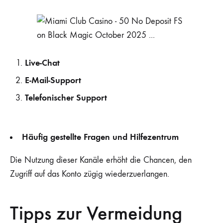
Live-Chat
E-Mail-Support
Telefonischer Support
Häufig gestellte Fragen und Hilfezentrum
Die Nutzung dieser Kanäle erhöht die Chancen, den
Zugriff auf das Konto zügig wiederzuerlangen.
Tipps zur Vermeidung