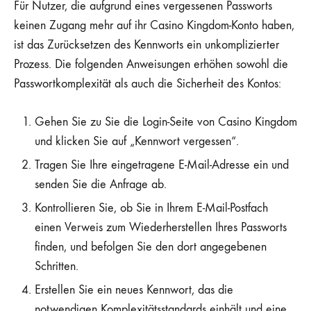
Für Nutzer, die aufgrund eines vergessenen Passworts
keinen Zugang mehr auf ihr Casino Kingdom-Konto haben,
ist das Zurücksetzen des Kennworts ein unkomplizierter
Prozess. Die folgenden Anweisungen erhöhen sowohl die
Passwortkomplexität als auch die Sicherheit des Kontos:
Gehen Sie zu Sie die Login-Seite von Casino Kingdom
und klicken Sie auf „Kennwort vergessen“.
Tragen Sie Ihre eingetragene E-Mail-Adresse ein und
senden Sie die Anfrage ab.
Kontrollieren Sie, ob Sie in Ihrem E-Mail-Postfach
einen Verweis zum Wiederherstellen Ihres Passworts
finden, und befolgen Sie den dort angegebenen
Schritten.
Erstellen Sie ein neues Kennwort, das die
notwendigen Komplexitätsstandards einhält und eine