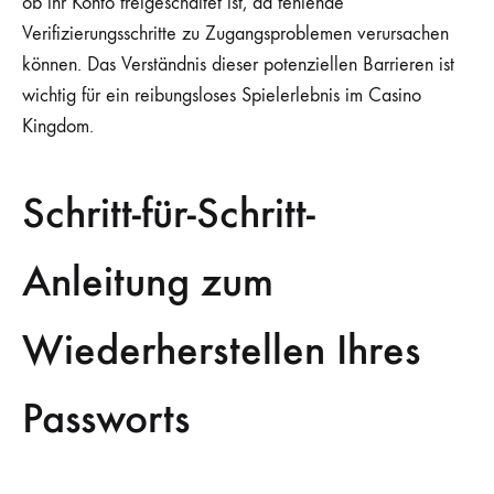
ob ihr Konto freigeschaltet ist, da fehlende
Verifizierungsschritte zu Zugangsproblemen verursachen
können. Das Verständnis dieser potenziellen Barrieren ist
wichtig für ein reibungsloses Spielerlebnis im Casino
Kingdom.
Schritt-für-Schritt-
Anleitung zum
Wiederherstellen Ihres
Passworts