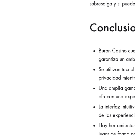
sobresalga y si puede
Conclusio
Buran Casino cuen
garantiza un amb
Se utilizan tecno
privacidad mient
Una amplia gama 
ofrecen una expe
La interfaz intui
de las experienci
Hay herramientas 
jugar de forma pr