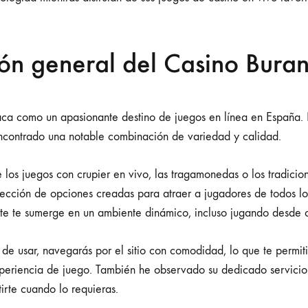
ón general del Casino Bura
aca como un apasionante destino de juegos en línea en España
encontrado una notable combinación de variedad y calidad.
 los juegos con crupier en vivo, las tragamonedas o los tradici
ección de opciones creadas para atraer a jugadores de todos los
te te sumerge en un ambiente dinámico, incluso jugando desde 
l de usar, navegarás por el sitio con comodidad, lo que te permiti
xperiencia de juego. También he observado su dedicado servicio
stirte cuando lo requieras.