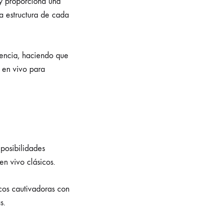
 y proporciona una
la estructura de cada
iencia, haciendo que
 en vivo para
 posibilidades
n vivo clásicos.
cos cautivadoras con
s.