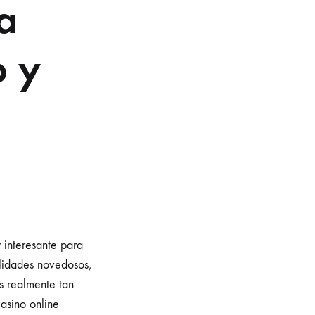
a
o y
interesante para
lidades novedosos,
s realmente tan
asino online