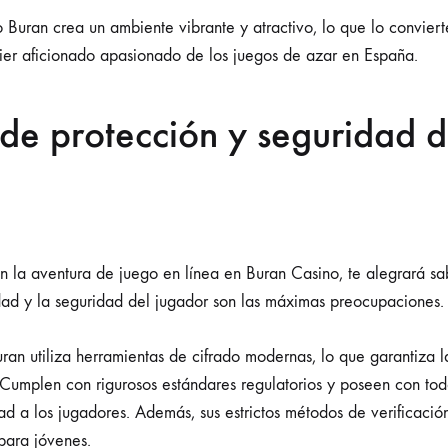
 Buran crea un ambiente vibrante y atractivo, lo que lo conviert
ier aficionado apasionado de los juegos de azar en España.
de protección y seguridad d
 la aventura de juego en línea en Buran Casino, te alegrará sa
dad y la seguridad del jugador son las máximas preocupaciones.
n utiliza herramientas de cifrado modernas, lo que garantiza l
 Cumplen con rigurosos estándares regulatorios y poseen con toda
ad a los jugadores. Además, sus estrictos métodos de verificaci
 para jóvenes.