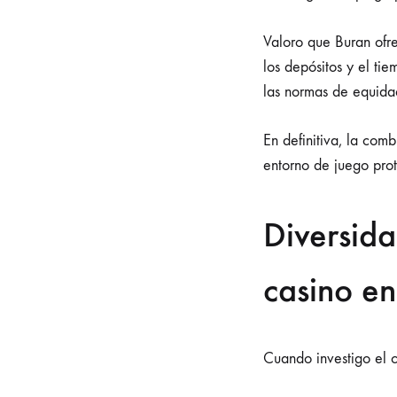
Valoro que Buran ofre
los depósitos y el tie
las normas de equida
En definitiva, la com
entorno de juego prot
Diversida
casino en
Cuando investigo el c