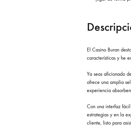
Descripci
El Casino Buran dest
características y he 
Ya seas aficionado de
ofrece una amplia sel
experiencia absorben
Con una interfaz fáci
estrategias y en la e
cliente, listo para asi