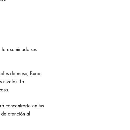
n
. He examinado sus
onales de mesa, Buran
 niveles. La
casa.
rá concentrarte en tus
 de atención al