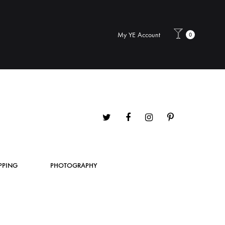
My YE Account
0
Twitter
Facebook
Instagram
Pinterest
PPING
PHOTOGRAPHY