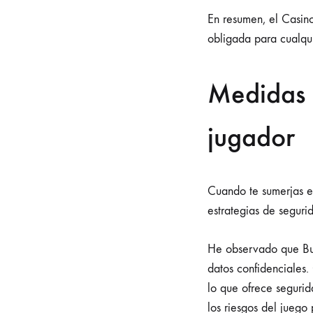
En resumen, el Casino
obligada para cualqu
Medidas 
jugador
Cuando te sumerjas en
estrategias de seguri
He observado que Bura
datos confidenciales.
lo que ofrece segurid
los riesgos del juego