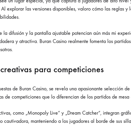
ee un lugar especial, ya que captura a jugadores de alto nivel
 Al explorar las versiones disponibles, valoro cómo las reglas y 
bilidades.
e la difusión y la pantalla ajustable potencian aún más mi exper
dadera y atractiva. Buran Casino realmente fomenta los partidos
otros.
 creativas para competiciones
puestas de Buran Casino, se revela una apasionante selección de
s de competiciones que lo diferencian de los partidos de mesa e
activas, como „Monopoly Live“ y „Dream Catcher“, integran gráfi
 cautivadora, manteniendo a los jugadores al borde de sus silla