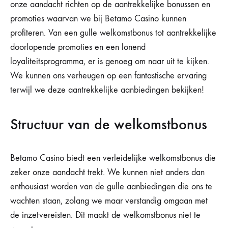
onze aandacht richten op de aantrekkelijke bonussen en
promoties waarvan we bij Betamo Casino kunnen
profiteren. Van een gulle welkomstbonus tot aantrekkelijke
doorlopende promoties en een lonend
loyaliteitsprogramma, er is genoeg om naar uit te kijken.
We kunnen ons verheugen op een fantastische ervaring
terwijl we deze aantrekkelijke aanbiedingen bekijken!
Structuur van de welkomstbonus
Betamo Casino biedt een verleidelijke welkomstbonus die
zeker onze aandacht trekt. We kunnen niet anders dan
enthousiast worden van de gulle aanbiedingen die ons te
wachten staan, zolang we maar verstandig omgaan met
de inzetvereisten. Dit maakt de welkomstbonus niet te