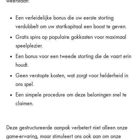
weerstaan:
Een verleidelijke bonus die uw eerste storting
verdubbelt om uw startkapitaal een boost te geven.
Gratis spins op populaire gokkasten voor maximaal
speelplezier.
Een bonus voor een tweede storting die de vaart erin
houdt.
Geen verstopte kosten, wat zorgt voor helderheid in
ons spel.
Een simpele procedure om deze beloningen snel te
claimen.
Deze gestructureerde aanpak verbetert niet alleen onze
game-ervaring, maar stimuleert ons ook aan om onze