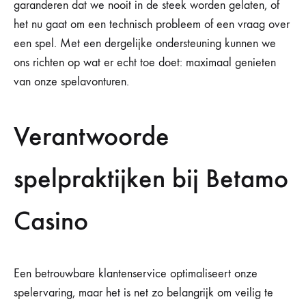
garanderen dat we nooit in de steek worden gelaten, of
het nu gaat om een technisch probleem of een vraag over
een spel. Met een dergelijke ondersteuning kunnen we
ons richten op wat er echt toe doet: maximaal genieten
van onze spelavonturen.
Verantwoorde
spelpraktijken bij Betamo
Casino
Een betrouwbare klantenservice optimaliseert onze
spelervaring, maar het is net zo belangrijk om veilig te