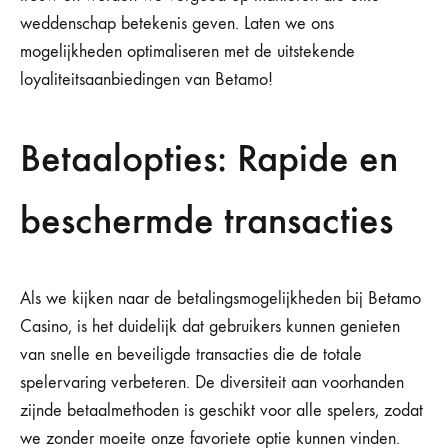
weddenschap betekenis geven. Laten we ons
mogelijkheden optimaliseren met de uitstekende
loyaliteitsaanbiedingen van Betamo!
Betaalopties: Rapide en
beschermde transacties
Als we kijken naar de betalingsmogelijkheden bij Betamo
Casino, is het duidelijk dat gebruikers kunnen genieten
van snelle en beveiligde transacties die de totale
spelervaring verbeteren. De diversiteit aan voorhanden
zijnde betaalmethoden is geschikt voor alle spelers, zodat
we zonder moeite onze favoriete optie kunnen vinden.