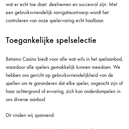
wat er echt toe doet: deelnemen en succesvol zijn. Met
een gebruiksvriendelijk navigatieontwerp wordt het
controleren van onze spelervaring echt haalbaar.
Toegankelijke spelselectie
Betamo Casino biedt voor alle wat wils in het spelaanbod,
waardoor alle spelers gemakkelijk kunnen meedoen. We
hebben ons gericht op gebruiksvriendelijkheid van de
spellen om te garanderen dat elke speler, ongeacht zijn of
haar achtergrond of ervaring, zich kan onderdompelen in
ons diverse aanbod.
Dit vinden wij spannend: