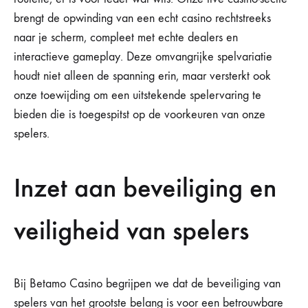
brengt de opwinding van een echt casino rechtstreeks
naar je scherm, compleet met echte dealers en
interactieve gameplay. Deze omvangrijke spelvariatie
houdt niet alleen de spanning erin, maar versterkt ook
onze toewijding om een uitstekende spelervaring te
bieden die is toegespitst op de voorkeuren van onze
spelers.
Inzet aan beveiliging en
veiligheid van spelers
Bij Betamo Casino begrijpen we dat de beveiliging van
spelers van het grootste belang is voor een betrouwbare