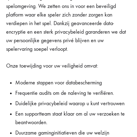
spelomgeving. We zetten ons in voor een beveiligd
platform waar elke speler zich zonder zorgen kan
verdiepen in het spel. Dankzij geavanceerde data-
encryptie en een sterk privacybeleid garanderen we dat
uw persoonlijke gegevens privé blijven en uw
spelervaring soepel verloopt.
Onze toewijding voor uw veiligheid omvat:
Moderne stappen voor databescherming
Frequentie audits om de naleving te verifiëren.
Duidelijke privacybeleid waarop u kunt vertrouwen
Een supportteam staat klaar om al uw verzoeken te
beantwoorden.
Duurzame gaminginitiatieven die uw welzijn