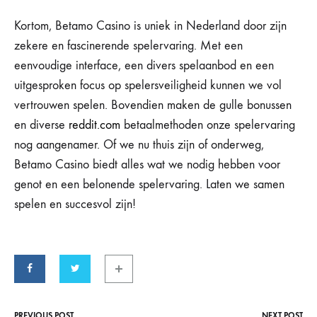
Kortom, Betamo Casino is uniek in Nederland door zijn
zekere en fascinerende spelervaring. Met een
eenvoudige interface, een divers spelaanbod en een
uitgesproken focus op spelersveiligheid kunnen we vol
vertrouwen spelen. Bovendien maken de gulle bonussen
en diverse
reddit.com
betaalmethoden onze spelervaring
nog aangenamer. Of we nu thuis zijn of onderweg,
Betamo Casino biedt alles wat we nodig hebben voor
genot en een belonende spelervaring. Laten we samen
spelen en succesvol zijn!
PREVIOUS POST
NEXT POST