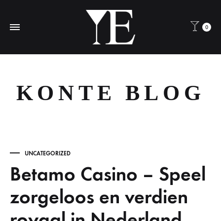
0
KONTE BLOG
UNCATEGORIZED
Betamo Casino – Speel
zorgeloos en verdien
royaal in Nederland