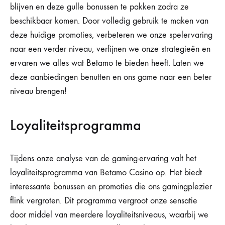
blijven en deze gulle bonussen te pakken zodra ze
beschikbaar komen. Door volledig gebruik te maken van
deze huidige promoties, verbeteren we onze spelervaring
naar een verder niveau, verfijnen we onze strategieën en
ervaren we alles wat Betamo te bieden heeft. Laten we
deze aanbiedingen benutten en ons game naar een beter
niveau brengen!
Loyaliteitsprogramma
Tijdens onze analyse van de gaming-ervaring valt het
loyaliteitsprogramma van Betamo Casino op. Het biedt
interessante bonussen en promoties die ons gamingplezier
flink vergroten. Dit programma vergroot onze sensatie
door middel van meerdere loyaliteitsniveaus, waarbij we